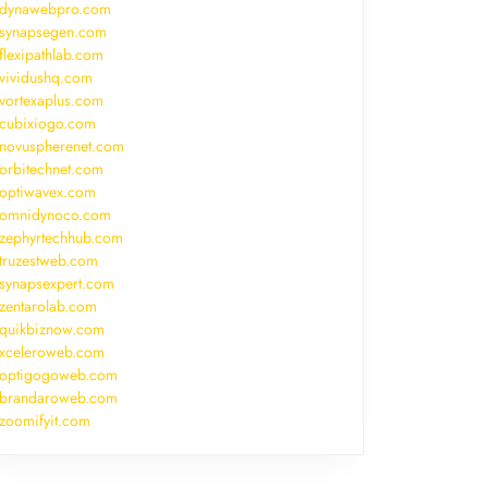
dynawebpro.com
synapsegen.com
flexipathlab.com
vividushq.com
vortexaplus.com
cubixiogo.com
novuspherenet.com
orbitechnet.com
optiwavex.com
omnidynoco.com
zephyrtechhub.com
truzestweb.com
synapsexpert.com
zentarolab.com
quikbiznow.com
xceleroweb.com
optigogoweb.com
brandaroweb.com
zoomifyit.com