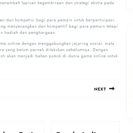
menambah lapisan kegembiraan dan strategi ekstra pada
dan kompetisi bagi para pemain untuk berpartisipasi.
ang menyenangkan dan kompetitif bagi para pemain tetapi
n hadiah dan penghargaan.
e online dengan menggabungkan jejaring sosial, mata
cara yang belum pernah dilakukan sebelumnya. Dengan
sti akan menjadi bahan pokok di dunia game online untuk
NEXT
Next
post: