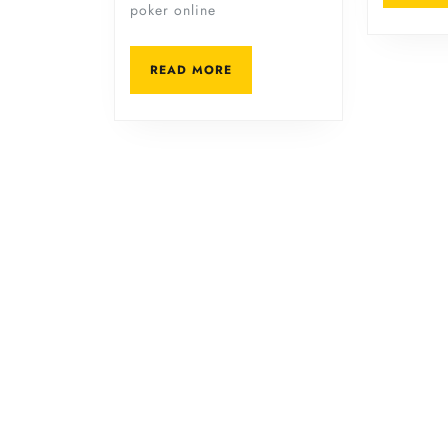
Pemain
poker online
Poker
READ
READ MORE
MORE