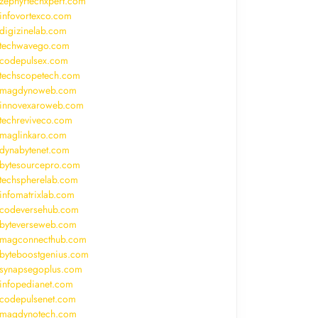
zephyrtechxpert.com
infovortexco.com
digizinelab.com
techwavego.com
codepulsex.com
techscopetech.com
magdynoweb.com
innovexaroweb.com
techreviveco.com
maglinkaro.com
dynabytenet.com
bytesourcepro.com
techspherelab.com
infomatrixlab.com
codeversehub.com
byteverseweb.com
magconnecthub.com
byteboostgenius.com
synapsegoplus.com
infopedianet.com
codepulsenet.com
magdynotech.com