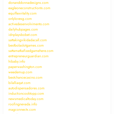
donanddonnadesigns.com
eagleoneconstructiontx.com
equiflexvitality.com
onlylovesg.com
activedesenvolvimento.com
dailyhubpages.com
idnplaysbobet.com
sattakingvikidadacall.com
bestbolaslotgames.com
sattamatkafixedgamehere.com
entrepreneurguardian.com
hibaby.info
paperwashington.com
weedemup.com
bestchancecasino.com
bilalliaqat.com
autodispensadores.com
inductioncooktopp.com
newsmedicaltoday.com
roofingnevada.info
magconnectx.com