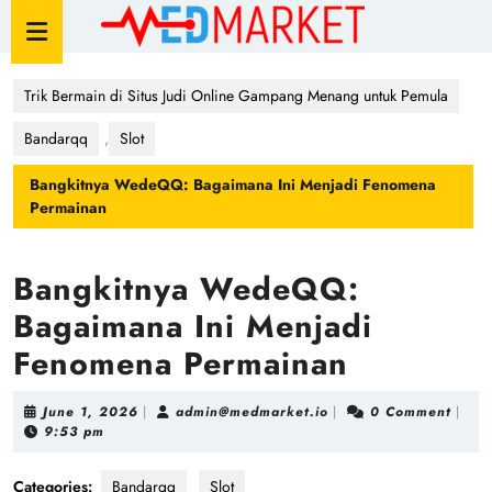
Skip
Open
to
Button
content
Skip
Trik Bermain di Situs Judi Online Gampang Menang untuk Pemula
to
content
Bandarqq
,
Slot
Bangkitnya WedeQQ: Bagaimana Ini Menjadi Fenomena
Permainan
Bangkitnya WedeQQ:
Bagaimana Ini Menjadi
Fenomena Permainan
June
admin@medmarket.io
June 1, 2026
|
admin@medmarket.io
|
0 Comment
|
1,
9:53 pm
2026
Categories:
Bandarqq
Slot