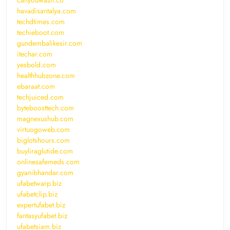
canyouwash.co
havadisantalya.com
techdtimes.com
techieboot.com
gundembalikesir.com
itechar.com
yesbold.com
healthhubzone.com
ebaraat.com
techjuiced.com
byteboosttech.com
magnexushub.com
virtuogoweb.com
biglotshours.com
buyliraglutide.com
onlinesafemeds.com
gyanibhandar.com
ufabetwarp.biz
ufabetclip.biz
expertufabet.biz
fantasyufabet.biz
ufabetsiam.biz