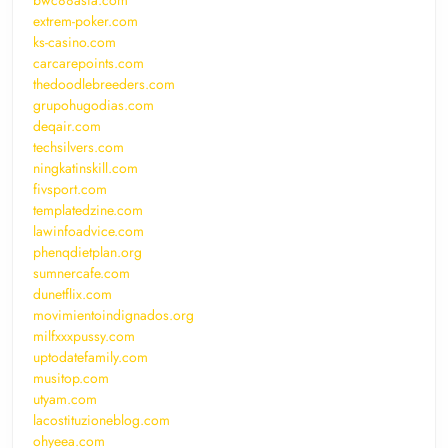
bwc88asia.com
extrem-poker.com
ks-casino.com
carcarepoints.com
thedoodlebreeders.com
grupohugodias.com
deqair.com
techsilvers.com
ningkatinskill.com
fivsport.com
templatedzine.com
lawinfoadvice.com
phenqdietplan.org
sumnercafe.com
dunetflix.com
movimientoindignados.org
milfxxxpussy.com
uptodatefamily.com
musitop.com
utyam.com
lacostituzioneblog.com
ohyeea.com