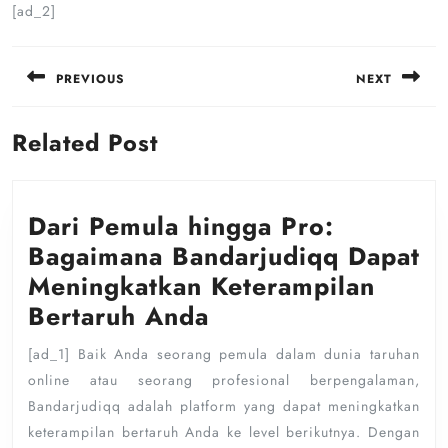
[ad_2]
Post
navigation
PREVIOUS
NEXT
Previous
Next
Related Post
post:
post:
Dari Pemula hingga Pro:
Bagaimana Bandarjudiqq Dapat
Meningkatkan Keterampilan
Dari
Bertaruh Anda
Pemula
[ad_1] Baik Anda seorang pemula dalam dunia taruhan
hingga
online atau seorang profesional berpengalaman,
Pro:
Bandarjudiqq adalah platform yang dapat meningkatkan
Bagaimana
keterampilan bertaruh Anda ke level berikutnya. Dengan