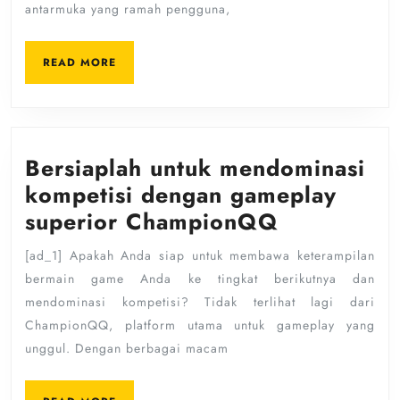
Bandarjudiqq
antarmuka yang ramah pengguna,
Dapat
READ
Meningkatkan
READ MORE
MORE
Keterampilan
Bertaruh
Anda
Bersiaplah untuk mendominasi
kompetisi dengan gameplay
Bersiaplah
superior ChampionQQ
untuk
[ad_1] Apakah Anda siap untuk membawa keterampilan
mendomina
bermain game Anda ke tingkat berikutnya dan
kompetisi
mendominasi kompetisi? Tidak terlihat lagi dari
dengan
ChampionQQ, platform utama untuk gameplay yang
gameplay
unggul. Dengan berbagai macam
superior
READ