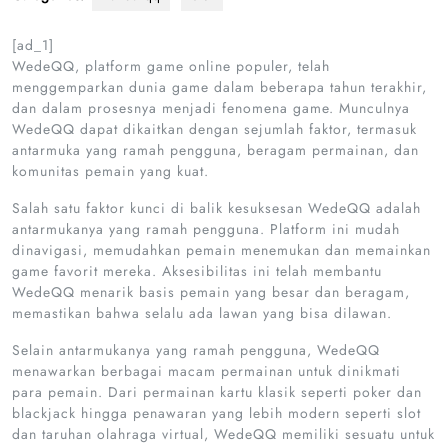
[ad_1]
WedeQQ, platform game online populer, telah
menggemparkan dunia game dalam beberapa tahun terakhir,
dan dalam prosesnya menjadi fenomena game. Munculnya
WedeQQ dapat dikaitkan dengan sejumlah faktor, termasuk
antarmuka yang ramah pengguna, beragam permainan, dan
komunitas pemain yang kuat.
Salah satu faktor kunci di balik kesuksesan WedeQQ adalah
antarmukanya yang ramah pengguna. Platform ini mudah
dinavigasi, memudahkan pemain menemukan dan memainkan
game favorit mereka. Aksesibilitas ini telah membantu
WedeQQ menarik basis pemain yang besar dan beragam,
memastikan bahwa selalu ada lawan yang bisa dilawan.
Selain antarmukanya yang ramah pengguna, WedeQQ
menawarkan berbagai macam permainan untuk dinikmati
para pemain. Dari permainan kartu klasik seperti poker dan
blackjack hingga penawaran yang lebih modern seperti slot
dan taruhan olahraga virtual, WedeQQ memiliki sesuatu untuk