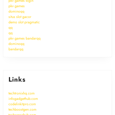
pkv games login
pkv games
dominoqq
situs slot gacor
demo slot pragmatic
qq
qq
pkv games bandarqq
dominoqq
bandarqq
Links
techtronixhq.com
infogadgethub.com
codelinkitpro.com
techboostgen.com
techsensehub.com