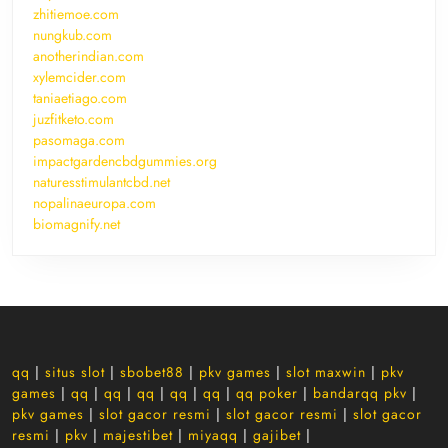
zhitiemoe.com
nungkub.com
anotherindian.com
xylemcider.com
taniaetiago.com
juzfitketo.com
pasomaga.com
impactgardencbdgummies.org
naturesstimulantcbd.net
nopalinaeuropa.com
biomagnify.net
qq
|
situs slot
|
sbobet88
|
pkv games
|
slot maxwin
|
pkv
games
|
qq
|
qq
|
qq
|
qq
|
qq
|
qq poker
|
bandarqq pkv
|
pkv games
|
slot gacor resmi
|
slot gacor resmi
|
slot gacor
resmi
|
pkv
|
majestibet
|
miyaqq
|
gajibet
|