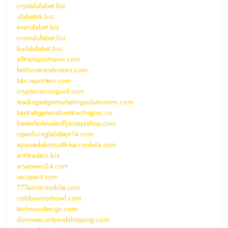
crystalufabet.biz
ufabetok.biz
everufabet.biz
crowdufabet.biz
buildufabet.biz
alltransportnews.com
fashiontrandsnews.com
bbcreporters.com
cryptocasinoguid.com
leadingedgemarketingsolutionsmi.com
kastratigeneralcontractinginc.co
bestwholesalenfljerseysshop.com
openlivinglabdays14.com
ayurvedakonsultti-kari-nokela.com
antitraders.biz
aryanews24.com
xscape-it.com
777azino-mobile.com
cobbseniorbowl.com
technowdesign.com
durexsecurityandshipping.com