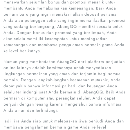
menawarkan sejumlah bonus dan promosi menarik untuk
membantu Anda memaksimalkan kemenangan. Baik Anda
pemain baru yang ingin memaksimalkan deposit pertama
Anda atau pelanggan setia yang ingin memanfaatkan promosi
yang sedang berlangsung, AbangQQ memiliki sesuatu untuk
Anda. Dengan bonus dan promosi yang berlimpah, Anda
akan selalu memiliki kesempatan untuk meningkatkan
kemenangan dan membawa pengalaman bermain game Anda
ke level berikutnya.
Namun yang membedakan AbangQQ dari platform perjudian
online lainnya adalah komitmennya untuk menyediakan
lingkungan permainan yang aman dan terjamin bagi semua
pemain. Dengan langkah-langkah keamanan mutakhir, Anda
dapat yakin bahwa informasi pribadi dan keuangan Anda
selalu terlindungi saat Anda bermain di AbangQQ. Baik Anda
bermain di komputer atau perangkat seluler, Anda dapat
berjudi dengan tenang karena mengetahui bahwa informasi
Anda aman dan terlindungi.
Jadi jika Anda siap untuk melepaskan jiwa penjudi Anda dan
membawa pengalaman bermain game Anda ke level