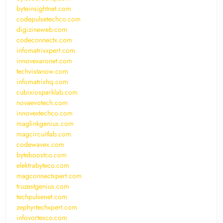
byteinsightnet.com
codepulsetechco.com
digizineweb.com
codeconnectx.com
infomatrixxpert.com
innovexaronet.com
techvistanow.com
infomatrixhq.com
cubixiosparklab.com
novaevotech.com
innovextechco.com
maglinkgenius.com
magcircuitlab.com
codewavex.com
byteboostco.com
elektrabyteco.com
magconnectxpert.com
truzestgenius.com
techpulsenet.com
zephyrtechxpert.com
infovortexco.com