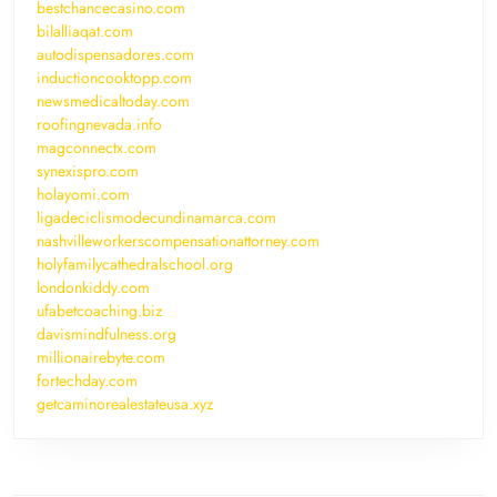
bestchancecasino.com
bilalliaqat.com
autodispensadores.com
inductioncooktopp.com
newsmedicaltoday.com
roofingnevada.info
magconnectx.com
synexispro.com
holayomi.com
ligadeciclismodecundinamarca.com
nashvilleworkerscompensationattorney.com
holyfamilycathedralschool.org
londonkiddy.com
ufabetcoaching.biz
davismindfulness.org
millionairebyte.com
fortechday.com
getcaminorealestateusa.xyz