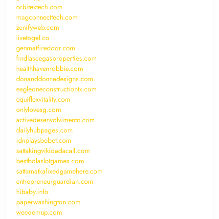
orbitextech.com
magconnecttech.com
zenifyweb.com
livetogel.co
genmatfiredoor.com
findlascegasproperties.com
healthhavenrobbie.com
donanddonnadesigns.com
eagleoneconstructiontx.com
equiflexvitality.com
onlylovesg.com
activedesenvolvimento.com
dailyhubpages.com
idnplaysbobet.com
sattakingvikidadacall.com
bestbolaslotgames.com
sattamatkafixedgamehere.com
entrepreneurguardian.com
hibaby.info
paperwashington.com
weedemup.com