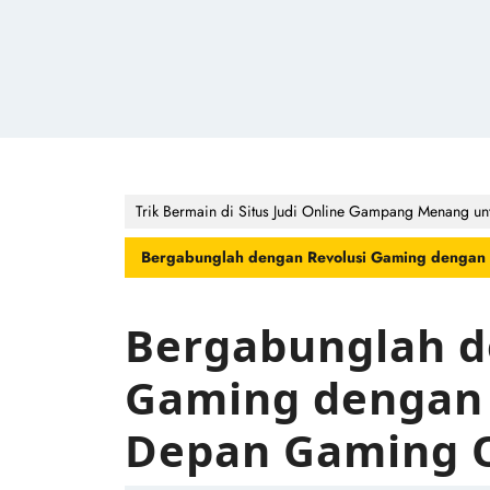
Skip
to
content
Skip
to
content
Trik Bermain di Situs Judi Online Gampang Menang un
Bergabunglah dengan Revolusi Gaming dengan
Bergabunglah d
Gaming dengan
Depan Gaming 