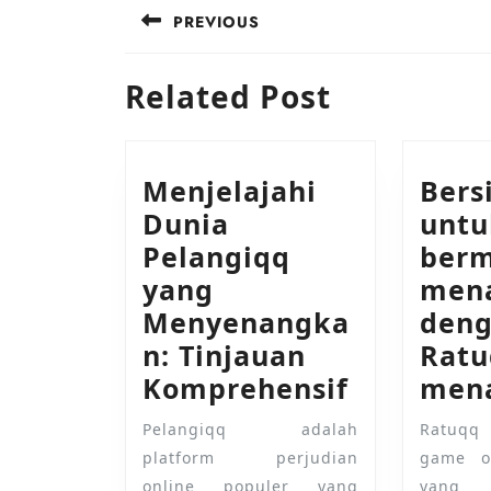
PREVIOUS
navigation
Previous
Related Post
post:
Menjelajahi
Bers
Dunia
untu
Pelangiqq
berm
yang
mena
Menyenangka
den
n: Tinjauan
Ratu
Menjelaja
Komprehensif
mena
Dunia
Pelangiqq adalah
Ratuqq 
Pelangiq
platform perjudian
game o
yang
online populer yang
yang