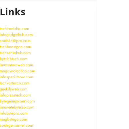
Links
techtronixhq.com
infogadgethub.com
codelinkitpro.com
techboostgen.com
techsensehub.com
bytelabtech.com
innovatexaweb.com
magdynotechco.com
infosparkitnow.com
techvortexco.com
geekifyweb.com
infoplazatech.com
:
bytegeniusxpert.com
innovatebytelab.com
erhanakan
infobytepro.com
anaan
magbytego.com
codegeniusnet.com