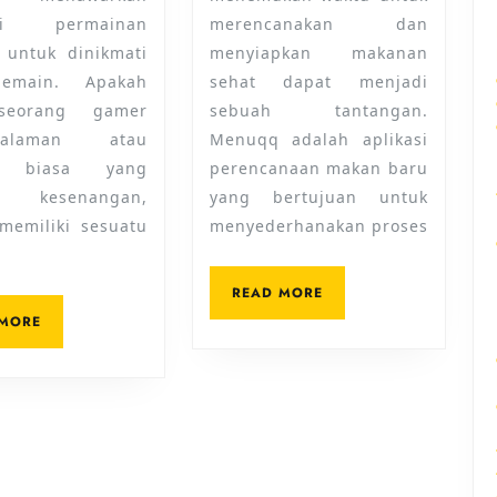
ngkan:
menang
untuk
gai permainan
merencanakan dan
 untuk dinikmati
besar
menyiapkan makanan
Gaya
emain. Apakah
sehat dapat menjadi
nsif
dengan
Hidup
seorang gamer
sebuah tantangan.
game
Lebih
ngalaman atau
Menuqq adalah aplikasi
Ratuqq
Sehat
n biasa yang
perencanaan makan baru
yang
i kesenangan,
yang bertujuan untuk
menarik
memiliki sesuatu
menyederhanakan proses
READ
READ MORE
MORE
READ
 MORE
MORE