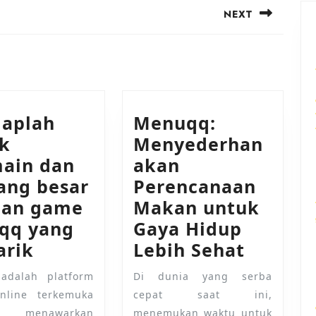
NEXT
Next
post:
iaplah
Menuqq:
k
Menyederhan
ain dan
akan
ng besar
Perencanaan
gan game
Makan untuk
qq yang
Gaya Hidup
hi
Bersiaplah
Menuqq
rik
Lebih Sehat
untuk
Menyed
adalah platform
Di dunia yang serba
q
bermain
Perenc
nline terkemuka
cepat saat ini,
dan
Makan
 menawarkan
menemukan waktu untuk