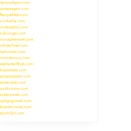
dynawebpro.com
synapsegen.com
flexipathlab.com
vividushq.com
vortexaplus.com
cubixiogo.com
novuspherenet.com
orbitechnet.com
optiwavex.com
omnidynoco.com
zephyrtechhub.com
truzestweb.com
synapsexpert.com
zentarolab.com
quikbiznow.com
xceleroweb.com
optigogoweb.com
brandaroweb.com
zoomifyit.com