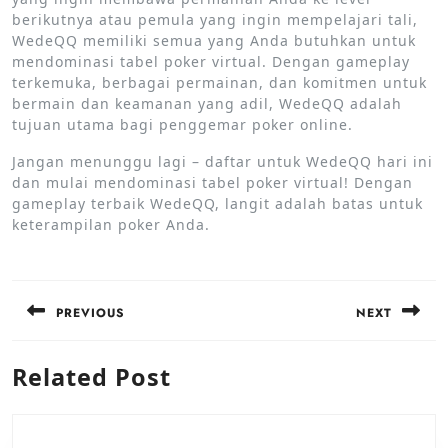
berikutnya atau pemula yang ingin mempelajari tali,
WedeQQ memiliki semua yang Anda butuhkan untuk
mendominasi tabel poker virtual. Dengan gameplay
terkemuka, berbagai permainan, dan komitmen untuk
bermain dan keamanan yang adil, WedeQQ adalah
tujuan utama bagi penggemar poker online.
Jangan menunggu lagi – daftar untuk WedeQQ hari ini
dan mulai mendominasi tabel poker virtual! Dengan
gameplay terbaik WedeQQ, langit adalah batas untuk
keterampilan poker Anda.
Post
navigation
PREVIOUS
NEXT
Previous
Next
Related Post
post:
post: