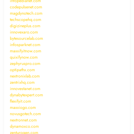
infopedianet.com
codepulsenet.com
magdynotech.com
techscopehq.com
digizineplus.com
innovexaro.com
bytesourcelab.com
infosparknet.com
maxxifyitnow.com
quixifynow.com
zephyruspro.com
optipathx.com
nextronixlab.com
zentrixhq.com
innovestanet.com
dynabytexpert.com
flexifyit.com
maxxiogo.com
novusgotech.com
nextronnet.com
dynamoxco.com
zenturogen.com