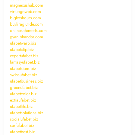
magnexushub.com
virtuogoweb.com
biglotshours.com
buyliraglutide.com
onlinesafemeds.com
gyanibhandar.com
ufabetwarp.biz
ufabetclip.biz
expertufabet.biz
fantasyufabet.biz
ufabetsiam.biz
swissufabet.biz
ufabetbusiness.biz
greenufabet.biz
ufabetcolor.biz
extraufabet.biz
ufabetlife.biz
ufabetsolutions.biz
socialufabet.biz
surfufabet.biz
ufabetbest.biz