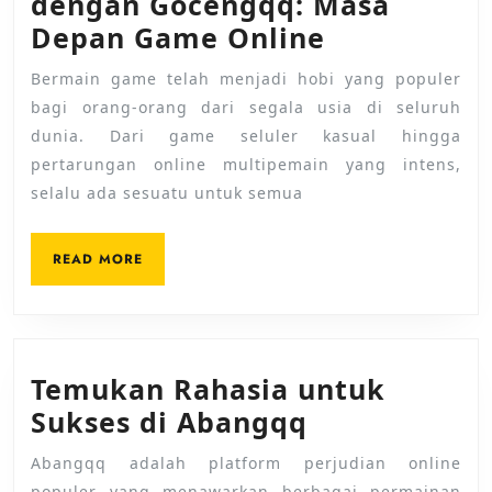
dengan Gocengqq: Masa
Bebaskan
Depan Game Online
Jiwa
Bermain game telah menjadi hobi yang populer
Gamer
bagi orang-orang dari segala usia di seluruh
Anda
dunia. Dari game seluler kasual hingga
dengan
pertarungan online multipemain yang intens,
selalu ada sesuatu untuk semua
Gocengqq:
Masa
READ
Depan
READ MORE
MORE
Game
Online
Temukan Rahasia untuk
Temukan
Sukses di Abangqq
Rahasia
Abangqq adalah platform perjudian online
untuk
populer yang menawarkan berbagai permainan