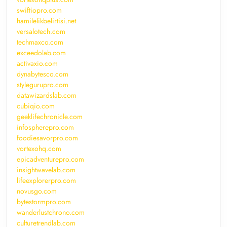
swiftiopro.com
hamilelikbelirtisi.net
versalotech.com
techmaxco.com
exceedolab.com
activaxio.com
dynabytesco.com
stylegurupro.com
datawizardslab.com
cubiqio.com
geeklifechronicle.com
infospherepro.com
foodiesavorpro.com
vortexohq.com
epicadventurepro.com
insightwavelab.com
lifeexplorerpro.com
novusgo.com
bytestormpro.com
wanderlustchrono.com
culturetrendlab.com