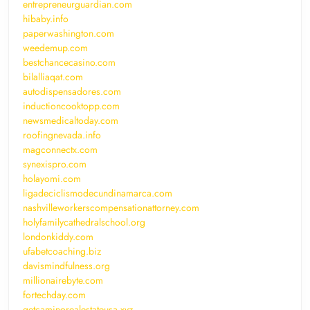
entrepreneurguardian.com
hibaby.info
paperwashington.com
weedemup.com
bestchancecasino.com
bilalliaqat.com
autodispensadores.com
inductioncooktopp.com
newsmedicaltoday.com
roofingnevada.info
magconnectx.com
synexispro.com
holayomi.com
ligadeciclismodecundinamarca.com
nashvilleworkerscompensationattorney.com
holyfamilycathedralschool.org
londonkiddy.com
ufabetcoaching.biz
davismindfulness.org
millionairebyte.com
fortechday.com
getcaminorealestateusa.xyz