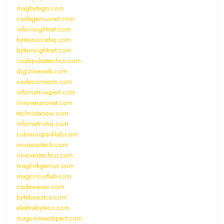
magbytego.com
codegeniusnet.com
infoinsightnet.com
bytesourcehq.com
byteinsightnet.com
codepulsetechco.com
digizineweb.com
codeconnectx.com
infomatrixxpert.com
innovexaronet.com
techvistanow.com
infomatrixhq.com
cubixiosparklab.com
novaevotech.com
innovextechco.com
maglinkgenius.com
magcircuitlab.com
codewavex.com
byteboostco.com
elektrabyteco.com
magconnectxpert.com