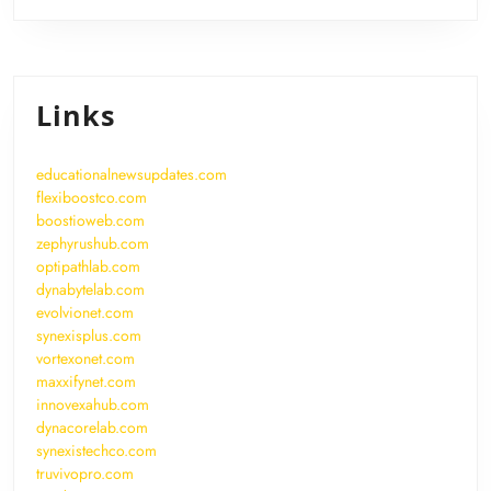
Links
educationalnewsupdates.com
flexiboostco.com
boostioweb.com
zephyrushub.com
optipathlab.com
dynabytelab.com
evolvionet.com
synexisplus.com
vortexonet.com
maxxifynet.com
innovexahub.com
dynacorelab.com
synexistechco.com
truvivopro.com