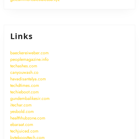
Links
baeckereiweber.com
peoplemagazine.info
techashes.com
canyouwash.co
havadisantalya.com
techdtimes.com
techieboot.com
gundembalikesir.com
itechar.com
yesbold.com
healthhubzone.com
ebaraat.com
techjuiced.com
byteboosttech.com