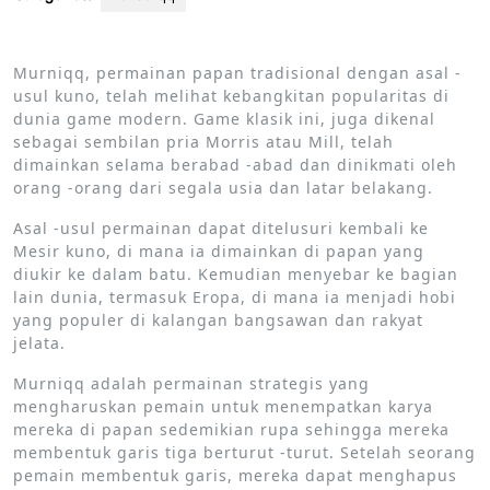
Murniqq, permainan papan tradisional dengan asal -
usul kuno, telah melihat kebangkitan popularitas di
dunia game modern. Game klasik ini, juga dikenal
sebagai sembilan pria Morris atau Mill, telah
dimainkan selama berabad -abad dan dinikmati oleh
orang -orang dari segala usia dan latar belakang.
Asal -usul permainan dapat ditelusuri kembali ke
Mesir kuno, di mana ia dimainkan di papan yang
diukir ke dalam batu. Kemudian menyebar ke bagian
lain dunia, termasuk Eropa, di mana ia menjadi hobi
yang populer di kalangan bangsawan dan rakyat
jelata.
Murniqq adalah permainan strategis yang
mengharuskan pemain untuk menempatkan karya
mereka di papan sedemikian rupa sehingga mereka
membentuk garis tiga berturut -turut. Setelah seorang
pemain membentuk garis, mereka dapat menghapus