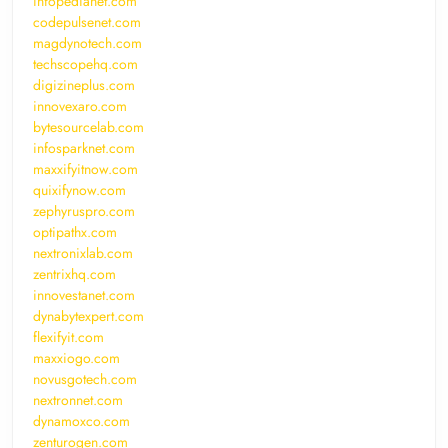
infopedianet.com
codepulsenet.com
magdynotech.com
techscopehq.com
digizineplus.com
innovexaro.com
bytesourcelab.com
infosparknet.com
maxxifyitnow.com
quixifynow.com
zephyruspro.com
optipathx.com
nextronixlab.com
zentrixhq.com
innovestanet.com
dynabytexpert.com
flexifyit.com
maxxiogo.com
novusgotech.com
nextronnet.com
dynamoxco.com
zenturogen.com