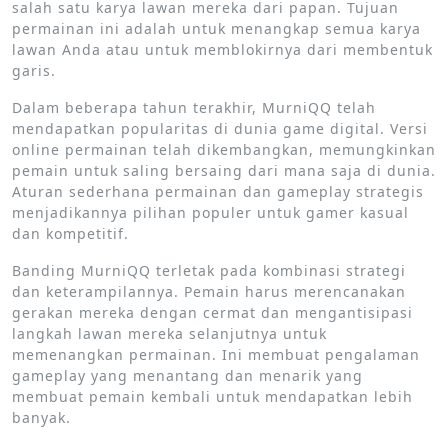
salah satu karya lawan mereka dari papan. Tujuan
permainan ini adalah untuk menangkap semua karya
lawan Anda atau untuk memblokirnya dari membentuk
garis.
Dalam beberapa tahun terakhir, MurniQQ telah
mendapatkan popularitas di dunia game digital. Versi
online permainan telah dikembangkan, memungkinkan
pemain untuk saling bersaing dari mana saja di dunia.
Aturan sederhana permainan dan gameplay strategis
menjadikannya pilihan populer untuk gamer kasual
dan kompetitif.
Banding MurniQQ terletak pada kombinasi strategi
dan keterampilannya. Pemain harus merencanakan
gerakan mereka dengan cermat dan mengantisipasi
langkah lawan mereka selanjutnya untuk
memenangkan permainan. Ini membuat pengalaman
gameplay yang menantang dan menarik yang
membuat pemain kembali untuk mendapatkan lebih
banyak.