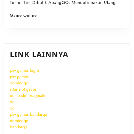
Temui Tim Dibalik AbangQQ: Mendefinisikan Ulang
Game Online
LINK LAINNYA
pkv games login
pkv games
dominoqq
situs slot gacor
demo slot pragmatic
qq
qq
pkv games bandarqq
dominoqq
bandarqq