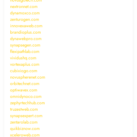
novusgotech.com
nextronnet.com
dynamoxco.com
zenturogen.com
innovexaweb.com
brandioplus.com
dynawebpro.com
synapsegen.com
flexipathlab.com
vividushq.com
vortexaplus.com
cubixiogo.com
novuspherenet.com
orbitechnet.com
optiwavex.com
omnidynoco.com
zephyrtechhub.com
truzestweb.com
synapsexpert.com
zentarolab.com
quikbiznow.com
xceleroweb.com