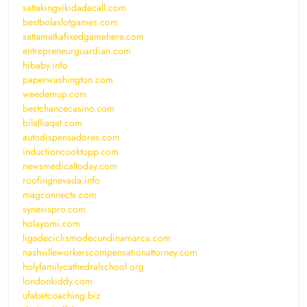
sattakingvikidadacall.com
bestbolaslotgames.com
sattamatkafixedgamehere.com
entrepreneurguardian.com
hibaby.info
paperwashington.com
weedemup.com
bestchancecasino.com
bilalliaqat.com
autodispensadores.com
inductioncooktopp.com
newsmedicaltoday.com
roofingnevada.info
magconnectx.com
synexispro.com
holayomi.com
ligadeciclismodecundinamarca.com
nashvilleworkerscompensationattorney.com
holyfamilycathedralschool.org
londonkiddy.com
ufabetcoaching.biz