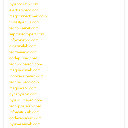
byteboostco.com
elektrabyteco.com
magconnectxpert.com
truzestgenius.com
techpulsenet.com
zephyrtechxpert.com
infovortexco.com
digizinelab.com
techwavego.com
codepulsex.com
techscopetech.com
magdynoweb.com
innovexaroweb.com
techreviveco.com
maglinkaro.com
dynabytenet.com
bytesourcepro.com
techspherelab.com
infomatrixlab.com
codeversehub.com
byteverseweb.com