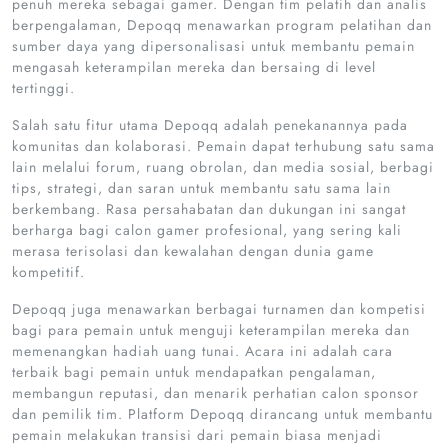
penuh mereka sebagai gamer. Dengan tim pelatih dan analis
berpengalaman, Depoqq menawarkan program pelatihan dan
sumber daya yang dipersonalisasi untuk membantu pemain
mengasah keterampilan mereka dan bersaing di level
tertinggi.
Salah satu fitur utama Depoqq adalah penekanannya pada
komunitas dan kolaborasi. Pemain dapat terhubung satu sama
lain melalui forum, ruang obrolan, dan media sosial, berbagi
tips, strategi, dan saran untuk membantu satu sama lain
berkembang. Rasa persahabatan dan dukungan ini sangat
berharga bagi calon gamer profesional, yang sering kali
merasa terisolasi dan kewalahan dengan dunia game
kompetitif.
Depoqq juga menawarkan berbagai turnamen dan kompetisi
bagi para pemain untuk menguji keterampilan mereka dan
memenangkan hadiah uang tunai. Acara ini adalah cara
terbaik bagi pemain untuk mendapatkan pengalaman,
membangun reputasi, dan menarik perhatian calon sponsor
dan pemilik tim. Platform Depoqq dirancang untuk membantu
pemain melakukan transisi dari pemain biasa menjadi