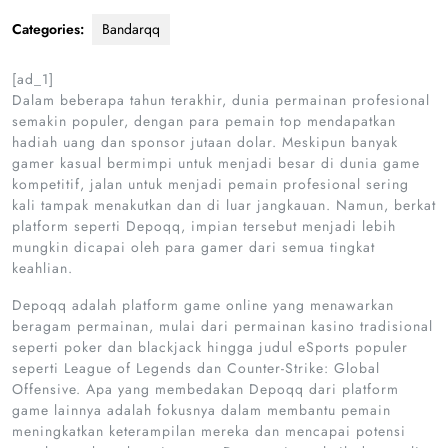
Categories:
Bandarqq
[ad_1]
Dalam beberapa tahun terakhir, dunia permainan profesional
semakin populer, dengan para pemain top mendapatkan
hadiah uang dan sponsor jutaan dolar. Meskipun banyak
gamer kasual bermimpi untuk menjadi besar di dunia game
kompetitif, jalan untuk menjadi pemain profesional sering
kali tampak menakutkan dan di luar jangkauan. Namun, berkat
platform seperti Depoqq, impian tersebut menjadi lebih
mungkin dicapai oleh para gamer dari semua tingkat
keahlian.
Depoqq adalah platform game online yang menawarkan
beragam permainan, mulai dari permainan kasino tradisional
seperti poker dan blackjack hingga judul eSports populer
seperti League of Legends dan Counter-Strike: Global
Offensive. Apa yang membedakan Depoqq dari platform
game lainnya adalah fokusnya dalam membantu pemain
meningkatkan keterampilan mereka dan mencapai potensi