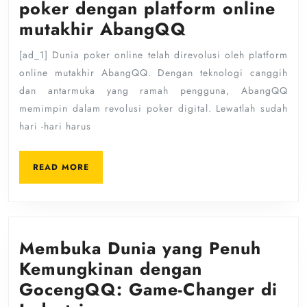
poker dengan platform online
Bergabunglah
mutakhir AbangQQ
dengan
[ad_1] Dunia poker online telah direvolusi oleh platform
revolusi
online mutakhir AbangQQ. Dengan teknologi canggih
poker
dan antarmuka yang ramah pengguna, AbangQQ
dengan
memimpin dalam revolusi poker digital. Lewatlah sudah
platform
hari -hari harus
online
READ
mutakhir
READ MORE
MORE
AbangQQ
Membuka Dunia yang Penuh
Kemungkinan dengan
GocengQQ: Game-Changer di