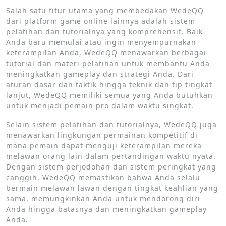
Salah satu fitur utama yang membedakan WedeQQ
dari platform game online lainnya adalah sistem
pelatihan dan tutorialnya yang komprehensif. Baik
Anda baru memulai atau ingin menyempurnakan
keterampilan Anda, WedeQQ menawarkan berbagai
tutorial dan materi pelatihan untuk membantu Anda
meningkatkan gameplay dan strategi Anda. Dari
aturan dasar dan taktik hingga teknik dan tip tingkat
lanjut, WedeQQ memiliki semua yang Anda butuhkan
untuk menjadi pemain pro dalam waktu singkat.
Selain sistem pelatihan dan tutorialnya, WedeQQ juga
menawarkan lingkungan permainan kompetitif di
mana pemain dapat menguji keterampilan mereka
melawan orang lain dalam pertandingan waktu nyata.
Dengan sistem perjodohan dan sistem peringkat yang
canggih, WedeQQ memastikan bahwa Anda selalu
bermain melawan lawan dengan tingkat keahlian yang
sama, memungkinkan Anda untuk mendorong diri
Anda hingga batasnya dan meningkatkan gameplay
Anda.