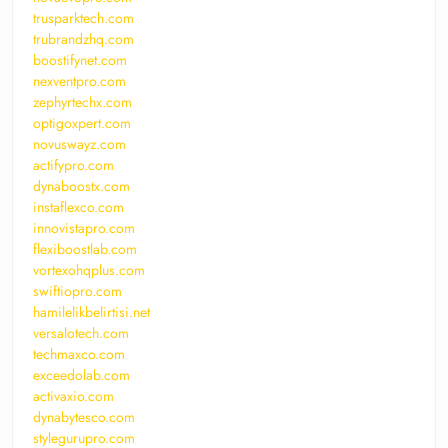
trusparktech.com
trubrandzhq.com
boostifynet.com
nexventpro.com
zephyrtechx.com
optigoxpert.com
novuswayz.com
actifypro.com
dynaboostx.com
instaflexco.com
innovistapro.com
flexiboostlab.com
vortexohqplus.com
swiftiopro.com
hamilelikbelirtisi.net
versalotech.com
techmaxco.com
exceedolab.com
activaxio.com
dynabytesco.com
stylegurupro.com