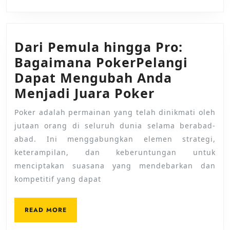
Dari Pemula hingga Pro:
Bagaimana PokerPelangi
Dapat Mengubah Anda
Dari
Menjadi Juara Poker
Pemula
Poker adalah permainan yang telah dinikmati oleh
hingga
jutaan orang di seluruh dunia selama berabad-
Pro:
abad. Ini menggabungkan elemen strategi,
Bagaiman
keterampilan, dan keberuntungan untuk
menciptakan suasana yang mendebarkan dan
PokerPela
kompetitif yang dapat
Dapat
Mengubah
READ
READ MORE
Anda
MORE