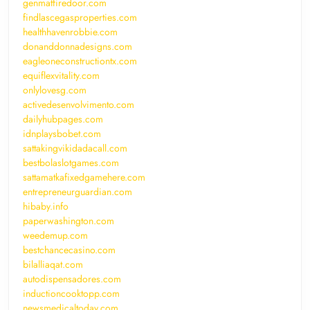
genmatfiredoor.com
findlascegasproperties.com
healthhavenrobbie.com
donanddonnadesigns.com
eagleoneconstructiontx.com
equiflexvitality.com
onlylovesg.com
activedesenvolvimento.com
dailyhubpages.com
idnplaysbobet.com
sattakingvikidadacall.com
bestbolaslotgames.com
sattamatkafixedgamehere.com
entrepreneurguardian.com
hibaby.info
paperwashington.com
weedemup.com
bestchancecasino.com
bilalliaqat.com
autodispensadores.com
inductioncooktopp.com
newsmedicaltoday.com