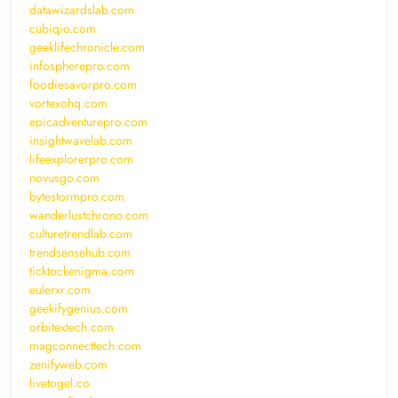
datawizardslab.com
cubiqio.com
geeklifechronicle.com
infospherepro.com
foodiesavorpro.com
vortexohq.com
epicadventurepro.com
insightwavelab.com
lifeexplorerpro.com
novusgo.com
bytestormpro.com
wanderlustchrono.com
culturetrendlab.com
trendsensehub.com
ticktockenigma.com
eulerxr.com
geekifygenius.com
orbitextech.com
magconnecttech.com
zenifyweb.com
livetogel.co