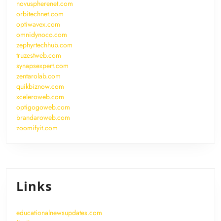
novuspherenet.com
orbitechnet.com
optiwavex.com
omnidynoco.com
zephyrtechhub.com
truzestweb.com
synapsexpert.com
zentarolab.com
quikbiznow.com
xceleroweb.com
optigogoweb.com
brandaroweb.com
zoomifyit.com
Links
educationalnewsupdates.com