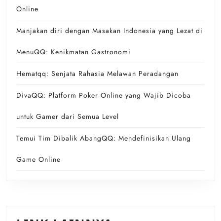
Online
Manjakan diri dengan Masakan Indonesia yang Lezat di
MenuQQ: Kenikmatan Gastronomi
Hematqq: Senjata Rahasia Melawan Peradangan
DivaQQ: Platform Poker Online yang Wajib Dicoba
untuk Gamer dari Semua Level
Temui Tim Dibalik AbangQQ: Mendefinisikan Ulang
Game Online