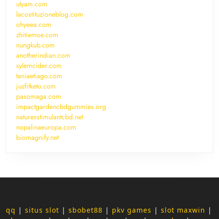
utyam.com
lacostituzioneblog.com
ohyeea.com
zhitiemoe.com
nungkub.com
anotherindian.com
xylemcider.com
taniaetiago.com
juzfitketo.com
pasomaga.com
impactgardencbdgummies.org
naturesstimulantcbd.net
nopalinaeuropa.com
biomagnify.net
qq
|
situs slot
|
sbobet88
|
pkv games
|
slot maxwin
|