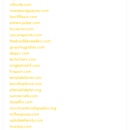
infounty.com
investparaguay-eu.com
bwc88asia.com
extrem-poker.com
ks-casino.com
carcarepoints.com
thedoodlebreeders.com
grupohugodias.com
deqair.com
techsilvers.com
ningkatinskill.com
fivsport.com
templatedzine.com
lawinfoadvice.com
phenqdietplan.org
sumnercafe.com
dunetflix.com
movimientoindignados.org
milfxxxpussy.com
uptodatefamily.com
musitop.com