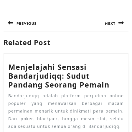
Post
navigation
PREVIOUS
NEXT
Previous
Next
Related Post
post:
post:
Menjelajahi Sensasi
Bandarjudiqq: Sudut
Menje
Pandang Seorang Pemain
Sensa
Bandarjudiqq adalah platform perjudian online
Banda
populer yang menawarkan berbagai macam
Sudut
permainan menarik untuk dinikmati para pemain.
Pand
Dari poker, blackjack, hingga mesin slot, selalu
ada sesuatu untuk semua orang di Bandarjudiqq.
Seora