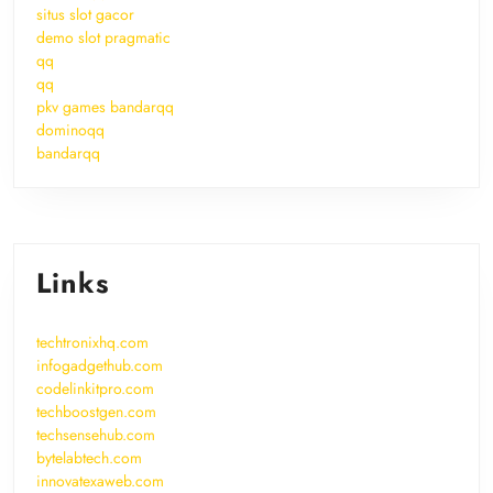
situs slot gacor
demo slot pragmatic
qq
qq
pkv games bandarqq
dominoqq
bandarqq
Links
techtronixhq.com
infogadgethub.com
codelinkitpro.com
techboostgen.com
techsensehub.com
bytelabtech.com
innovatexaweb.com