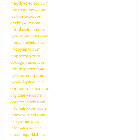
magdynotechco.com
infosparkitnow.com
techvortexco.com
geekifyweb.com
infoplazatech.com
bytegeniusxpert.com
innovatebytelab.com
infobytepro.com
magbytego.com
codegeniusnet.com
infoinsightnet.com
bytesourcehq.com
byteinsightnet.com
codepulsetechco.com
digizineweb.com
codeconnectx.com
infomatrixxpert.com
innovexaronet.com
techvistanow.com
infomatrixhq.com
cubixiosparklab.com