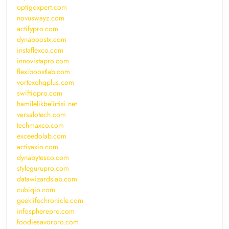
optigoxpert.com
novuswayz.com
actifypro.com
dynaboostx.com
instaflexco.com
innovistapro.com
flexiboostlab.com
vortexohqplus.com
swiftiopro.com
hamilelikbelirtisi.net
versalotech.com
techmaxco.com
exceedolab.com
activaxio.com
dynabytesco.com
stylegurupro.com
datawizardslab.com
cubiqio.com
geeklifechronicle.com
infospherepro.com
foodiesavorpro.com