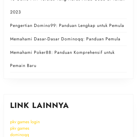
2023
Pengertian Domino99: Panduan Lengkap untuk Pemula
Memahami Dasar-Dasar Dominoqq: Panduan Pemula
Memahami Poker88: Panduan Komprehensif untuk
Pemain Baru
LINK LAINNYA
pkv games login
pkv games
dominoqq