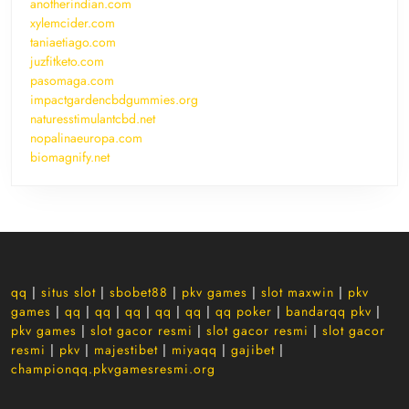
anotherindian.com
xylemcider.com
taniaetiago.com
juzfitketo.com
pasomaga.com
impactgardencbdgummies.org
naturesstimulantcbd.net
nopalinaeuropa.com
biomagnify.net
qq
|
situs slot
|
sbobet88
|
pkv games
|
slot maxwin
|
pkv
games
|
qq
|
qq
|
qq
|
qq
|
qq
|
qq poker
|
bandarqq pkv
|
pkv games
|
slot gacor resmi
|
slot gacor resmi
|
slot gacor
resmi
|
pkv
|
majestibet
|
miyaqq
|
gajibet
|
championqq.pkvgamesresmi.org