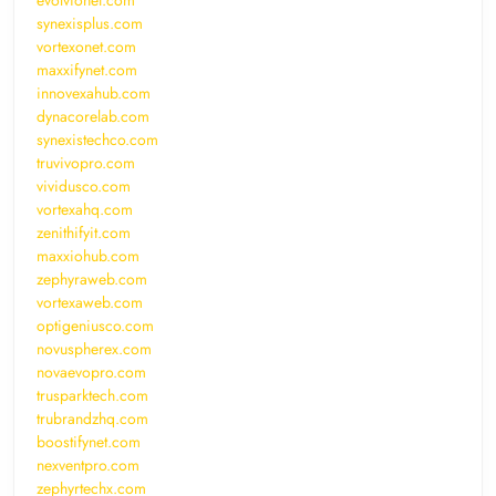
evolvionet.com
synexisplus.com
vortexonet.com
maxxifynet.com
innovexahub.com
dynacorelab.com
synexistechco.com
truvivopro.com
vividusco.com
vortexahq.com
zenithifyit.com
maxxiohub.com
zephyraweb.com
vortexaweb.com
optigeniusco.com
novuspherex.com
novaevopro.com
trusparktech.com
trubrandzhq.com
boostifynet.com
nexventpro.com
zephyrtechx.com