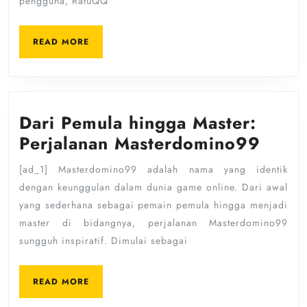
Poker
pengguna, RatuQQ
dari
READ
Semua
READ MORE
MORE
Level
Dari Pemula hingga Master:
Dari
Perjalanan Masterdomino99
Pemu
[ad_1] Masterdomino99 adalah nama yang identik
hing
dengan keunggulan dalam dunia game online. Dari awal
Maste
yang sederhana sebagai pemain pemula hingga menjadi
Perja
master di bidangnya, perjalanan Masterdomino99
Mast
sungguh inspiratif. Dimulai sebagai
READ
READ MORE
MORE