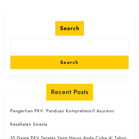
Search
Search
Recent Posts
Pengertian PKV: Panduan Komprehensif Asuransi
Kesehatan Swasta
10 Game PKV Teratas Yang Harus Anda Coba di Tahun