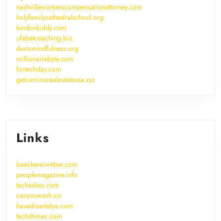
nashvilleworkerscompensationattorney.com
holyfamilycathedralschool.org
londonkiddy.com
ufabetcoaching.biz
davismindfulness.org
millionairebyte.com
fortechday.com
getcaminorealestateusa.xyz
Links
baeckereiweber.com
peoplemagazine.info
techashes.com
canyouwash.co
havadisantalya.com
techdtimes.com