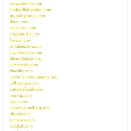
carcarepoints.com
thedoodlebreeders.com
grupohugodias.com
deqair.com
techsilvers.com
ningkatinskill.com
fivsport.com
templatedzine.com
lawinfoadvice.com
phenqdietplan.org
sumnercafe.com
dunetflix.com
movimientoindignados.org
milfxxxpussy.com
uptodatefamily.com
musitop.com
utyam.com
lacostituzioneblog.com
ohyeea.com
zhitiemoe.com
nungkub.com