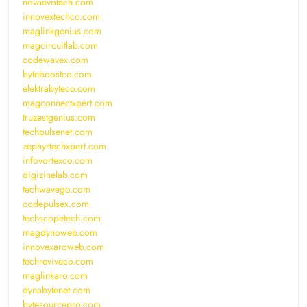
novaevotech.com
innovextechco.com
maglinkgenius.com
magcircuitlab.com
codewavex.com
byteboostco.com
elektrabyteco.com
magconnectxpert.com
truzestgenius.com
techpulsenet.com
zephyrtechxpert.com
infovortexco.com
digizinelab.com
techwavego.com
codepulsex.com
techscopetech.com
magdynoweb.com
innovexaroweb.com
techreviveco.com
maglinkaro.com
dynabytenet.com
bytesourcepro.com