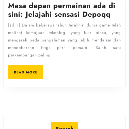
Masa depan permainan ada di
Masa
sini: Jelajahi sensasi Depoqq
depa
[ad_1] Dalam beberapa tahun terakhir, dunia game telah
perm
melihat kemajuan teknologi yang luar biasa, yang
ada
mengarah pada pengalaman yang lebih mendalam dan
di
mendebarkan bagi para pemain. Salah satu
sini:
perkembangan paling
Jelaj
READ
sensa
READ MORE
MORE
Dep
Search