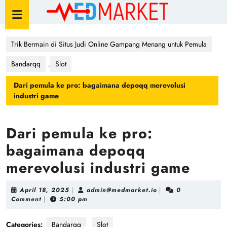
Skip
Open
to
Button
content
Skip
Trik Bermain di Situs Judi Online Gampang Menang untuk Pemula
to
content
Bandarqq
,
Slot
Dari pemula ke pro: bagaimana depoqq merevolusi
industri game
Dari pemula ke pro:
bagaimana depoqq
merevolusi industri game
April
admin@medmarket.i
April 18, 2025
|
admin@medmarket.io
|
0
18,
Comment
|
5:00 pm
2025
Categories:
Bandarqq
Slot