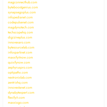
magconnecthub.com
byteboostgenius.com
synapsegoplus.com
infopedianet.com
codepulsenet.com
magdynotech.com
techscopehq.com
digizineplus.com
innovexaro.com
bytesourcelab.com
infosparknet.com
maxxifyitnow.com
quixifynow.com
zephyruspro.com
optipathx.com
nextronixlab.com
zentrixhq.com
innovestanet.com
dynabytexpert.com
flexifyit.com
maxxiogo.com