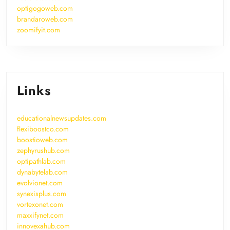
optigogoweb.com
brandaroweb.com
zoomifyit.com
Links
educationalnewsupdates.com
flexiboostco.com
boostioweb.com
zephyrushub.com
optipathlab.com
dynabytelab.com
evolvionet.com
synexisplus.com
vortexonet.com
maxxifynet.com
innovexahub.com