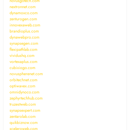
novusgotech.com
nextronnet.com
dynamoxco.com
zenturogen.com
innovexaweb.com
brandioplus.com
dynawebpro.com
synapsegen.com
flexipathlab.com
vividushq.com
vortexaplus.com
cubixiogo.com
novuspherenet.com
orbitechnet.com
optiwavex.com
omnidynoco.com
zephyrtechhub.com
truzestweb.com
synapsexpert.com
zentarolab.com
quikbiznow.com
xceleroweb.com