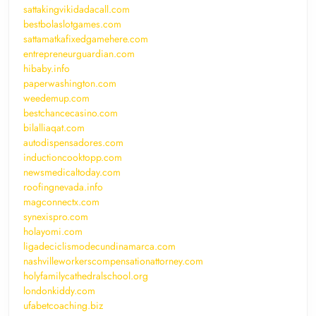
sattakingvikidadacall.com
bestbolaslotgames.com
sattamatkafixedgamehere.com
entrepreneurguardian.com
hibaby.info
paperwashington.com
weedemup.com
bestchancecasino.com
bilalliaqat.com
autodispensadores.com
inductioncooktopp.com
newsmedicaltoday.com
roofingnevada.info
magconnectx.com
synexispro.com
holayomi.com
ligadeciclismodecundinamarca.com
nashvilleworkerscompensationattorney.com
holyfamilycathedralschool.org
londonkiddy.com
ufabetcoaching.biz