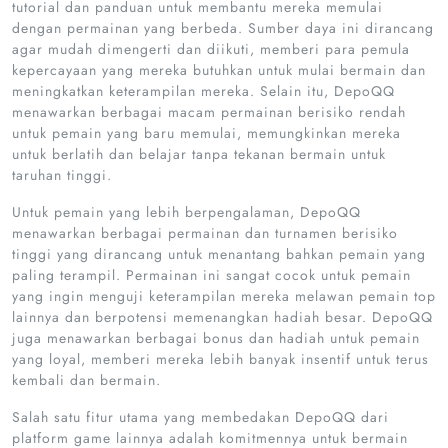
tutorial dan panduan untuk membantu mereka memulai
dengan permainan yang berbeda. Sumber daya ini dirancang
agar mudah dimengerti dan diikuti, memberi para pemula
kepercayaan yang mereka butuhkan untuk mulai bermain dan
meningkatkan keterampilan mereka. Selain itu, DepoQQ
menawarkan berbagai macam permainan berisiko rendah
untuk pemain yang baru memulai, memungkinkan mereka
untuk berlatih dan belajar tanpa tekanan bermain untuk
taruhan tinggi.
Untuk pemain yang lebih berpengalaman, DepoQQ
menawarkan berbagai permainan dan turnamen berisiko
tinggi yang dirancang untuk menantang bahkan pemain yang
paling terampil. Permainan ini sangat cocok untuk pemain
yang ingin menguji keterampilan mereka melawan pemain top
lainnya dan berpotensi memenangkan hadiah besar. DepoQQ
juga menawarkan berbagai bonus dan hadiah untuk pemain
yang loyal, memberi mereka lebih banyak insentif untuk terus
kembali dan bermain.
Salah satu fitur utama yang membedakan DepoQQ dari
platform game lainnya adalah komitmennya untuk bermain