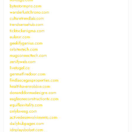
bytestormpro.com
wanderlustchrono.com
culturetrendlab.com
trendsensehub.com
ticktockenigma.com
eulerxr.com
geekifygenius.com
orbitextech.com
magconnecttech.com
zenifyweb.com
livetogel.co
genmatfiredoor.com
findlascegasproperties.com
healthhavenrobbie.com
donanddonnadesigns.com
eagleoneconstructiontx.com
equiflexvitality.com
onlylovesg.com
activedesenvolvimento.com
dailyhubpages.com
idnplaysbobet.com