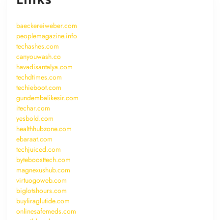
baeckereiweber.com
peoplemagazine.info
techashes.com
canyouwash.co
havadisantalya.com
techdtimes.com
techieboot.com
gundembalikesir.com
itechar.com
yesbold.com
healthhubzone.com
ebaraat.com
techjuiced.com
byteboosttech.com
magnexushub.com
virtuogoweb.com
biglotshours.com
buyliraglutide.com
onlinesafemeds.com