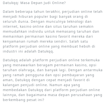
Datukqq: Masa Depan Judi Online?
Dalam beberapa tahun terakhir, perjudian online telah
menjadi hiburan populer bagi banyak orang di
seluruh dunia. Dengan munculnya teknologi dan
internet, kasino online dan situs taruhan semakin
memudahkan individu untuk memasang taruhan dan
memainkan permainan kasino favorit mereka dari
kenyamanan rumah mereka sendiri. Salah satu
platform perjudian online yang membuat heboh di
industri ini adalah Datukqq.
Datukqq adalah platform perjudian online terkemuka
yang menawarkan beragam permainan kasino, opsi
taruhan olahraga, dan banyak lagi. Dengan antarmuka
yang ramah pengguna dan opsi pembayaran yang
aman, Datukqq dengan cepat menjadi favorit di
kalangan penjudi online. Namun apa yang
membedakan Datukqq dari platform perjudian online
lainnya, dan bagaimana masa depan perusahaan yang
berkembang pesat ini?