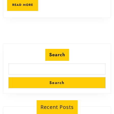
Online
READ
READ MORE
AbangQQ
MORE
Search
Search
Recent Posts