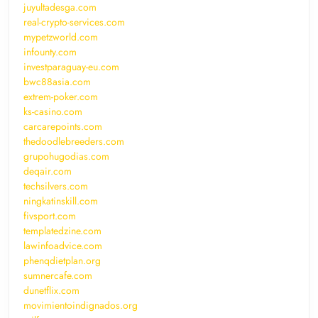
juyultadesga.com
real-crypto-services.com
mypetzworld.com
infounty.com
investparaguay-eu.com
bwc88asia.com
extrem-poker.com
ks-casino.com
carcarepoints.com
thedoodlebreeders.com
grupohugodias.com
deqair.com
techsilvers.com
ningkatinskill.com
fivsport.com
templatedzine.com
lawinfoadvice.com
phenqdietplan.org
sumnercafe.com
dunetflix.com
movimientoindignados.org