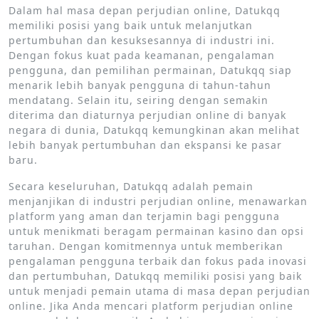
Dalam hal masa depan perjudian online, Datukqq
memiliki posisi yang baik untuk melanjutkan
pertumbuhan dan kesuksesannya di industri ini.
Dengan fokus kuat pada keamanan, pengalaman
pengguna, dan pemilihan permainan, Datukqq siap
menarik lebih banyak pengguna di tahun-tahun
mendatang. Selain itu, seiring dengan semakin
diterima dan diaturnya perjudian online di banyak
negara di dunia, Datukqq kemungkinan akan melihat
lebih banyak pertumbuhan dan ekspansi ke pasar
baru.
Secara keseluruhan, Datukqq adalah pemain
menjanjikan di industri perjudian online, menawarkan
platform yang aman dan terjamin bagi pengguna
untuk menikmati beragam permainan kasino dan opsi
taruhan. Dengan komitmennya untuk memberikan
pengalaman pengguna terbaik dan fokus pada inovasi
dan pertumbuhan, Datukqq memiliki posisi yang baik
untuk menjadi pemain utama di masa depan perjudian
online. Jika Anda mencari platform perjudian online