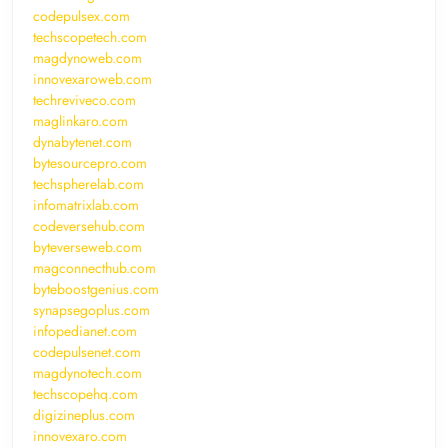
codepulsex.com
techscopetech.com
magdynoweb.com
innovexaroweb.com
techreviveco.com
maglinkaro.com
dynabytenet.com
bytesourcepro.com
techspherelab.com
infomatrixlab.com
codeversehub.com
byteverseweb.com
magconnecthub.com
byteboostgenius.com
synapsegoplus.com
infopedianet.com
codepulsenet.com
magdynotech.com
techscopehq.com
digizineplus.com
innovexaro.com