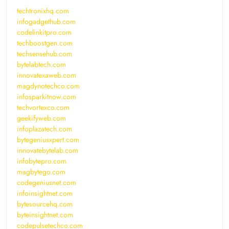
techtronixhq.com
infogadgethub.com
codelinkitpro.com
techboostgen.com
techsensehub.com
bytelabtech.com
innovatexaweb.com
magdynotechco.com
infosparkitnow.com
techvortexco.com
geekifyweb.com
infoplazatech.com
bytegeniusxpert.com
innovatebytelab.com
infobytepro.com
magbytego.com
codegeniusnet.com
infoinsightnet.com
bytesourcehq.com
byteinsightnet.com
codepulsetechco.com