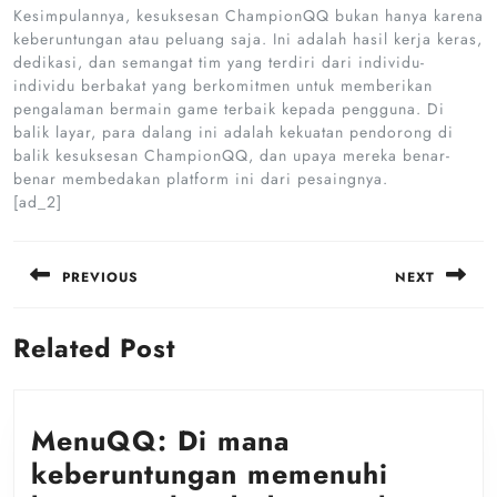
Kesimpulannya, kesuksesan ChampionQQ bukan hanya karena
keberuntungan atau peluang saja. Ini adalah hasil kerja keras,
dedikasi, dan semangat tim yang terdiri dari individu-
individu berbakat yang berkomitmen untuk memberikan
pengalaman bermain game terbaik kepada pengguna. Di
balik layar, para dalang ini adalah kekuatan pendorong di
balik kesuksesan ChampionQQ, dan upaya mereka benar-
benar membedakan platform ini dari pesaingnya.
[ad_2]
Post
navigation
PREVIOUS
NEXT
Previous
Next
Related Post
post:
post:
MenuQQ: Di mana
keberuntungan memenuhi