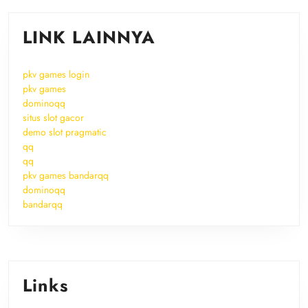
LINK LAINNYA
pkv games login
pkv games
dominoqq
situs slot gacor
demo slot pragmatic
qq
qq
pkv games bandarqq
dominoqq
bandarqq
Links