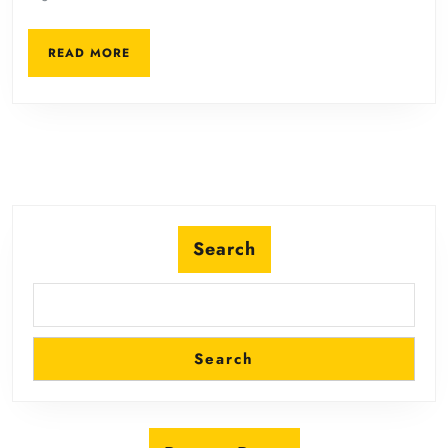
game
online
READ
READ MORE
MORE
Search
Search