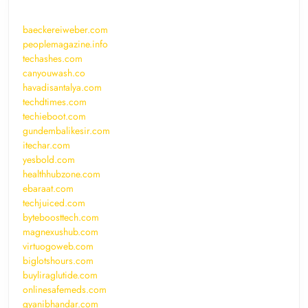
baeckereiweber.com
peoplemagazine.info
techashes.com
canyouwash.co
havadisantalya.com
techdtimes.com
techieboot.com
gundembalikesir.com
itechar.com
yesbold.com
healthhubzone.com
ebaraat.com
techjuiced.com
byteboosttech.com
magnexushub.com
virtuogoweb.com
biglotshours.com
buyliraglutide.com
onlinesafemeds.com
gyanibhandar.com