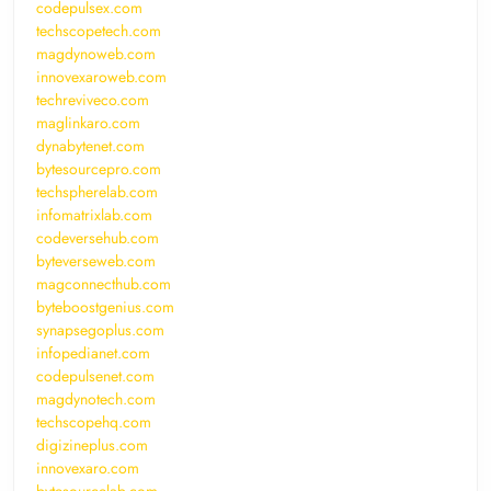
codepulsex.com
techscopetech.com
magdynoweb.com
innovexaroweb.com
techreviveco.com
maglinkaro.com
dynabytenet.com
bytesourcepro.com
techspherelab.com
infomatrixlab.com
codeversehub.com
byteverseweb.com
magconnecthub.com
byteboostgenius.com
synapsegoplus.com
infopedianet.com
codepulsenet.com
magdynotech.com
techscopehq.com
digizineplus.com
innovexaro.com