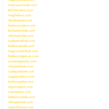
innovexaroweb.com
techreviveco.com
maglinkaro.com
dynabytenet.com
bytesourcepro.com
techspherelab.com
infomatrixlab.com
codeversehub.com
byteverseweb.com
magconnecthub.com
byteboostgenius.com
synapsegoplus.com
infopedianet.com
codepulsenet.com
magdynotech.com
techscopehq.com
digizineplus.com
innovexaro.com
bytesourcelab.com
infosparknet.com
maxxifyitnow.com