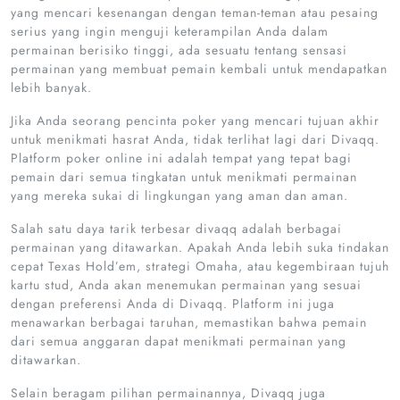
yang mencari kesenangan dengan teman-teman atau pesaing
serius yang ingin menguji keterampilan Anda dalam
permainan berisiko tinggi, ada sesuatu tentang sensasi
permainan yang membuat pemain kembali untuk mendapatkan
lebih banyak.
Jika Anda seorang pencinta poker yang mencari tujuan akhir
untuk menikmati hasrat Anda, tidak terlihat lagi dari Divaqq.
Platform poker online ini adalah tempat yang tepat bagi
pemain dari semua tingkatan untuk menikmati permainan
yang mereka sukai di lingkungan yang aman dan aman.
Salah satu daya tarik terbesar divaqq adalah berbagai
permainan yang ditawarkan. Apakah Anda lebih suka tindakan
cepat Texas Hold’em, strategi Omaha, atau kegembiraan tujuh
kartu stud, Anda akan menemukan permainan yang sesuai
dengan preferensi Anda di Divaqq. Platform ini juga
menawarkan berbagai taruhan, memastikan bahwa pemain
dari semua anggaran dapat menikmati permainan yang
ditawarkan.
Selain beragam pilihan permainannya, Divaqq juga