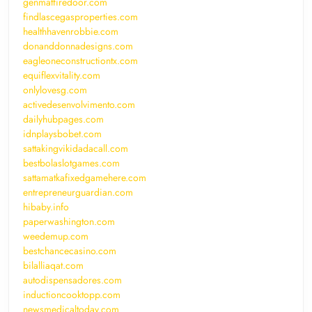
genmatfiredoor.com
findlascegasproperties.com
healthhavenrobbie.com
donanddonnadesigns.com
eagleoneconstructiontx.com
equiflexvitality.com
onlylovesg.com
activedesenvolvimento.com
dailyhubpages.com
idnplaysbobet.com
sattakingvikidadacall.com
bestbolaslotgames.com
sattamatkafixedgamehere.com
entrepreneurguardian.com
hibaby.info
paperwashington.com
weedemup.com
bestchancecasino.com
bilalliaqat.com
autodispensadores.com
inductioncooktopp.com
newsmedicaltoday.com