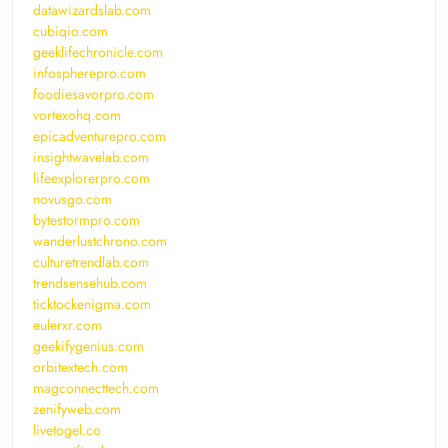
datawizardslab.com
cubiqio.com
geeklifechronicle.com
infospherepro.com
foodiesavorpro.com
vortexohq.com
epicadventurepro.com
insightwavelab.com
lifeexplorerpro.com
novusgo.com
bytestormpro.com
wanderlustchrono.com
culturetrendlab.com
trendsensehub.com
ticktockenigma.com
eulerxr.com
geekifygenius.com
orbitextech.com
magconnecttech.com
zenifyweb.com
livetogel.co