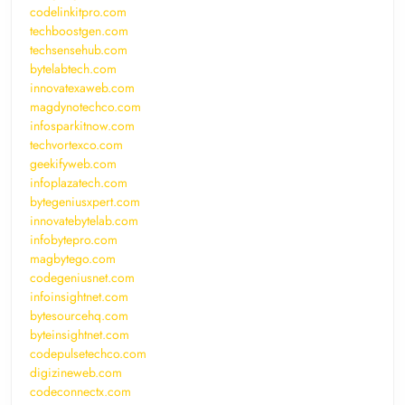
codelinkitpro.com
techboostgen.com
techsensehub.com
bytelabtech.com
innovatexaweb.com
magdynotechco.com
infosparkitnow.com
techvortexco.com
geekifyweb.com
infoplazatech.com
bytegeniusxpert.com
innovatebytelab.com
infobytepro.com
magbytego.com
codegeniusnet.com
infoinsightnet.com
bytesourcehq.com
byteinsightnet.com
codepulsetechco.com
digizineweb.com
codeconnectx.com