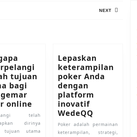
NEXT
Next
post:
gapa
Lepaskan
rpelangi
keterampilan
ah tujuan
poker Anda
a bagi
dengan
ggemar
platform
Mengapa
r online
inovatif
Pokerpelangi
Lepaskan
WedeQQ
pelangi telah
adalah
keterampi
apkan dirinya
Poker adalah permainan
tujuan
poker
i tujuan utama
keterampilan, strategi,