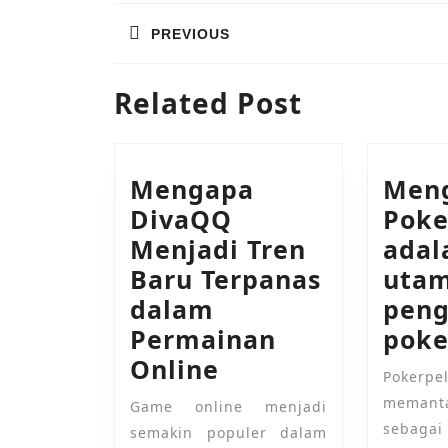
Post
PREVIOUS
navigation
Previous
Related Post
post:
Mengapa
Men
DivaQQ
Poke
Menjadi Tren
adal
Baru Terpanas
utam
dalam
pen
Permainan
poke
Mengapa
Online
Poker
DivaQQ
memant
Game online menjadi
Menjadi
sebaga
semakin populer dalam