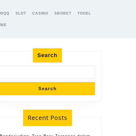
ARQQ
SLOT
CASINO
SBOBET
TOGEL
INE
Search
Search
Recent Posts