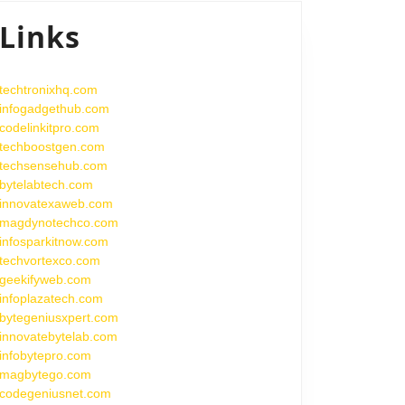
Links
techtronixhq.com
infogadgethub.com
codelinkitpro.com
techboostgen.com
techsensehub.com
bytelabtech.com
innovatexaweb.com
magdynotechco.com
infosparkitnow.com
techvortexco.com
geekifyweb.com
infoplazatech.com
bytegeniusxpert.com
innovatebytelab.com
lan
infobytepro.com
magbytego.com
codegeniusnet.com