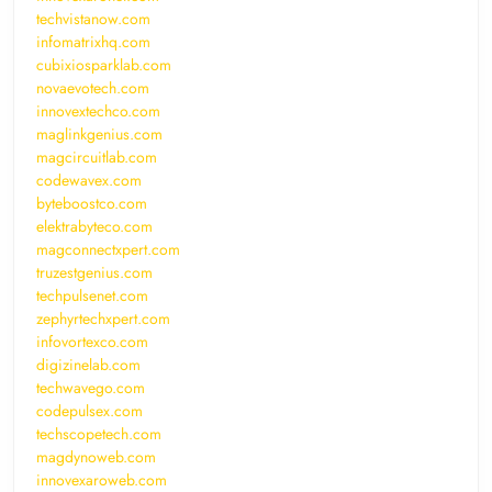
techvistanow.com
infomatrixhq.com
cubixiosparklab.com
novaevotech.com
innovextechco.com
maglinkgenius.com
magcircuitlab.com
codewavex.com
byteboostco.com
elektrabyteco.com
magconnectxpert.com
truzestgenius.com
techpulsenet.com
zephyrtechxpert.com
infovortexco.com
digizinelab.com
techwavego.com
codepulsex.com
techscopetech.com
magdynoweb.com
innovexaroweb.com