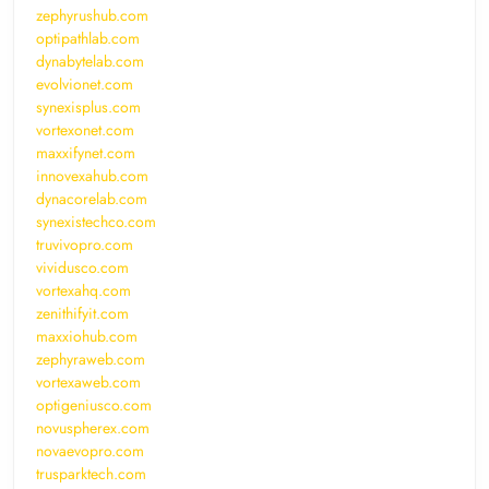
zephyrushub.com
optipathlab.com
dynabytelab.com
evolvionet.com
synexisplus.com
vortexonet.com
maxxifynet.com
innovexahub.com
dynacorelab.com
synexistechco.com
truvivopro.com
vividusco.com
vortexahq.com
zenithifyit.com
maxxiohub.com
zephyraweb.com
vortexaweb.com
optigeniusco.com
novuspherex.com
novaevopro.com
trusparktech.com