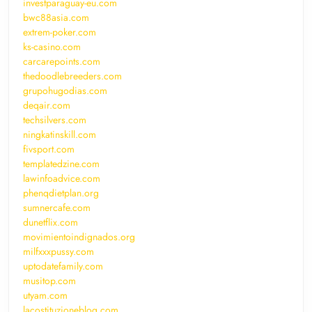
investparaguay-eu.com
bwc88asia.com
extrem-poker.com
ks-casino.com
carcarepoints.com
thedoodlebreeders.com
grupohugodias.com
deqair.com
techsilvers.com
ningkatinskill.com
fivsport.com
templatedzine.com
lawinfoadvice.com
phenqdietplan.org
sumnercafe.com
dunetflix.com
movimientoindignados.org
milfxxxpussy.com
uptodatefamily.com
musitop.com
utyam.com
lacostituzioneblog.com