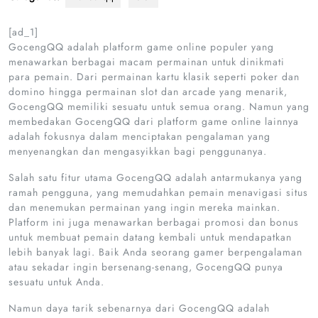
[ad_1]
GocengQQ adalah platform game online populer yang
menawarkan berbagai macam permainan untuk dinikmati
para pemain. Dari permainan kartu klasik seperti poker dan
domino hingga permainan slot dan arcade yang menarik,
GocengQQ memiliki sesuatu untuk semua orang. Namun yang
membedakan GocengQQ dari platform game online lainnya
adalah fokusnya dalam menciptakan pengalaman yang
menyenangkan dan mengasyikkan bagi penggunanya.
Salah satu fitur utama GocengQQ adalah antarmukanya yang
ramah pengguna, yang memudahkan pemain menavigasi situs
dan menemukan permainan yang ingin mereka mainkan.
Platform ini juga menawarkan berbagai promosi dan bonus
untuk membuat pemain datang kembali untuk mendapatkan
lebih banyak lagi. Baik Anda seorang gamer berpengalaman
atau sekadar ingin bersenang-senang, GocengQQ punya
sesuatu untuk Anda.
Namun daya tarik sebenarnya dari GocengQQ adalah