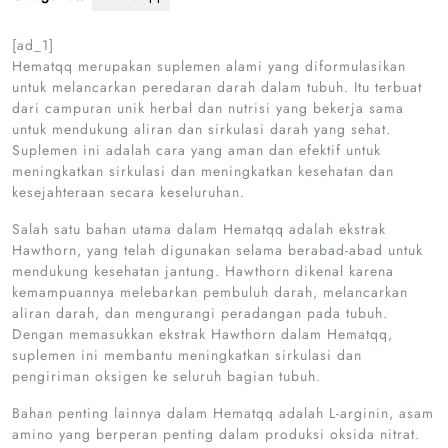
[ad_1]
Hematqq merupakan suplemen alami yang diformulasikan
untuk melancarkan peredaran darah dalam tubuh. Itu terbuat
dari campuran unik herbal dan nutrisi yang bekerja sama
untuk mendukung aliran dan sirkulasi darah yang sehat.
Suplemen ini adalah cara yang aman dan efektif untuk
meningkatkan sirkulasi dan meningkatkan kesehatan dan
kesejahteraan secara keseluruhan.
Salah satu bahan utama dalam Hematqq adalah ekstrak
Hawthorn, yang telah digunakan selama berabad-abad untuk
mendukung kesehatan jantung. Hawthorn dikenal karena
kemampuannya melebarkan pembuluh darah, melancarkan
aliran darah, dan mengurangi peradangan pada tubuh.
Dengan memasukkan ekstrak Hawthorn dalam Hematqq,
suplemen ini membantu meningkatkan sirkulasi dan
pengiriman oksigen ke seluruh bagian tubuh.
Bahan penting lainnya dalam Hematqq adalah L-arginin, asam
amino yang berperan penting dalam produksi oksida nitrat.