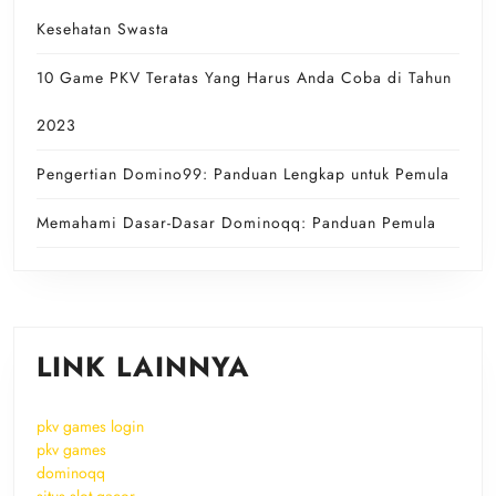
Kesehatan Swasta
10 Game PKV Teratas Yang Harus Anda Coba di Tahun
2023
Pengertian Domino99: Panduan Lengkap untuk Pemula
Memahami Dasar-Dasar Dominoqq: Panduan Pemula
LINK LAINNYA
pkv games login
pkv games
dominoqq