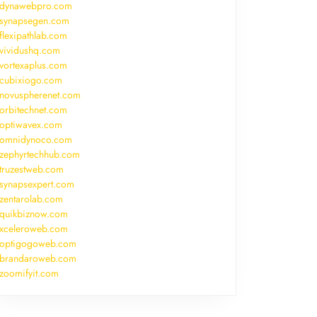
dynawebpro.com
synapsegen.com
flexipathlab.com
vividushq.com
vortexaplus.com
cubixiogo.com
novuspherenet.com
orbitechnet.com
optiwavex.com
omnidynoco.com
zephyrtechhub.com
truzestweb.com
synapsexpert.com
zentarolab.com
quikbiznow.com
xceleroweb.com
optigogoweb.com
brandaroweb.com
zoomifyit.com