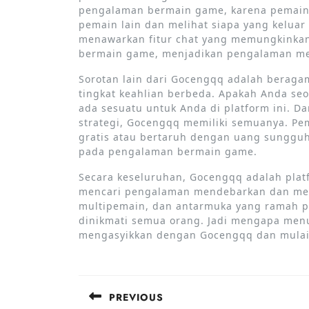
pengalaman bermain game, karena pemain
pemain lain dan melihat siapa yang keluar
menawarkan fitur chat yang memungkinkan
bermain game, menjadikan pengalaman menja
Sorotan lain dari Gocengqq adalah berag
tingkat keahlian berbeda. Apakah Anda se
ada sesuatu untuk Anda di platform ini. Da
strategi, Gocengqq memiliki semuanya. Pe
gratis atau bertaruh dengan uang sungg
pada pengalaman bermain game.
Secara keseluruhan, Gocengqq adalah plat
mencari pengalaman mendebarkan dan me
multipemain, dan antarmuka yang ramah 
dinikmati semua orang. Jadi mengapa men
mengasyikkan dengan Gocengqq dan mulail
Post
PREVIOUS
navigation