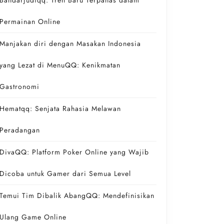
Bandarjudiqq: Tren Baru Terpanas dalam
Permainan Online
Manjakan diri dengan Masakan Indonesia
yang Lezat di MenuQQ: Kenikmatan
Gastronomi
Hematqq: Senjata Rahasia Melawan
Peradangan
DivaQQ: Platform Poker Online yang Wajib
Dicoba untuk Gamer dari Semua Level
Temui Tim Dibalik AbangQQ: Mendefinisikan
Ulang Game Online