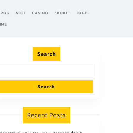
ARQQ
SLOT
CASINO
SBOBET
TOGEL
INE
Search
Search
Recent Posts