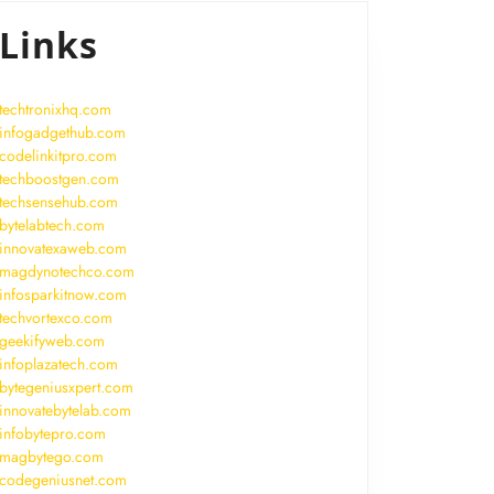
Links
techtronixhq.com
infogadgethub.com
codelinkitpro.com
techboostgen.com
techsensehub.com
bytelabtech.com
innovatexaweb.com
magdynotechco.com
n
infosparkitnow.com
techvortexco.com
geekifyweb.com
infoplazatech.com
bytegeniusxpert.com
innovatebytelab.com
infobytepro.com
magbytego.com
codegeniusnet.com