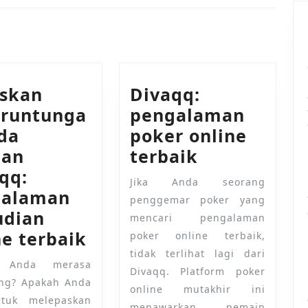
Next
post:
skan
Divaqq:
runtunga
pengalaman
da
poker online
Divaqq:
gan
terbaik
pengalama
qq:
Jika Anda seorang
poker
galaman
penggemar poker yang
online
udian
mencari pengalaman
an
Lepaskan
terbaik
ne terbaik
poker online terbaik,
keberuntungan
tidak terlihat lagi dari
h Anda merasa
Divaqq. Platform poker
Anda
ng? Apakah Anda
online mutakhir ini
dengan
ntuk melepaskan
menawarkan pemain