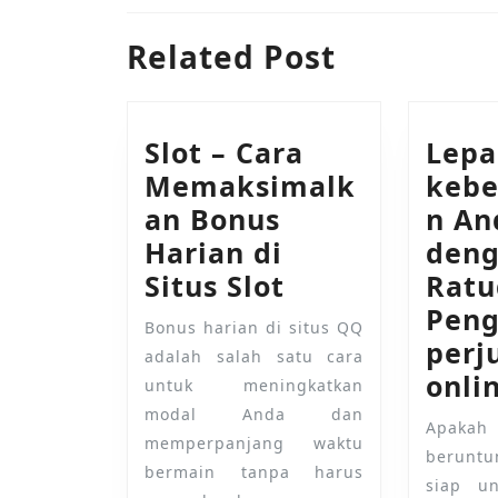
Previous
Related Post
post:
Slot – Cara
Lepa
Memaksimalk
kebe
an Bonus
n An
Harian di
den
Slot
Situs Slot
Ratu
–
Pen
Bonus harian di situs QQ
Cara
perj
adalah salah satu cara
Memaksimalk
onli
untuk meningkatkan
Bonus
modal Anda dan
Apaka
memperpanjang waktu
Harian
beruntu
bermain tanpa harus
di
siap u