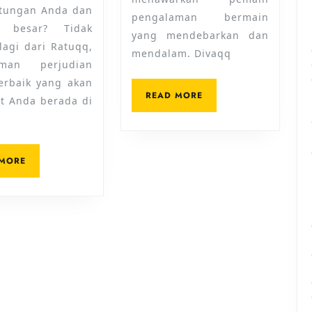
Ratuqq:
tungan Anda dan
pengalaman bermain
 besar? Tidak
Pengalaman
yang mendebarkan dan
 lagi dari Ratuqq,
perjudian
mendalam. Divaqq
aman perjudian
online
terbaik yang akan
terbaik
READ
READ MORE
 Anda berada di
MORE
READ
 MORE
MORE