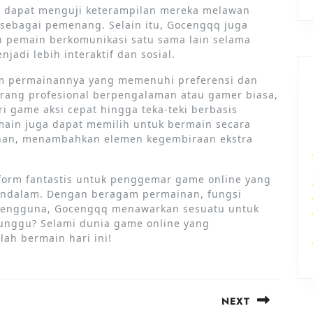
 dapat menguji keterampilan mereka melawan
 sebagai pemenang. Selain itu, Gocengqq juga
 pemain berkomunikasi satu sama lain selama
di lebih interaktif dan sosial.
am permainannya yang memenuhi preferensi dan
orang profesional berpengalaman atau gamer biasa,
ri game aksi cepat hingga teka-teki berbasis
main juga dapat memilih untuk bermain secara
uhan, menambahkan elemen kegembiraan ekstra
form fantastis untuk penggemar game online yang
ndalam. Dengan beragam permainan, fungsi
pengguna, Gocengqq menawarkan sesuatu untuk
unggu? Selami dunia game online yang
ah bermain hari ini!
NEXT