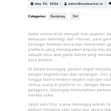
May
admi
May 25, 2026
|
admin@medmarket.io
|
25,
2026
Categories:
Bandarqq
Slot
Game online telah menjadi hobi populer b
kemajuan teknologi dan internet, para gam
berbagai belahan dunia dan memainkan ga
platform yang mendapatkan popularitas da
sebuah situs web game online yang menaw
para pemain.
Di dalam Gocengqq, pemain dapat menjela
dengan kegembiraan dan tantangan. Dari pe
hingga favorit modern seperti slot dan rou
semua orang di platform ini. Dengan des
pengguna, Gocengqq memudahkan pemain 
mereka sukai.
Salah satu fitur utama Gocengqq adalah f
pemain bersaing satu sama lain secara re