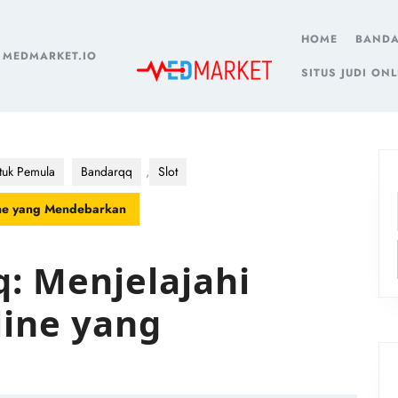
HOME
BAND
MEDMARKET.IO
SITUS JUDI ONL
tuk Pemula
Bandarqq
,
Slot
ine yang Mendebarkan
: Menjelajahi
ine yang