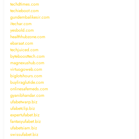
techdtimes.com
techieboot.com
gundembalikesir.com
itechar.com
yesbold.com
healthhubzone.com
ebaraat.com
techjuiced.com
byteboosttech.com
magnexushub.com
virtuogoweb.com
biglotshours.com
buyliraglutide.com
onlinesafemeds.com
gyanibhandar.com
ufabetwarp.biz
ufabetclip.biz
expertufabet.biz
fantasyufabet.biz
ufabetsiam.biz
swissufabet.biz