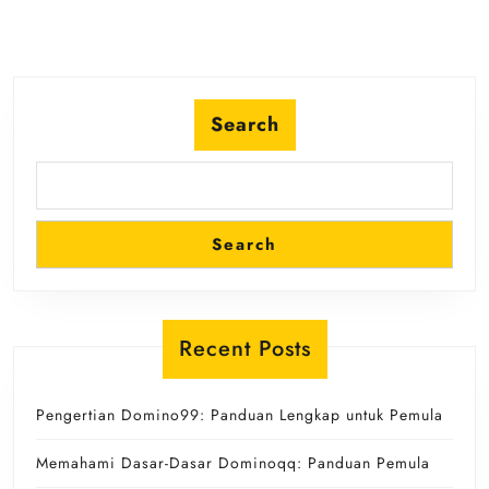
Search
Search
Recent Posts
Pengertian Domino99: Panduan Lengkap untuk Pemula
Memahami Dasar-Dasar Dominoqq: Panduan Pemula