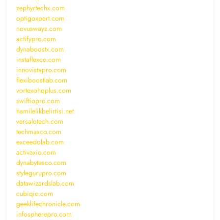
zephyrtechx.com
optigoxpert.com
novuswayz.com
actifypro.com
dynaboostx.com
instaflexco.com
innovistapro.com
flexiboostlab.com
vortexohqplus.com
swiftiopro.com
hamilelikbelirtisi.net
versalotech.com
techmaxco.com
exceedolab.com
activaxio.com
dynabytesco.com
stylegurupro.com
datawizardslab.com
cubiqio.com
geeklifechronicle.com
infospherepro.com