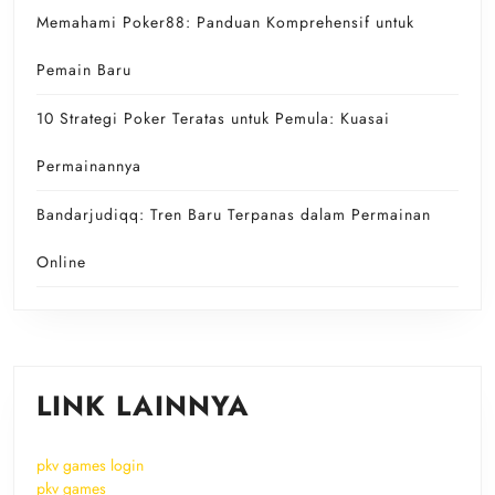
Memahami Poker88: Panduan Komprehensif untuk
Pemain Baru
10 Strategi Poker Teratas untuk Pemula: Kuasai
Permainannya
Bandarjudiqq: Tren Baru Terpanas dalam Permainan
Online
LINK LAINNYA
pkv games login
pkv games