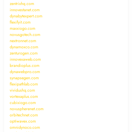
zentrixhq.com
innovestanet.com
dynabytexpert.com
flexifyit.com
maxxiogo.com
novusgotech.com
nextronnet.com
dynamoxco.com
zenturogen.com
innovexaweb.com
brandioplus.com
dynawebpro.com
synapsegen.com
flexipathlab.com
vividushq.com
vortexaplus.com
cubixiogo.com
novuspherenet.com
orbitechnet.com
optiwavex.com
omnidynoco.com