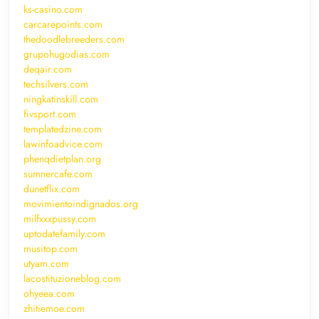
ks-casino.com
carcarepoints.com
thedoodlebreeders.com
grupohugodias.com
deqair.com
techsilvers.com
ningkatinskill.com
fivsport.com
templatedzine.com
lawinfoadvice.com
phenqdietplan.org
sumnercafe.com
dunetflix.com
movimientoindignados.org
milfxxxpussy.com
uptodatefamily.com
musitop.com
utyam.com
lacostituzioneblog.com
ohyeea.com
zhitiemoe.com