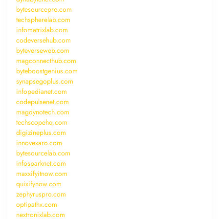
bytesourcepro.com
techspherelab.com
infomatrixlab.com
codeversehub.com
byteverseweb.com
magconnecthub.com
byteboostgenius.com
synapsegoplus.com
infopedianet.com
codepulsenet.com
magdynotech.com
techscopehq.com
digizineplus.com
innovexaro.com
bytesourcelab.com
infosparknet.com
maxxifyitnow.com
quixifynow.com
zephyruspro.com
optipathx.com
nextronixlab.com