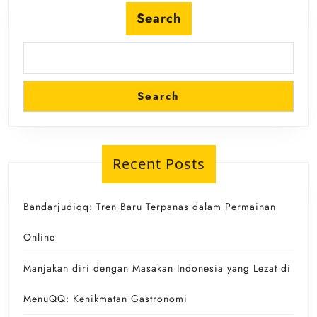
Search
Search
Recent Posts
Bandarjudiqq: Tren Baru Terpanas dalam Permainan
Online
Manjakan diri dengan Masakan Indonesia yang Lezat di
MenuQQ: Kenikmatan Gastronomi