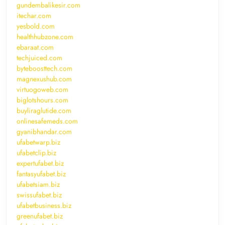
gundembalikesir.com
itechar.com
yesbold.com
healthhubzone.com
ebaraat.com
techjuiced.com
byteboosttech.com
magnexushub.com
virtuogoweb.com
biglotshours.com
buyliraglutide.com
onlinesafemeds.com
gyanibhandar.com
ufabetwarp.biz
ufabetclip.biz
expertufabet.biz
fantasyufabet.biz
ufabetsiam.biz
swissufabet.biz
ufabetbusiness.biz
greenufabet.biz