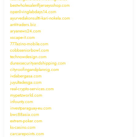
bestwholesalenfljerseysshop.com
openlivinglabdays14.com
ayurvedakonsultti-kari-nokela.com
antitraders.biz
aryanews24.com
xscape-it.com
777azino-mobile.com
cobbseniorbowl.com
technowdesign.com
durexsecurityandshipping.com
cityroofingandplannig.com
ivdabergasa.com
juyultadesga.com
real-crypto-services.com
mypetzworld.com
infounty.com
investparaguay-eu.com
bwc88asia.com
extrem-poker.com
ks-casino.com
carcarepoints.com