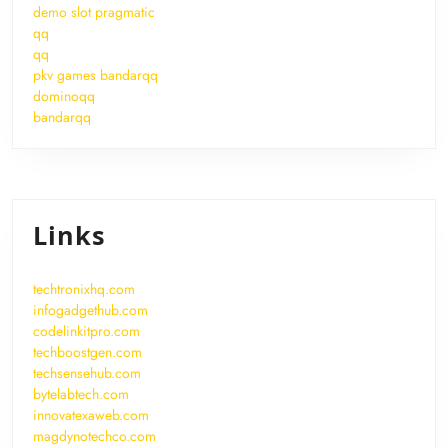
demo slot pragmatic
qq
qq
pkv games bandarqq
dominoqq
bandarqq
Links
techtronixhq.com
infogadgethub.com
codelinkitpro.com
techboostgen.com
techsensehub.com
bytelabtech.com
innovatexaweb.com
magdynotechco.com