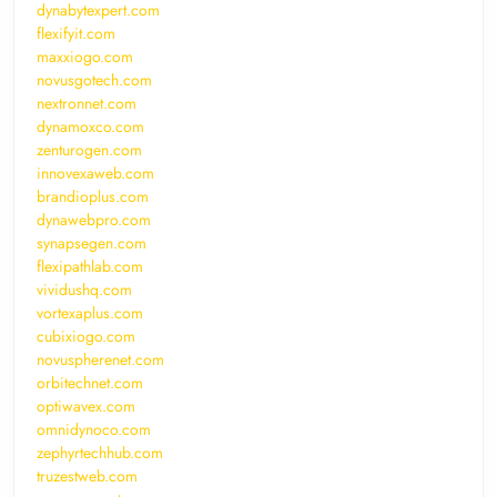
dynabytexpert.com
flexifyit.com
maxxiogo.com
novusgotech.com
nextronnet.com
dynamoxco.com
zenturogen.com
innovexaweb.com
brandioplus.com
dynawebpro.com
synapsegen.com
flexipathlab.com
vividushq.com
vortexaplus.com
cubixiogo.com
novuspherenet.com
orbitechnet.com
optiwavex.com
omnidynoco.com
zephyrtechhub.com
truzestweb.com