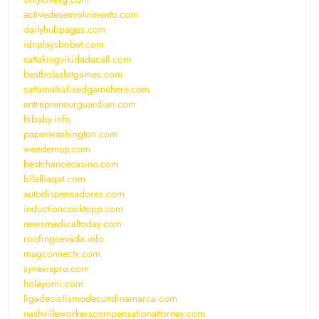
activedesenvolvimento.com
dailyhubpages.com
idnplaysbobet.com
sattakingvikidadacall.com
bestbolaslotgames.com
sattamatkafixedgamehere.com
entrepreneurguardian.com
hibaby.info
paperwashington.com
weedemup.com
bestchancecasino.com
bilalliaqat.com
autodispensadores.com
inductioncooktopp.com
newsmedicaltoday.com
roofingnevada.info
magconnectx.com
synexispro.com
holayomi.com
ligadeciclismodecundinamarca.com
nashvilleworkerscompensationattorney.com