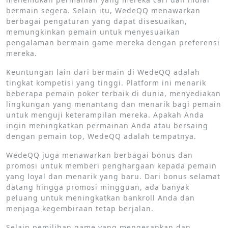
bermain segera. Selain itu, WedeQQ menawarkan
berbagai pengaturan yang dapat disesuaikan,
memungkinkan pemain untuk menyesuaikan
pengalaman bermain game mereka dengan preferensi
mereka.
Keuntungan lain dari bermain di WedeQQ adalah
tingkat kompetisi yang tinggi. Platform ini menarik
beberapa pemain poker terbaik di dunia, menyediakan
lingkungan yang menantang dan menarik bagi pemain
untuk menguji keterampilan mereka. Apakah Anda
ingin meningkatkan permainan Anda atau bersaing
dengan pemain top, WedeQQ adalah tempatnya.
WedeQQ juga menawarkan berbagai bonus dan
promosi untuk memberi penghargaan kepada pemain
yang loyal dan menarik yang baru. Dari bonus selamat
datang hingga promosi mingguan, ada banyak
peluang untuk meningkatkan bankroll Anda dan
menjaga kegembiraan tetap berjalan.
Selain pemilihan game yang mengesankan dan