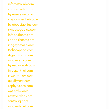
infomatrixlab.com
codeversehub.com
byteverseweb.com
magconnecthub.com
byteboostgenius.com
synapsegoplus.com
infopedianet.com
codepulsenet.com
magdynotech.com
techscopehq.com
digizineplus.com
innovexaro.com
bytesourcelab.com
infosparknet.com
maxxifyitnow.com
quixifynow.com
zephyruspro.com
optipathx.com
nextronixlab.com
zentrixhq.com
innovestanet.com