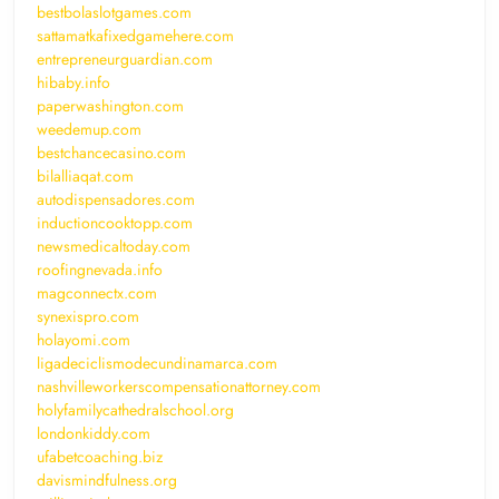
bestbolaslotgames.com
sattamatkafixedgamehere.com
entrepreneurguardian.com
hibaby.info
paperwashington.com
weedemup.com
bestchancecasino.com
bilalliaqat.com
autodispensadores.com
inductioncooktopp.com
newsmedicaltoday.com
roofingnevada.info
magconnectx.com
synexispro.com
holayomi.com
ligadeciclismodecundinamarca.com
nashvilleworkerscompensationattorney.com
holyfamilycathedralschool.org
londonkiddy.com
ufabetcoaching.biz
davismindfulness.org