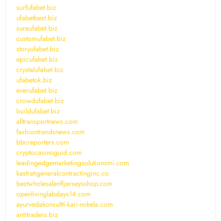
surfufabet.biz
ufabetbest.biz
sureufabet.biz
customufabet.biz
storyufabet.biz
epicufabet.biz
crystalufabet.biz
ufabetok.biz
everufabet.biz
crowdufabet.biz
buildufabet.biz
alltransportnews.com
fashiontrandsnews.com
bbcreporters.com
cryptocasinoguid.com
leadingedgemarketingsolutionsmi.com
kastratigeneralcontractinginc.co
bestwholesalenfljerseysshop.com
openlivinglabdays14.com
ayurvedakonsultti-kari-nokela.com
antitraders.biz