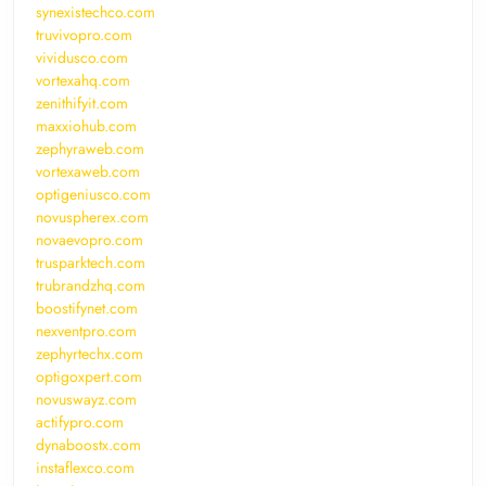
synexistechco.com
truvivopro.com
vividusco.com
vortexahq.com
zenithifyit.com
maxxiohub.com
zephyraweb.com
vortexaweb.com
optigeniusco.com
novuspherex.com
novaevopro.com
trusparktech.com
trubrandzhq.com
boostifynet.com
nexventpro.com
zephyrtechx.com
optigoxpert.com
novuswayz.com
actifypro.com
dynaboostx.com
instaflexco.com