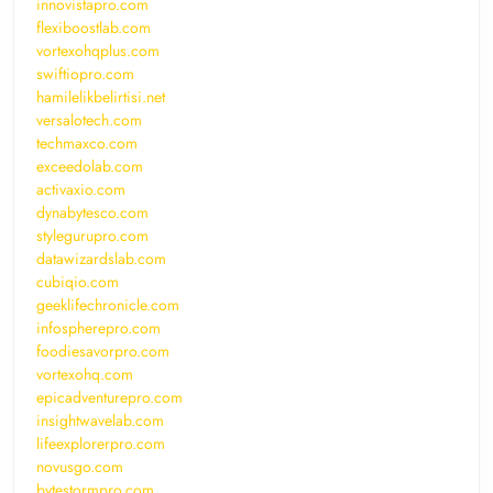
innovistapro.com
flexiboostlab.com
vortexohqplus.com
swiftiopro.com
hamilelikbelirtisi.net
versalotech.com
techmaxco.com
exceedolab.com
activaxio.com
dynabytesco.com
stylegurupro.com
datawizardslab.com
cubiqio.com
geeklifechronicle.com
infospherepro.com
foodiesavorpro.com
vortexohq.com
epicadventurepro.com
insightwavelab.com
lifeexplorerpro.com
novusgo.com
bytestormpro.com