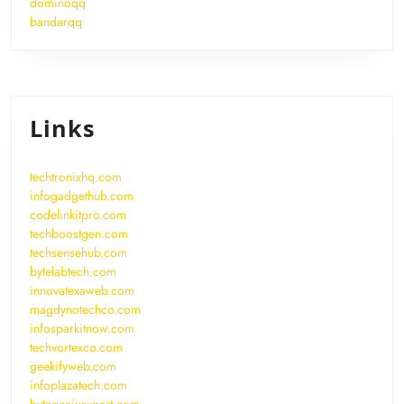
dominoqq
bandarqq
Links
techtronixhq.com
infogadgethub.com
codelinkitpro.com
techboostgen.com
techsensehub.com
bytelabtech.com
innovatexaweb.com
magdynotechco.com
infosparkitnow.com
techvortexco.com
geekifyweb.com
infoplazatech.com