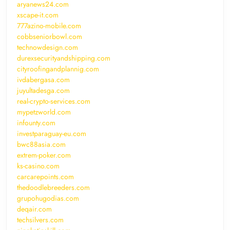
aryanews24.com
xscape-it.com
777azino-mobile.com
cobbseniorbowl.com
technowdesign.com
durexsecurityandshipping.com
cityroofingandplannig.com
ivdabergasa.com
juyultadesga.com
real-crypto-services.com
mypetzworld.com
infounty.com
investparaguay-eu.com
bwc88asia.com
extrem-poker.com
ks-casino.com
carcarepoints.com
thedoodlebreeders.com
grupohugodias.com
deqair.com
techsilvers.com