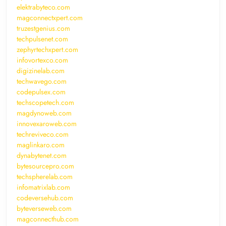
elektrabyteco.com
magconnectxpert.com
truzestgenius.com
techpulsenet.com
zephyrtechxpert.com
infovortexco.com
digizinelab.com
techwavego.com
codepulsex.com
techscopetech.com
magdynoweb.com
innovexaroweb.com
techreviveco.com
maglinkaro.com
dynabytenet.com
bytesourcepro.com
techspherelab.com
infomatrixlab.com
codeversehub.com
byteverseweb.com
magconnecthub.com