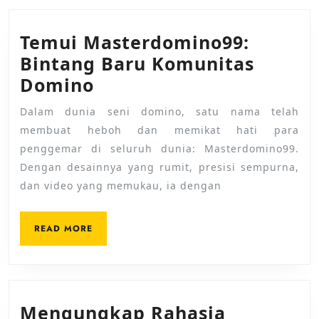
Temui Masterdomino99:
Bintang Baru Komunitas
Temui
Domino
Masterdomino99:
Dalam dunia seni domino, satu nama telah
Bintang
membuat heboh dan memikat hati para
Baru
penggemar di seluruh dunia: Masterdomino99.
Komunitas
Dengan desainnya yang rumit, presisi sempurna,
dan video yang memukau, ia dengan
Domino
READ
READ MORE
MORE
Mengungkap Rahasia