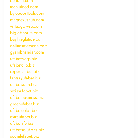
ebaraat.com
techjuiced.com
byteboosttech.com
magnexushub.com
virtuogoweb.com
biglotshours.com
buyliraglutide.com
onlinesafemeds.com
gyanibhandar.com
ufabetwarp.biz
ufabetclip.biz
expertufabet.biz
fantasyufabet.biz
ufabetsiam.biz
swissufabet.biz
ufabetbusiness.biz
greenufabet.biz
ufabetcolor.biz
extraufabet.biz
ufabetlife.biz
ufabetsolutions.biz
socialufabet.biz