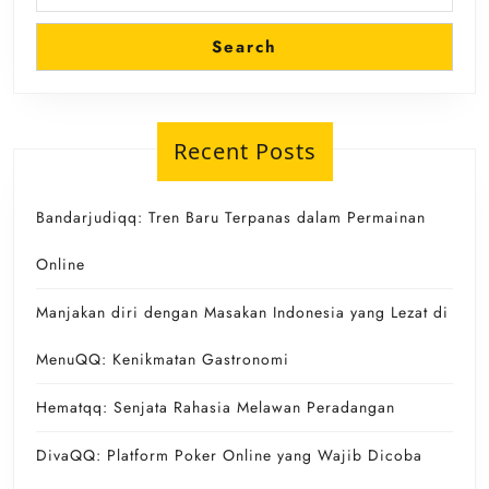
Search
Recent Posts
Bandarjudiqq: Tren Baru Terpanas dalam Permainan
Online
Manjakan diri dengan Masakan Indonesia yang Lezat di
MenuQQ: Kenikmatan Gastronomi
Hematqq: Senjata Rahasia Melawan Peradangan
DivaQQ: Platform Poker Online yang Wajib Dicoba