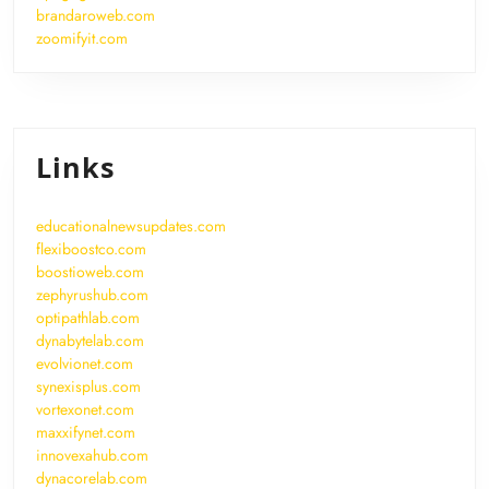
brandaroweb.com
zoomifyit.com
Links
educationalnewsupdates.com
flexiboostco.com
boostioweb.com
zephyrushub.com
optipathlab.com
dynabytelab.com
evolvionet.com
synexisplus.com
vortexonet.com
maxxifynet.com
innovexahub.com
dynacorelab.com