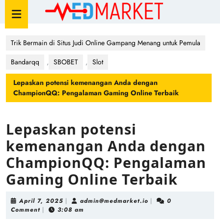
Skip
Open
to
Button
content
Skip
Trik Bermain di Situs Judi Online Gampang Menang untuk Pemula
to
content
Bandarqq
,
SBOBET
,
Slot
Lepaskan potensi kemenangan Anda dengan
ChampionQQ: Pengalaman Gaming Online Terbaik
Lepaskan potensi
kemenangan Anda dengan
ChampionQQ: Pengalaman
Gaming Online Terbaik
April
admin@medmarket.io
April 7, 2025
|
admin@medmarket.io
|
0
7,
Comment
|
3:08 am
2025