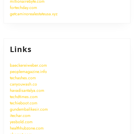
millionairebyte.com
fortechday.com
getcaminorealestateusa.xyz
Links
baeckereiweber.com
peoplemagazine.info
techashes.com
canyouwash.co
havadisantalya.com
techdtimes.com
techieboot.com
gundembalikesir.com
itechar.com
yesbold.com
healthhubzone.com