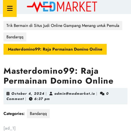
Skip
Open
to
Button
content
Skip
Trik Bermain di Situs Judi Online Gampang Menang untuk Pemula
to
content
Bandarqq
Masterdomino99: Raja Permainan Domino Online
Masterdomino99: Raja
Permainan Domino Online
October
admin@medmarket.
October 4, 2024
|
admin@medmarket.io
|
0
4,
Comment
|
6:37 pm
2024
Categories:
Bandarqq
[ad_1]