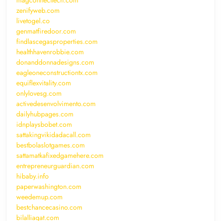
magconnecttech.com
zenifyweb.com
livetogel.co
genmatfiredoor.com
findlascegasproperties.com
healthhavenrobbie.com
donanddonnadesigns.com
eagleoneconstructiontx.com
equiflexvitality.com
onlylovesg.com
activedesenvolvimento.com
dailyhubpages.com
idnplaysbobet.com
sattakingvikidadacall.com
bestbolaslotgames.com
sattamatkafixedgamehere.com
entrepreneurguardian.com
hibaby.info
paperwashington.com
weedemup.com
bestchancecasino.com
bilalliaqat.com