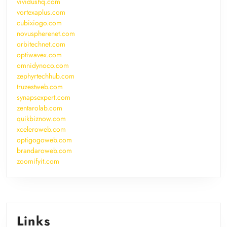
vividushq.com
vortexaplus.com
cubixiogo.com
novuspherenet.com
orbitechnet.com
optiwavex.com
omnidynoco.com
zephyrtechhub.com
truzestweb.com
synapsexpert.com
zentarolab.com
quikbiznow.com
xceleroweb.com
optigogoweb.com
brandaroweb.com
zoomifyit.com
Links