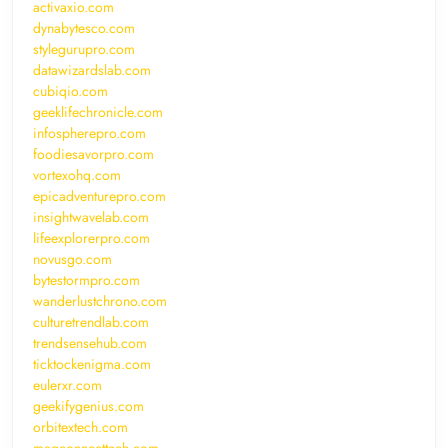
activaxio.com
dynabytesco.com
stylegurupro.com
datawizardslab.com
cubiqio.com
geeklifechronicle.com
infospherepro.com
foodiesavorpro.com
vortexohq.com
epicadventurepro.com
insightwavelab.com
lifeexplorerpro.com
novusgo.com
bytestormpro.com
wanderlustchrono.com
culturetrendlab.com
trendsensehub.com
ticktockenigma.com
eulerxr.com
geekifygenius.com
orbitextech.com