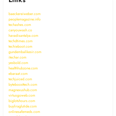
baeckereiweber.com
peoplemagazine.info
techashes.com
canyouwash.co
havadisantalya.com
techdtimes.com
techieboot.com
gundembalikesir.com
itechar.com
yesbold.com
healthhubzone.com
ebaraat.com
techjuiced.com
byteboosttech.com
magnexushub.com
virtuogoweb.com
biglotshours.com
buyliraglutide.com
onlinesafemeds.com