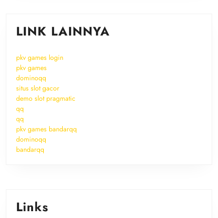
LINK LAINNYA
pkv games login
pkv games
dominoqq
situs slot gacor
demo slot pragmatic
qq
qq
pkv games bandarqq
dominoqq
bandarqq
Links