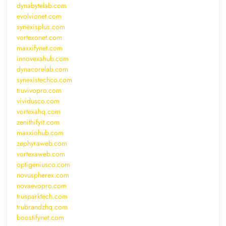
dynabytelab.com
evolvionet.com
synexisplus.com
vortexonet.com
maxxifynet.com
innovexahub.com
dynacorelab.com
synexistechco.com
truvivopro.com
vividusco.com
vortexahq.com
zenithifyit.com
maxxiohub.com
zephyraweb.com
vortexaweb.com
optigeniusco.com
novuspherex.com
novaevopro.com
trusparktech.com
trubrandzhq.com
boostifynet.com