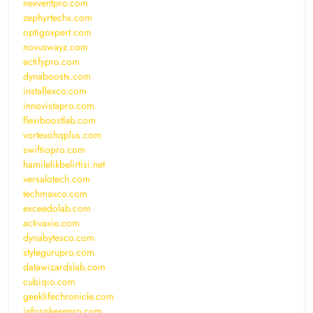
nexventpro.com
zephyrtechx.com
optigoxpert.com
novuswayz.com
actifypro.com
dynaboostx.com
instaflexco.com
innovistapro.com
flexiboostlab.com
vortexohqplus.com
swiftiopro.com
hamilelikbelirtisi.net
versalotech.com
techmaxco.com
exceedolab.com
activaxio.com
dynabytesco.com
stylegurupro.com
datawizardslab.com
cubiqio.com
geeklifechronicle.com
infospherepro.com