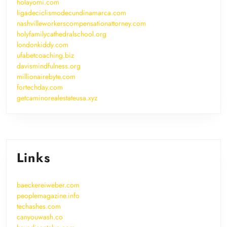
holayomi.com
ligadeciclismodecundinamarca.com
nashvilleworkerscompensationattorney.com
holyfamilycathedralschool.org
londonkiddy.com
ufabetcoaching.biz
davismindfulness.org
millionairebyte.com
fortechday.com
getcaminorealestateusa.xyz
Links
baeckereiweber.com
peoplemagazine.info
techashes.com
canyouwash.co