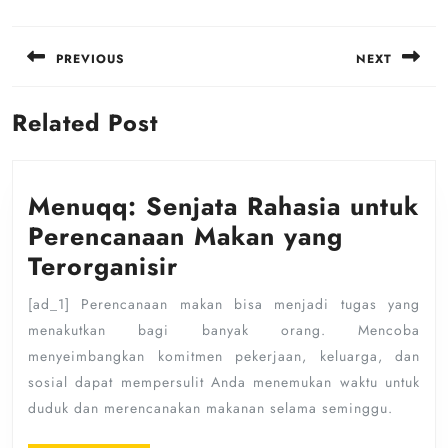
Post
navigation
PREVIOUS
NEXT
Previous
Next
Related Post
post:
post:
Menuqq: Senjata Rahasia untuk
Perencanaan Makan yang
Menuqq:
Terorganisir
Senjata
[ad_1] Perencanaan makan bisa menjadi tugas yang
Rahasia
menakutkan bagi banyak orang. Mencoba
untuk
menyeimbangkan komitmen pekerjaan, keluarga, dan
Perencanaan
sosial dapat mempersulit Anda menemukan waktu untuk
Makan
duduk dan merencanakan makanan selama seminggu.
yang