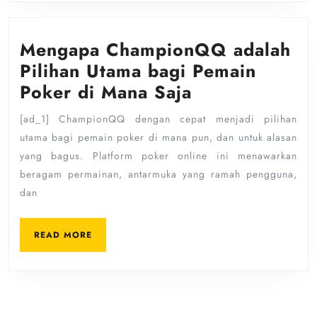
Sukses
Mengapa ChampionQQ adalah
Pilihan Utama bagi Pemain
Mengapa
Poker di Mana Saja
ChampionQQ
[ad_1] ChampionQQ dengan cepat menjadi pilihan
adalah
utama bagi pemain poker di mana pun, dan untuk alasan
Pilihan
yang bagus. Platform poker online ini menawarkan
Utama
beragam permainan, antarmuka yang ramah pengguna,
bagi
dan
Pemain
READ
Poker
READ MORE
MORE
di
Mana
Saja