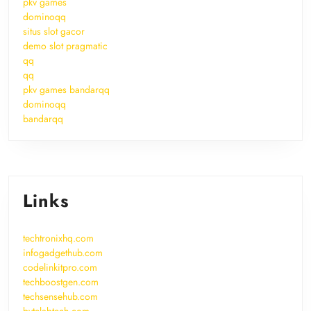
pkv games
dominoqq
situs slot gacor
demo slot pragmatic
qq
qq
pkv games bandarqq
dominoqq
bandarqq
Links
techtronixhq.com
infogadgethub.com
codelinkitpro.com
techboostgen.com
techsensehub.com