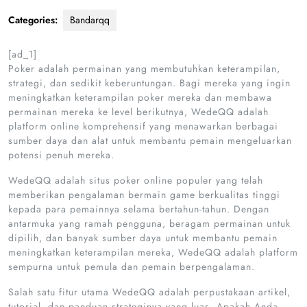
Categories:
Bandarqq
[ad_1]
Poker adalah permainan yang membutuhkan keterampilan,
strategi, dan sedikit keberuntungan. Bagi mereka yang ingin
meningkatkan keterampilan poker mereka dan membawa
permainan mereka ke level berikutnya, WedeQQ adalah
platform online komprehensif yang menawarkan berbagai
sumber daya dan alat untuk membantu pemain mengeluarkan
potensi penuh mereka.
WedeQQ adalah situs poker online populer yang telah
memberikan pengalaman bermain game berkualitas tinggi
kepada para pemainnya selama bertahun-tahun. Dengan
antarmuka yang ramah pengguna, beragam permainan untuk
dipilih, dan banyak sumber daya untuk membantu pemain
meningkatkan keterampilan mereka, WedeQQ adalah platform
sempurna untuk pemula dan pemain berpengalaman.
Salah satu fitur utama WedeQQ adalah perpustakaan artikel,
tutorial, dan panduan strateginya yang luas. Apakah Anda