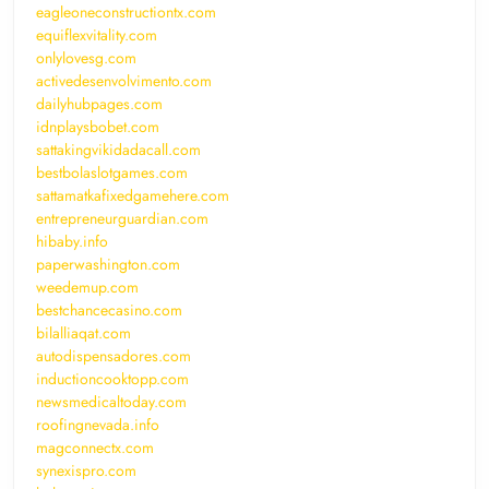
eagleoneconstructiontx.com
equiflexvitality.com
onlylovesg.com
activedesenvolvimento.com
dailyhubpages.com
idnplaysbobet.com
sattakingvikidadacall.com
bestbolaslotgames.com
sattamatkafixedgamehere.com
entrepreneurguardian.com
hibaby.info
paperwashington.com
weedemup.com
bestchancecasino.com
bilalliaqat.com
autodispensadores.com
inductioncooktopp.com
newsmedicaltoday.com
roofingnevada.info
magconnectx.com
synexispro.com