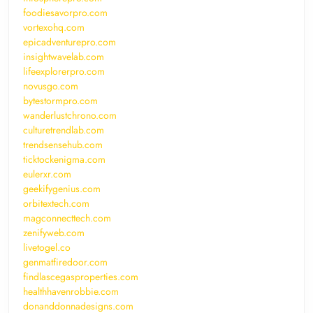
foodiesavorpro.com
vortexohq.com
epicadventurepro.com
insightwavelab.com
lifeexplorerpro.com
novusgo.com
bytestormpro.com
wanderlustchrono.com
culturetrendlab.com
trendsensehub.com
ticktockenigma.com
eulerxr.com
geekifygenius.com
orbitextech.com
magconnecttech.com
zenifyweb.com
livetogel.co
genmatfiredoor.com
findlascegasproperties.com
healthhavenrobbie.com
donanddonnadesigns.com