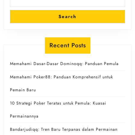
Search
Recent Posts
Memahami Dasar-Dasar Dominoqq: Panduan Pemula
Memahami Poker88: Panduan Komprehensif untuk
Pemain Baru
10 Strategi Poker Teratas untuk Pemula: Kuasai
Permainannya
Bandarjudiqq: Tren Baru Terpanas dalam Permainan