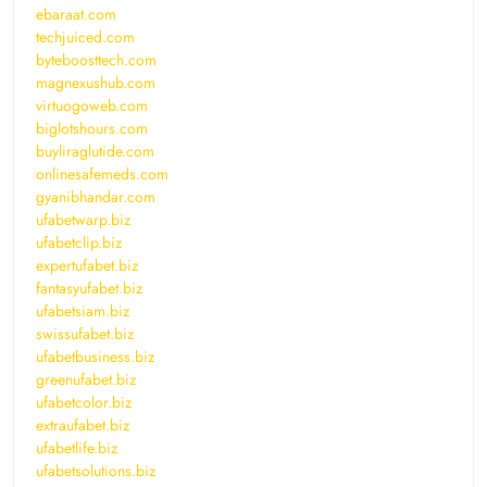
ebaraat.com
techjuiced.com
byteboosttech.com
magnexushub.com
virtuogoweb.com
biglotshours.com
buyliraglutide.com
onlinesafemeds.com
gyanibhandar.com
ufabetwarp.biz
ufabetclip.biz
expertufabet.biz
fantasyufabet.biz
ufabetsiam.biz
swissufabet.biz
ufabetbusiness.biz
greenufabet.biz
ufabetcolor.biz
extraufabet.biz
ufabetlife.biz
ufabetsolutions.biz