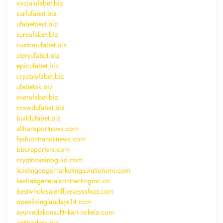
socialufabet.biz
surfufabet.biz
ufabetbest.biz
sureufabet.biz
customufabet.biz
storyufabet.biz
epicufabet.biz
crystalufabet.biz
ufabetok.biz
everufabet.biz
crowdufabet.biz
buildufabet.biz
alltransportnews.com
fashiontrandsnews.com
bbcreporters.com
cryptocasinoguid.com
leadingedgemarketingsolutionsmi.com
kastratigeneralcontractinginc.co
bestwholesalenfljerseysshop.com
openlivinglabdays14.com
ayurvedakonsultti-kari-nokela.com
antitraders.biz