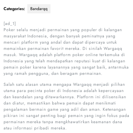
Categories:
Bandarqq
[ad_1]
Poker selalu menjadi permainan yang populer di kalangan
masyarakat Indonesia, dengan banyak peminatnya yang
mencari platform yang andal dan dapat dipercaya untuk
memainkan permainan favorit mereka. Di sinilah Wargaqq
masuk. Wargaqq adalah platform poker online terkemuka di
Indonesia yang telah mendapatkan reputasi kuat di kalangan
pemain poker karena layanannya yang sangat baik, antarmuka
yang ramah pengguna, dan beragam permainan.
Salah satu alasan utama mengapa Wargaqq menjadi pilihan
utama para pecinta poker di Indonesia adalah kepercayaan
dan keandalan yang ditawarkannya. Platform ini dilisensikan
dan diatur, memastikan bahwa pemain dapat menikmati
pengalaman bermain game yang adil dan aman. Ketenangan
pikiran ini sangat penting bagi pemain yang ingin fokus pada
permainan mereka tanpa mengkhawatirkan keamanan dana
atau informasi pribadi mereka.