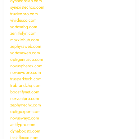
dynacorelab.com
synexistechco.com
truvivopro.com
vividusco.com
vortexahq.com
zenithifyit.com
maxxiohub.com
zephyraweb.com
vortexaweb.com
optigeniusco.com
novuspherex.com
novaevopro.com
trusparktech.com
trubrandzhq.com
boostifynet.com
nexventpro.com
zephyrtechx.com
optigoxpert.com
novuswayz.com
actifypro.com
dynaboostx.com
instaflexco.com