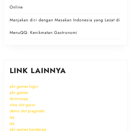
Online
Manjakan diri dengan Masakan Indonesia yang Lezat di
MenuQQ: Kenikmatan Gastronomi
LINK LAINNYA
pkv games login
pkv games
dominoqq
situs slot gacor
demo slot pragmatic
qq
qq
pkv games bandarqq