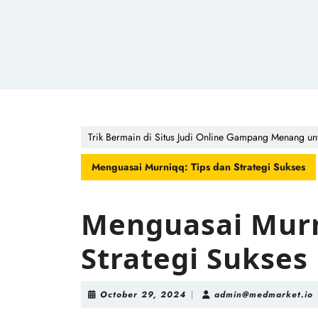
Skip
to
content
Skip
to
content
Trik Bermain di Situs Judi Online Gampang Menang un
Menguasai Murniqq: Tips dan Strategi Sukses
Menguasai Murn
Strategi Sukses
October
October 29, 2024
|
admin@medmarket.io
29,