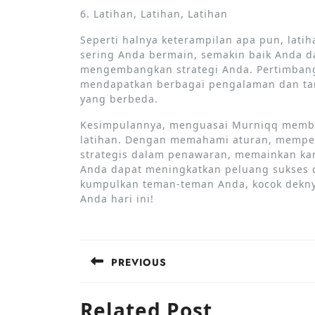
6. Latihan, Latihan, Latihan
Seperti halnya keterampilan apa pun, lat
sering Anda bermain, semakin baik Anda
mengembangkan strategi Anda. Pertimban
mendapatkan berbagai pengalaman dan tanta
yang berbeda.
Kesimpulannya, menguasai Murniqq membut
latihan. Dengan memahami aturan, memper
strategis dalam penawaran, memainkan kartu
Anda dapat meningkatkan peluang sukses d
kumpulkan teman-teman Anda, kocok dekny
Anda hari ini!
Post
PREVIOUS
navigation
Previous
Related Post