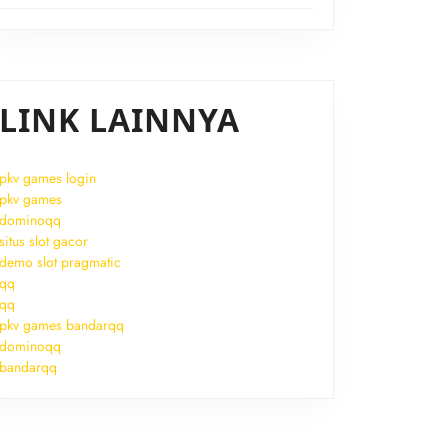
LINK LAINNYA
pkv games login
pkv games
dominoqq
situs slot gacor
demo slot pragmatic
qq
qq
pkv games bandarqq
dominoqq
bandarqq