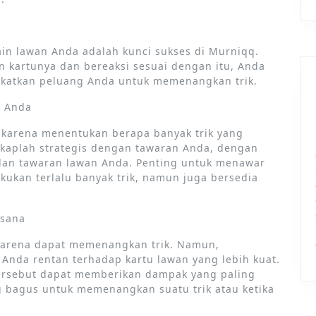
 lawan Anda adalah kunci sukses di Murniqq.
kartunya dan bereaksi sesuai dengan itu, Anda
katkan peluang Anda untuk memenangkan trik.
n Anda
 karena menentukan berapa banyak trik yang
kaplah strategis dengan tawaran Anda, dengan
an tawaran lawan Anda. Penting untuk menawar
kukan terlalu banyak trik, namun juga bersedia
ksana
 karena dapat memenangkan trik. Namun,
Anda rentan terhadap kartu lawan yang lebih kuat.
 tersebut dapat memberikan dampak yang paling
ng bagus untuk memenangkan suatu trik atau ketika