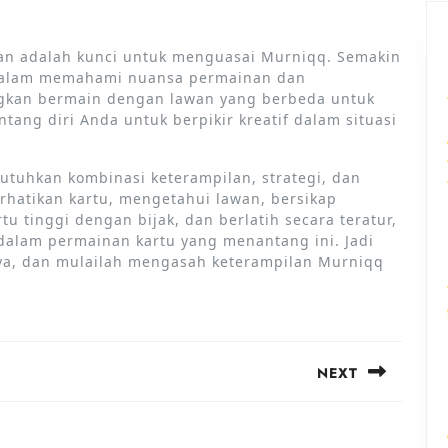
ihan adalah kunci untuk menguasai Murniqq. Semakin
 dalam memahami nuansa permainan dan
gkan bermain dengan lawan yang berbeda untuk
ng diri Anda untuk berpikir kreatif dalam situasi
uhkan kombinasi keterampilan, strategi, dan
hatikan kartu, mengetahui lawan, bersikap
 tinggi dengan bijak, dan berlatih secara teratur,
alam permainan kartu yang menantang ini. Jadi
a, dan mulailah mengasah keterampilan Murniqq
NEXT
Next