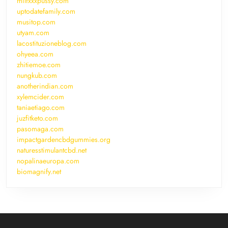
milfxxxpussy.com
uptodatefamily.com
musitop.com
utyam.com
lacostituzioneblog.com
ohyeea.com
zhitiemoe.com
nungkub.com
anotherindian.com
xylemcider.com
taniaetiago.com
juzfitketo.com
pasomaga.com
impactgardencbdgummies.org
naturesstimulantcbd.net
nopalinaeuropa.com
biomagnify.net