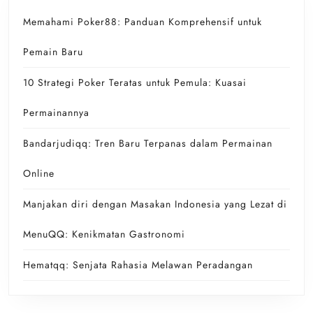
Memahami Poker88: Panduan Komprehensif untuk
Pemain Baru
10 Strategi Poker Teratas untuk Pemula: Kuasai
Permainannya
Bandarjudiqq: Tren Baru Terpanas dalam Permainan
Online
Manjakan diri dengan Masakan Indonesia yang Lezat di
MenuQQ: Kenikmatan Gastronomi
Hematqq: Senjata Rahasia Melawan Peradangan