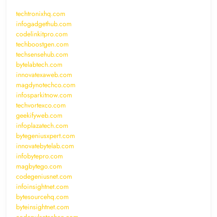
techtronixhq.com
infogadgethub.com
codelinkitpro.com
techboostgen.com
techsensehub.com
bytelabtech.com
innovatexaweb.com
magdynotechco.com
infosparkitnow.com
techvortexco.com
geekifyweb.com
infoplazatech.com
bytegeniusxpert.com
innovatebytelab.com
infobytepro.com
magbytego.com
codegeniusnet.com
infoinsightnet.com
bytesourcehq.com
byteinsightnet.com