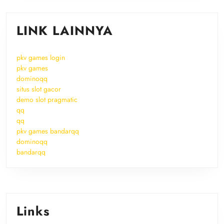
LINK LAINNYA
pkv games login
pkv games
dominoqq
situs slot gacor
demo slot pragmatic
qq
qq
pkv games bandarqq
dominoqq
bandarqq
Links