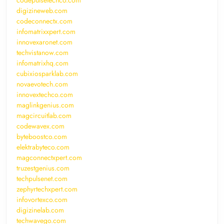
codepulsetechco.com
digizineweb.com
codeconnectx.com
infomatrixxpert.com
innovexaronet.com
techvistanow.com
infomatrixhq.com
cubixiosparklab.com
novaevotech.com
innovextechco.com
maglinkgenius.com
magcircuitlab.com
codewavex.com
byteboostco.com
elektrabyteco.com
magconnectxpert.com
truzestgenius.com
techpulsenet.com
zephyrtechxpert.com
infovortexco.com
digizinelab.com
techwavego.com