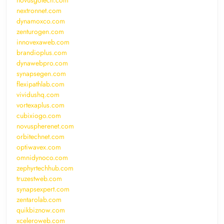
novusgotech.com
nextronnet.com
dynamoxco.com
zenturogen.com
innovexaweb.com
brandioplus.com
dynawebpro.com
synapsegen.com
flexipathlab.com
vividushq.com
vortexaplus.com
cubixiogo.com
novuspherenet.com
orbitechnet.com
optiwavex.com
omnidynoco.com
zephyrtechhub.com
truzestweb.com
synapsexpert.com
zentarolab.com
quikbiznow.com
xceleroweb.com