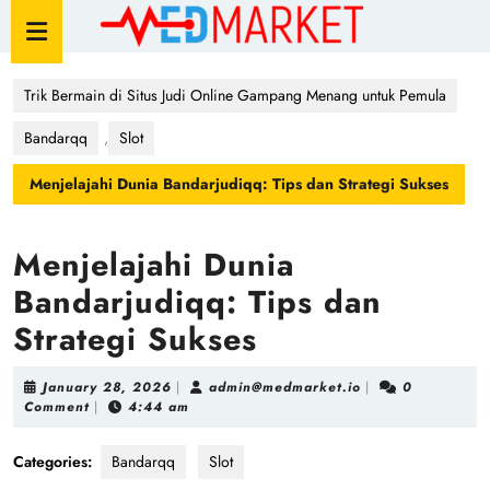
Skip
Open
to
Button
content
Skip
Trik Bermain di Situs Judi Online Gampang Menang untuk Pemula
to
content
Bandarqq
,
Slot
Menjelajahi Dunia Bandarjudiqq: Tips dan Strategi Sukses
Menjelajahi Dunia
Bandarjudiqq: Tips dan
Strategi Sukses
January
admin@medmarket
January 28, 2026
|
admin@medmarket.io
|
0
28,
Comment
|
4:44 am
2026
Categories:
Bandarqq
Slot