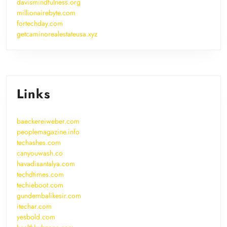
davismindfulness.org
millionairebyte.com
fortechday.com
getcaminorealestateusa.xyz
Links
baeckereiweber.com
peoplemagazine.info
techashes.com
canyouwash.co
havadisantalya.com
techdtimes.com
techieboot.com
gundembalikesir.com
itechar.com
yesbold.com