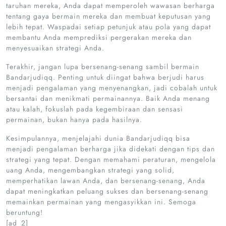
taruhan mereka, Anda dapat memperoleh wawasan berharga
tentang gaya bermain mereka dan membuat keputusan yang
lebih tepat. Waspadai setiap petunjuk atau pola yang dapat
membantu Anda memprediksi pergerakan mereka dan
menyesuaikan strategi Anda.
Terakhir, jangan lupa bersenang-senang sambil bermain
Bandarjudiqq. Penting untuk diingat bahwa berjudi harus
menjadi pengalaman yang menyenangkan, jadi cobalah untuk
bersantai dan menikmati permainannya. Baik Anda menang
atau kalah, fokuslah pada kegembiraan dan sensasi
permainan, bukan hanya pada hasilnya.
Kesimpulannya, menjelajahi dunia Bandarjudiqq bisa
menjadi pengalaman berharga jika didekati dengan tips dan
strategi yang tepat. Dengan memahami peraturan, mengelola
uang Anda, mengembangkan strategi yang solid,
memperhatikan lawan Anda, dan bersenang-senang, Anda
dapat meningkatkan peluang sukses dan bersenang-senang
memainkan permainan yang mengasyikkan ini. Semoga
beruntung!
[ad_2]