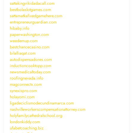
sattakingvikidadacall.com
bestbolaslotgames.com
sattamatkafixedgamehere.com
entrepreneurguardian.com
hibaby.info
paperwashington.com
weedemup.com
bestchancecasino.com
bilalliaqat.com
autodispensadores.com
inductioncooktopp.com
newsmedicaltoday.com
roofingnevada.info
magconnectx.com
synexispro.com
holayomi.com
ligadeciclismodecundinamarca.com
nashvilleworkerscompensationattorney.com
holyfamilycathedralschool.org
londonkiddy.com
ufabetcoaching.biz