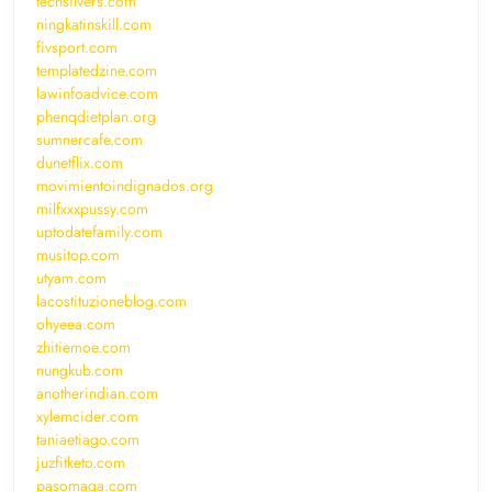
techsilvers.com
ningkatinskill.com
fivsport.com
templatedzine.com
lawinfoadvice.com
phenqdietplan.org
sumnercafe.com
dunetflix.com
movimientoindignados.org
milfxxxpussy.com
uptodatefamily.com
musitop.com
utyam.com
lacostituzioneblog.com
ohyeea.com
zhitiemoe.com
nungkub.com
anotherindian.com
xylemcider.com
taniaetiago.com
juzfitketo.com
pasomaga.com