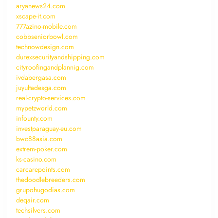
aryanews24.com
xscape-it.com
777azino-mobile.com
cobbseniorbowl.com
technowdesign.com
durexsecurityandshipping.com
cityroofingandplannig.com
ivdabergasa.com
juyultadesga.com
real-crypto-services.com
mypetzworld.com
infounty.com
investparaguay-eu.com
bwc88asia.com
extrem-poker.com
ks-casino.com
carcarepoints.com
thedoodlebreeders.com
grupohugodias.com
deqair.com
techsilvers.com