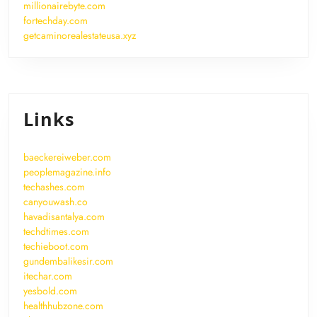
millionairebyte.com
fortechday.com
getcaminorealestateusa.xyz
Links
baeckereiweber.com
peoplemagazine.info
techashes.com
canyouwash.co
havadisantalya.com
techdtimes.com
techieboot.com
gundembalikesir.com
itechar.com
yesbold.com
healthhubzone.com