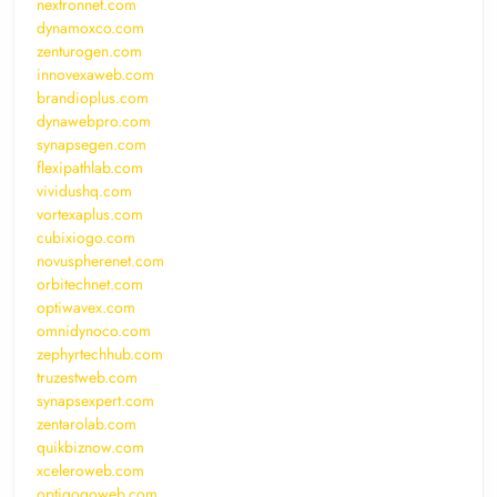
nextronnet.com
dynamoxco.com
zenturogen.com
innovexaweb.com
brandioplus.com
dynawebpro.com
synapsegen.com
flexipathlab.com
vividushq.com
vortexaplus.com
cubixiogo.com
novuspherenet.com
orbitechnet.com
optiwavex.com
omnidynoco.com
zephyrtechhub.com
truzestweb.com
synapsexpert.com
zentarolab.com
quikbiznow.com
xceleroweb.com
optigogoweb.com