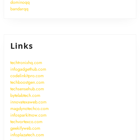
dominoqq
bandarqq
Links
techtronixhq.com
infogadgethub.com
codelinkitpro.com
techboostgen.com
techsensehub.com
bytelabtech.com
innovatexaweb.com
magdynotechco.com
infosparkitnow.com
techvortexco.com
geekifyweb.com
infoplazatech.com