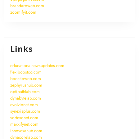
brandaroweb.com
zoomifyit.com
Links
educationalnewsupdates.com
flexiboostco.com
boostioweb.com
zephyrushub.com
optipathlab.com
dynabytelab.com
evolvionet.com
synexisplus.com
vortexonet.com
maxxifynet.com
innovexahub.com
dynacorelab.com