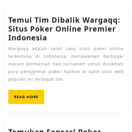
Temui Tim Dibalik Wargaqq:
Situs Poker Online Premier
Temui
Indonesia
Tim
Wargaqq adalah salah satu situs poker online
Dibalik
terkemuka di Indonesia, menawarkan berbagai
Wargaqq:
macam permainan dan turnamen untuk dinikmati
Situs
para penggemar poker. Namun di balik situs web
populer ini terdapat tim
Poker
Online
READ
Premier
READ MORE
MORE
Indonesia
Temukan Sensasi Poker