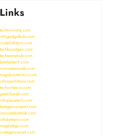
Links
techtronixhq.com
infogadgethub.com
codelinkitpro.com
techboostgen.com
techsensehub.com
bytelabtech.com
innovatexaweb.com
magdynotechco.com
an
infosparkitnow.com
techvortexco.com
geekifyweb.com
infoplazatech.com
bytegeniusxpert.com
innovatebytelab.com
infobytepro.com
magbytego.com
codegeniusnet.com