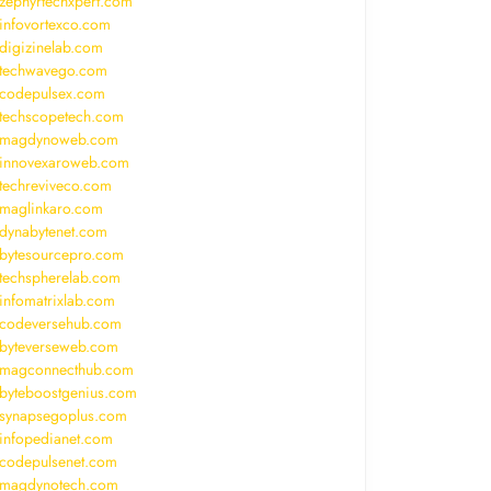
zephyrtechxpert.com
infovortexco.com
digizinelab.com
techwavego.com
codepulsex.com
techscopetech.com
magdynoweb.com
innovexaroweb.com
techreviveco.com
maglinkaro.com
dynabytenet.com
bytesourcepro.com
techspherelab.com
infomatrixlab.com
codeversehub.com
byteverseweb.com
magconnecthub.com
byteboostgenius.com
synapsegoplus.com
infopedianet.com
codepulsenet.com
magdynotech.com