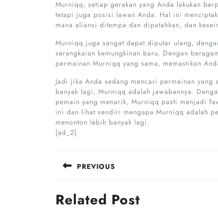
Murniqq, setiap gerakan yang Anda lakukan ber
tetapi juga posisi lawan Anda. Hal ini mencipta
mana aliansi ditempa dan dipatahkan, dan kese
Murniqq juga sangat dapat diputar ulang, deng
serangkaian kemungkinan baru. Dengan beragam s
permainan Murniqq yang sama, memastikan Anda
Jadi jika Anda sedang mencari permainan yang 
banyak lagi, Murniqq adalah jawabannya. Dengan
pemain yang menarik, Murniqq pasti menjadi fav
ini dan lihat sendiri mengapa Murniqq adalah 
menonton lebih banyak lagi.
[ad_2]
Post
PREVIOUS
navigation
Previous
Related Post
post: