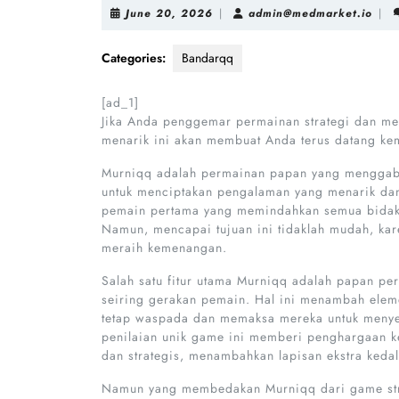
June
adm
June 20, 2026
|
admin@medmarket.io
|
20,
2026
Categories:
Bandarqq
[ad_1]
Jika Anda penggemar permainan strategi dan me
menarik ini akan membuat Anda terus datang ke
Murniqq adalah permainan papan yang menggabu
untuk menciptakan pengalaman yang menarik dan
pemain pertama yang memindahkan semua bidak A
Namun, mencapai tujuan ini tidaklah mudah, ka
meraih kemenangan.
Salah satu fitur utama Murniqq adalah papan p
seiring gerakan pemain. Hal ini menambah ele
tetap waspada dan memaksa mereka untuk menyesu
penilaian unik game ini memberi penghargaan 
dan strategis, menambahkan lapisan ekstra ked
Namun yang membedakan Murniqq dari game strat