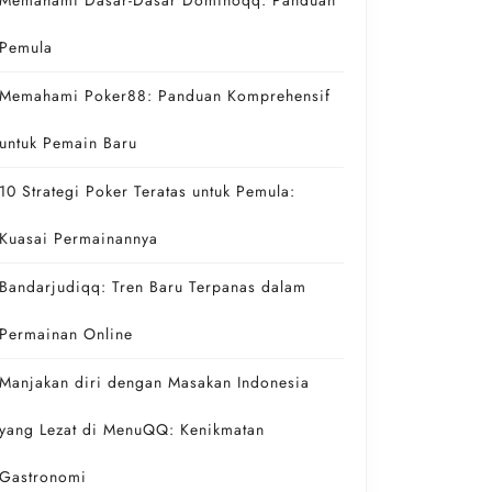
Memahami Dasar-Dasar Dominoqq: Panduan
Pemula
Memahami Poker88: Panduan Komprehensif
untuk Pemain Baru
10 Strategi Poker Teratas untuk Pemula:
Kuasai Permainannya
Bandarjudiqq: Tren Baru Terpanas dalam
Permainan Online
Manjakan diri dengan Masakan Indonesia
yang Lezat di MenuQQ: Kenikmatan
Gastronomi