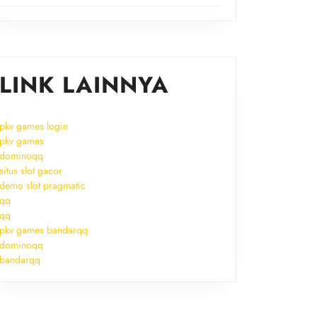
LINK LAINNYA
pkv games login
pkv games
dominoqq
situs slot gacor
demo slot pragmatic
qq
qq
pkv games bandarqq
dominoqq
bandarqq