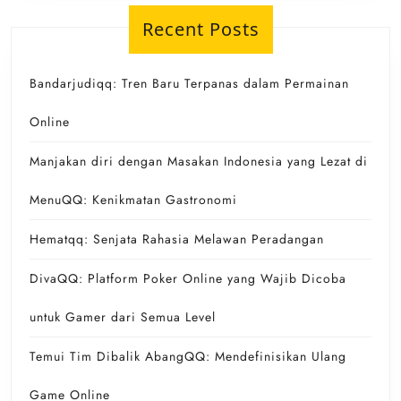
Recent Posts
Bandarjudiqq: Tren Baru Terpanas dalam Permainan
Online
Manjakan diri dengan Masakan Indonesia yang Lezat di
MenuQQ: Kenikmatan Gastronomi
Hematqq: Senjata Rahasia Melawan Peradangan
DivaQQ: Platform Poker Online yang Wajib Dicoba
untuk Gamer dari Semua Level
Temui Tim Dibalik AbangQQ: Mendefinisikan Ulang
Game Online