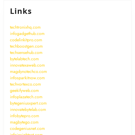
Links
techtronixhq.com
infogadgethub.com
codelinkitpro.com
techboostgen.com
techsensehub.com
bytelabtech.com
innovatexaweb.com
magdynotechco.com
infosparkitnow.com
techvortexco.com
geekifyweb.com
infoplazatech.com
bytegeniusxpert.com
innovatebytelab.com
infobytepro.com
magbytego.com
codegeniusnet.com
infoinsightnet.com