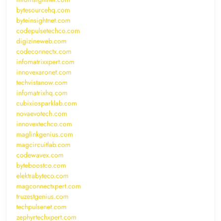
bytesourcehq.com
byteinsightnet.com
codepulsetechco.com
digizineweb.com
codeconnectx.com
infomatrixxpert.com
innovexaronet.com
techvistanow.com
infomatrixhq.com
cubixiosparklab.com
novaevotech.com
innovextechco.com
maglinkgenius.com
magcircuitlab.com
codewavex.com
byteboostco.com
elektrabyteco.com
magconnectxpert.com
truzestgenius.com
techpulsenet.com
zephyrtechxpert.com