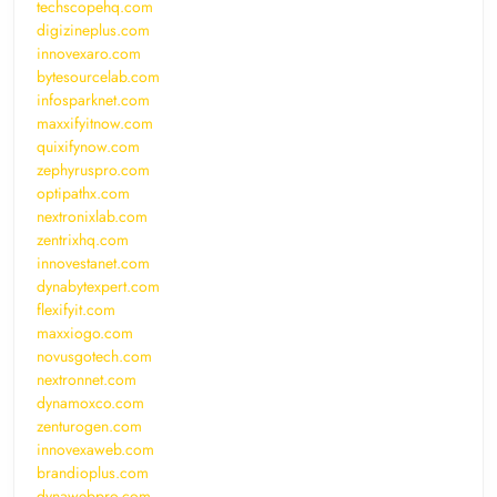
techscopehq.com
digizineplus.com
innovexaro.com
bytesourcelab.com
infosparknet.com
maxxifyitnow.com
quixifynow.com
zephyruspro.com
optipathx.com
nextronixlab.com
zentrixhq.com
innovestanet.com
dynabytexpert.com
flexifyit.com
maxxiogo.com
novusgotech.com
nextronnet.com
dynamoxco.com
zenturogen.com
innovexaweb.com
brandioplus.com
dynawebpro.com