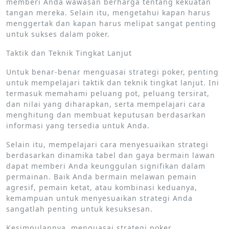
memberi Anda wawasan berharga tentang kekuatan
tangan mereka. Selain itu, mengetahui kapan harus
menggertak dan kapan harus melipat sangat penting
untuk sukses dalam poker.
Taktik dan Teknik Tingkat Lanjut
Untuk benar-benar menguasai strategi poker, penting
untuk mempelajari taktik dan teknik tingkat lanjut. Ini
termasuk memahami peluang pot, peluang tersirat,
dan nilai yang diharapkan, serta mempelajari cara
menghitung dan membuat keputusan berdasarkan
informasi yang tersedia untuk Anda.
Selain itu, mempelajari cara menyesuaikan strategi
berdasarkan dinamika tabel dan gaya bermain lawan
dapat memberi Anda keunggulan signifikan dalam
permainan. Baik Anda bermain melawan pemain
agresif, pemain ketat, atau kombinasi keduanya,
kemampuan untuk menyesuaikan strategi Anda
sangatlah penting untuk kesuksesan.
Kesimpulannya, menguasai strategi poker