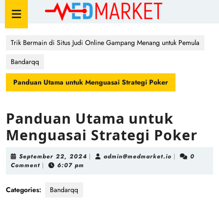
Skip
Open
to
Button
content
Skip
Trik Bermain di Situs Judi Online Gampang Menang untuk Pemula
to
content
Bandarqq
Panduan Utama untuk Menguasai Strategi Poker
Panduan Utama untuk
Menguasai Strategi Poker
September
admin@medmar
September 22, 2024
|
admin@medmarket.io
|
0
22,
Comment
|
6:07 pm
2024
Categories:
Bandarqq