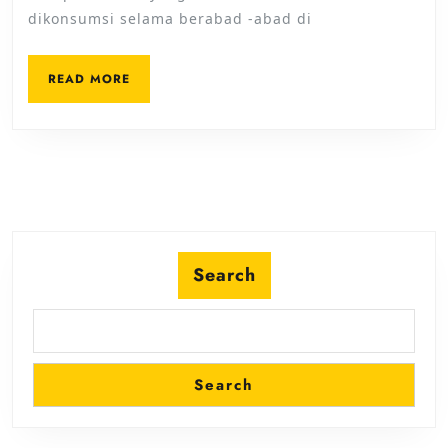
dikonsumsi selama berabad -abad di
super
modern:
READ
kebangk
READ MORE
MORE
hematqq
Search
Search