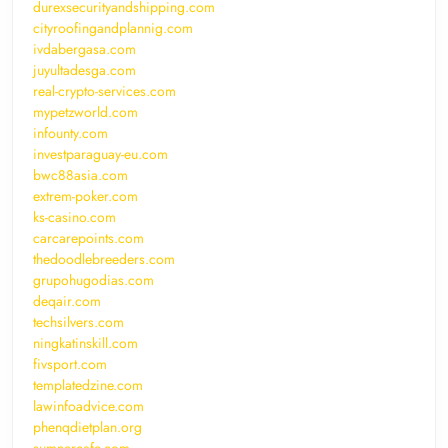
durexsecurityandshipping.com
cityroofingandplannig.com
ivdabergasa.com
juyultadesga.com
real-crypto-services.com
mypetzworld.com
infounty.com
investparaguay-eu.com
bwc88asia.com
extrem-poker.com
ks-casino.com
carcarepoints.com
thedoodlebreeders.com
grupohugodias.com
deqair.com
techsilvers.com
ningkatinskill.com
fivsport.com
templatedzine.com
lawinfoadvice.com
phenqdietplan.org