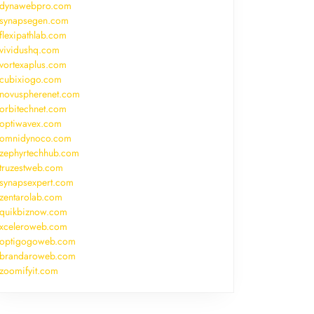
dynawebpro.com
synapsegen.com
flexipathlab.com
vividushq.com
vortexaplus.com
cubixiogo.com
novuspherenet.com
orbitechnet.com
optiwavex.com
omnidynoco.com
zephyrtechhub.com
truzestweb.com
synapsexpert.com
zentarolab.com
quikbiznow.com
xceleroweb.com
optigogoweb.com
brandaroweb.com
zoomifyit.com