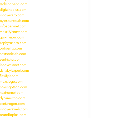
techscopehq.com
digizineplus.com
innovexaro.com
bytesourcelab.com
infosparknet.com
maxxifyitnow.com
quixifynow.com
zephyruspro.com
optipathx.com
nextronixlab.com
zentrixhq.com
innovestanet.com
dynabytexpert.com
flexifyit.com
maxxiogo.com
novusgotech.com
nextronnet.com
dynamoxco.com
zenturogen.com
innovexaweb.com
brandioplus.com