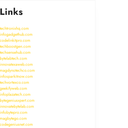
Links
techtronixhq.com
infogadgethub.com
codelinkitpro.com
techboostgen.com
techsensehub.com
bytelabtech.com
innovatexaweb.com
magdynotechco.com
infosparkitnow.com
techvortexco.com
a
geekifyweb.com
infoplazatech.com
bytegeniusxpert.com
innovatebytelab.com
infobytepro.com
magbytego.com
an,
codegeniusnet.com