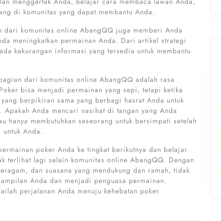
ilan menggertak Anda, belajar cara membaca lawan Anda,
rang di komunitas yang dapat membantu Anda.
ian dari komunitas online AbangQQ juga memberi Anda
da meningkatkan permainan Anda. Dari artikel strategi
 ada kekurangan informasi yang tersedia untuk membantu
 bagian dari komunitas online AbangQQ adalah rasa
oker bisa menjadi permainan yang sepi, tetapi ketika
 yang berpikiran sama yang berbagi hasrat Anda untuk
. Apakah Anda mencari nasihat di tangan yang Anda
au hanya membutuhkan seseorang untuk bersimpati setelah
 untuk Anda.
ermainan poker Anda ke tingkat berikutnya dan belajar
dak terlihat lagi selain komunitas online AbangQQ. Dengan
eragam, dan suasana yang mendukung dan ramah, tidak
erampilan Anda dan menjadi penguasa permainan.
ailah perjalanan Anda menuju kehebatan poker.