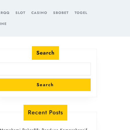
ARQQ
SLOT
CASINO
SBOBET
TOGEL
INE
Search
Search
Recent Posts