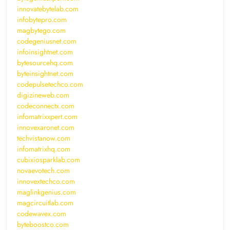
innovatebytelab.com
infobytepro.com
magbytego.com
codegeniusnet.com
infoinsightnet.com
bytesourcehq.com
byteinsightnet.com
codepulsetechco.com
digizineweb.com
codeconnectx.com
infomatrixxpert.com
innovexaronet.com
techvistanow.com
infomatrixhq.com
cubixiosparklab.com
novaevotech.com
innovextechco.com
maglinkgenius.com
magcircuitlab.com
codewavex.com
byteboostco.com