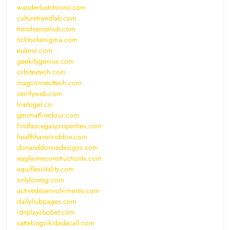
wanderlustchrono.com
culturetrendlab.com
trendsensehub.com
ticktockenigma.com
eulerxr.com
geekifygenius.com
orbitextech.com
magconnecttech.com
zenifyweb.com
livetogel.co
genmatfiredoor.com
findlascegasproperties.com
healthhavenrobbie.com
donanddonnadesigns.com
eagleoneconstructiontx.com
equiflexvitality.com
onlylovesg.com
activedesenvolvimento.com
dailyhubpages.com
idnplaysbobet.com
sattakingvikidadacall.com