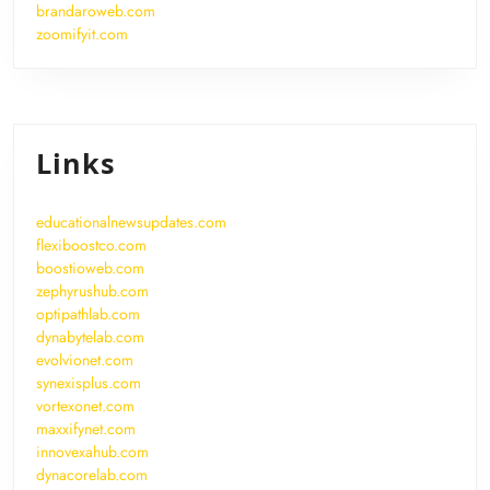
brandaroweb.com
zoomifyit.com
Links
educationalnewsupdates.com
flexiboostco.com
boostioweb.com
zephyrushub.com
optipathlab.com
dynabytelab.com
evolvionet.com
synexisplus.com
vortexonet.com
maxxifynet.com
innovexahub.com
dynacorelab.com