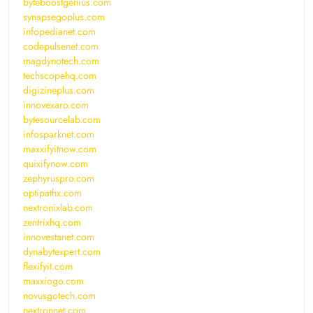
byteboostgenius.com
synapsegoplus.com
infopedianet.com
codepulsenet.com
magdynotech.com
techscopehq.com
digizineplus.com
innovexaro.com
bytesourcelab.com
infosparknet.com
maxxifyitnow.com
quixifynow.com
zephyruspro.com
optipathx.com
nextronixlab.com
zentrixhq.com
innovestanet.com
dynabytexpert.com
flexifyit.com
maxxiogo.com
novusgotech.com
nextronnet.com