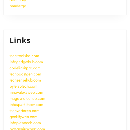
bandarqq
Links
techtronixhq.com
infogadgethub.com
codelinkitpro.com
techboostgen.com
techsensehub.com
bytelabtech.com
innovatexaweb.com
magdynotechco.com
infosparkitnow.com
techvortexco.com
geekifyweb.com
infoplazatech.com
bytegeniusxpert.com