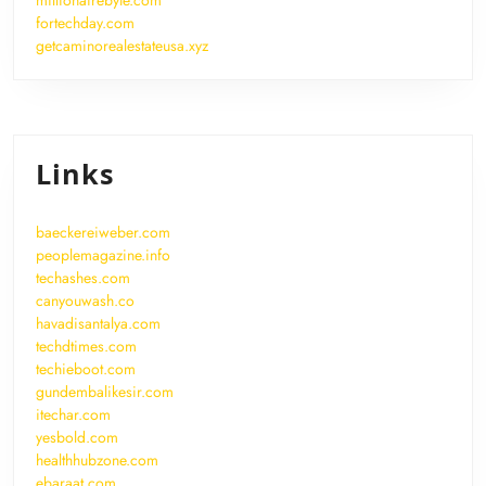
millionairebyte.com
fortechday.com
getcaminorealestateusa.xyz
Links
baeckereiweber.com
peoplemagazine.info
techashes.com
canyouwash.co
havadisantalya.com
techdtimes.com
techieboot.com
gundembalikesir.com
itechar.com
yesbold.com
healthhubzone.com
ebaraat.com