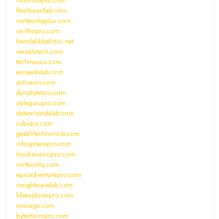
innovistapro.com
flexiboostlab.com
vortexohqplus.com
swiftiopro.com
hamilelikbelirtisi.net
versalotech.com
techmaxco.com
exceedolab.com
activaxio.com
dynabytesco.com
stylegurupro.com
datawizardslab.com
cubiqio.com
geeklifechronicle.com
infospherepro.com
foodiesavorpro.com
vortexohq.com
epicadventurepro.com
insightwavelab.com
lifeexplorerpro.com
novusgo.com
bytestormpro.com