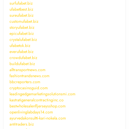
surfufabet.biz
ufabetbest.biz
sureufabet.biz
customufabet.biz
storyufabet.biz
epicufabet.biz
crystalufabet.biz
ufabetok.biz
everufabet.biz
crowdufabet.biz
buildufabet.biz
alltransportnews.com
fashiontrandsnews.com
bbcreporters.com
cryptocasinoguid.com
leadingedgemarketingsolutionsmi.com
kastratigeneralcontractinginc.co
bestwholesalenfljerseysshop.com
openlivinglabdays14.com
ayurvedakonsultti-kari-nokela.com
antitraders.biz