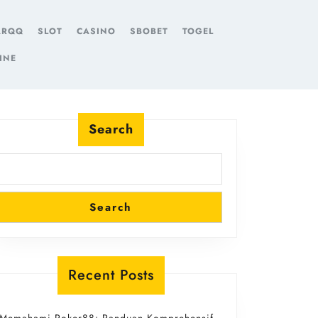
ARQQ
SLOT
CASINO
SBOBET
TOGEL
INE
Search
Search
Recent Posts