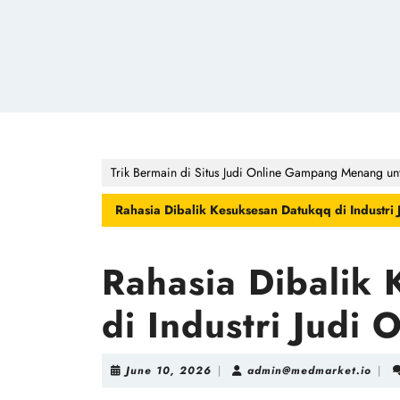
Skip
to
content
Skip
to
content
Trik Bermain di Situs Judi Online Gampang Menang un
Rahasia Dibalik Kesuksesan Datukqq di Industri 
Rahasia Dibalik
di Industri Judi 
June
admi
June 10, 2026
|
admin@medmarket.io
|
10,