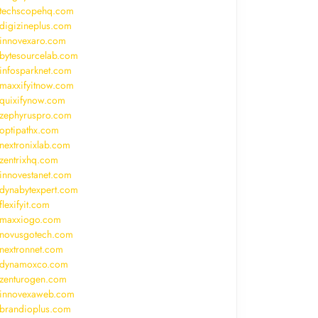
techscopehq.com
digizineplus.com
innovexaro.com
bytesourcelab.com
infosparknet.com
maxxifyitnow.com
quixifynow.com
zephyruspro.com
optipathx.com
nextronixlab.com
zentrixhq.com
innovestanet.com
dynabytexpert.com
flexifyit.com
maxxiogo.com
novusgotech.com
nextronnet.com
dynamoxco.com
zenturogen.com
innovexaweb.com
brandioplus.com