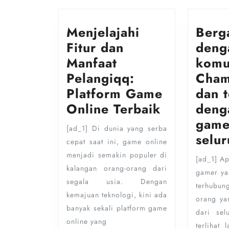
Menjelajahi
Berg
Fitur dan
deng
Manfaat
komu
Pelangiqq:
Cha
Platform Game
dan 
Menjelajah
Online Terbaik
deng
Fitur
game
[ad_1] Di dunia yang serba
dan
selur
cepat saat ini, game online
Manfaat
menjadi semakin populer di
[ad_1] A
Pelangiqq:
kalangan orang-orang dari
gamer ya
Platform
segala usia. Dengan
terhubu
kemajuan teknologi, kini ada
Game
orang ya
banyak sekali platform game
Online
dari sel
online yang
terlihat 