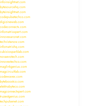
infoinsightnet.com
bytesourcehq.com
byteinsightnet.com
codepulsetechco.com
digizineweb.com
codeconnectx.com
infomatrixxpert.com
innovexaronet.com
techvistanow.com
infomatrixhq.com
cubixiosparklab.com
novaevotech.com
innovextechco.com
maglinkgenius.com
magcircuitlab.com
codewavex.com
byteboostco.com
elektrabyteco.com
magconnectxpert.com
truzestgenius.com
techpulsenet.com