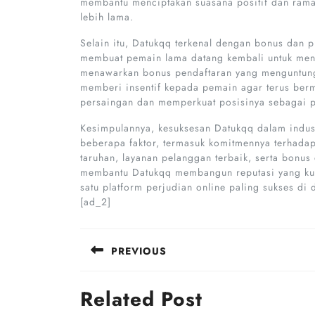
membantu menciptakan suasana positif dan rama
lebih lama.
Selain itu, Datukqq terkenal dengan bonus dan
membuat pemain lama datang kembali untuk menda
menawarkan bonus pendaftaran yang menguntungk
memberi insentif kepada pemain agar terus berm
persaingan dan memperkuat posisinya sebagai p
Kesimpulannya, kesuksesan Datukqq dalam indust
beberapa faktor, termasuk komitmennya terhada
taruhan, layanan pelanggan terbaik, serta bonu
membantu Datukqq membangun reputasi yang kuat
satu platform perjudian online paling sukses di 
[ad_2]
Post
PREVIOUS
navigation
Previous
Related Post
post: