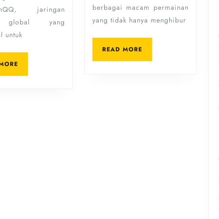
dengan
Teratas
berbagai macam permainan
onQQ, jaringan
sesama
Wargaqq
yang tidak hanya menghibur
 global yang
gamer
l untuk
di
READ
READ MORE
seluruh
MORE
READ
 MORE
dunia
MORE