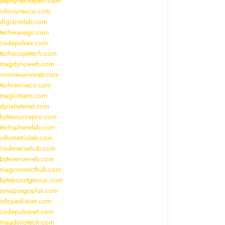
zephyrtechxpert.com
infovortexco.com
digizinelab.com
techwavego.com
codepulsex.com
techscopetech.com
magdynoweb.com
innovexaroweb.com
techreviveco.com
maglinkaro.com
dynabytenet.com
bytesourcepro.com
techspherelab.com
infomatrixlab.com
codeversehub.com
byteverseweb.com
magconnecthub.com
byteboostgenius.com
synapsegoplus.com
infopedianet.com
codepulsenet.com
magdynotech.com