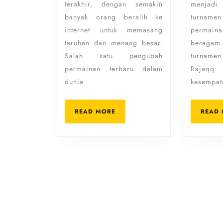
di
terakhir, dengan semakin
menjadi 
Dunia
banyak orang beralih ke
turna
internet untuk memasang
permain
Perjudian
taruhan dan menang besar.
beraga
Online
Salah satu pengubah
turname
permainan terbaru dalam
Rajaq
dunia
kesempat
READ
READ MORE
READ
MORE