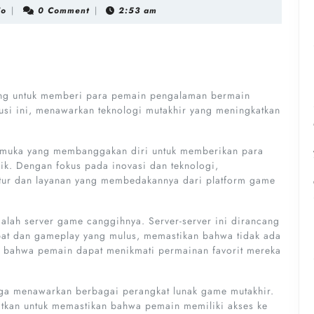
admin@medmarket.io
io
|
0 Comment
|
2:53 am
bang untuk memberi para pemain pengalaman bermain
i ini, menawarkan teknologi mutakhir yang meningkatkan
emuka yang membanggakan diri untuk memberikan para
k. Dengan fokus pada inovasi dan teknologi,
ur dan layanan yang membedakannya dari platform game
alah server game canggihnya. Server-server ini dirancang
at dan gameplay yang mulus, memastikan bahwa tidak ada
ti bahwa pemain dapat menikmati permainan favorit mereka
uga menawarkan berbagai perangkat lunak game mutakhir.
katkan untuk memastikan bahwa pemain memiliki akses ke