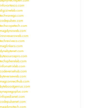
zephyrtechxpert.com
infovortexco.com
digizinelab.com
techwavego.com
codepulsex.com
techscopetech.com
magdynoweb.com
innovexaroweb.com
techreviveco.com
maglinkaro.com
dynabytenet.com
bytesourcepro.com
techspherelab.com
infomatrixlab.com
codeversehub.com
byteverseweb.com
magconnecthub.com
byteboostgenius.com
synapsegoplus.com
infopedianet.com
codepulsenet.com
magdynotech.com