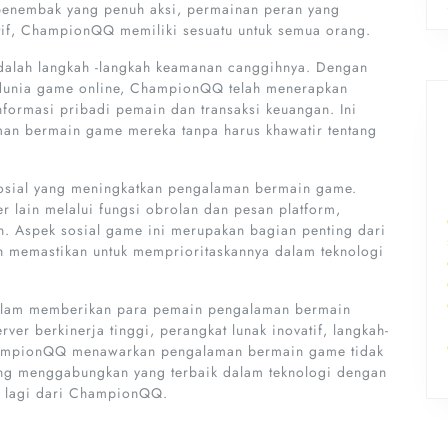
penembak yang penuh aksi, permainan peran yang
if, ChampionQQ memiliki sesuatu untuk semua orang.
adalah langkah -langkah keamanan canggihnya. Dengan
dunia game online, ChampionQQ telah menerapkan
nformasi pribadi pemain dan transaksi keuangan. Ini
an bermain game mereka tanpa harus khawatir tentang
osial yang meningkatkan pengalaman bermain game.
lain melalui fungsi obrolan dan pesan platform,
. Aspek sosial game ini merupakan bagian penting dari
 memastikan untuk memprioritaskannya dalam teknologi
lam memberikan para pemain pengalaman bermain
rver berkinerja tinggi, perangkat lunak inovatif, langkah-
ChampionQQ menawarkan pengalaman bermain game tidak
yang menggabungkan yang terbaik dalam teknologi dengan
at lagi dari ChampionQQ.