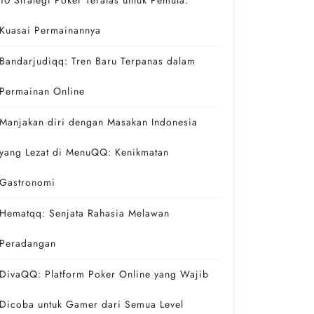
10 Strategi Poker Teratas untuk Pemula:
Kuasai Permainannya
Bandarjudiqq: Tren Baru Terpanas dalam
Permainan Online
Manjakan diri dengan Masakan Indonesia
yang Lezat di MenuQQ: Kenikmatan
Gastronomi
Hematqq: Senjata Rahasia Melawan
Peradangan
DivaQQ: Platform Poker Online yang Wajib
Dicoba untuk Gamer dari Semua Level