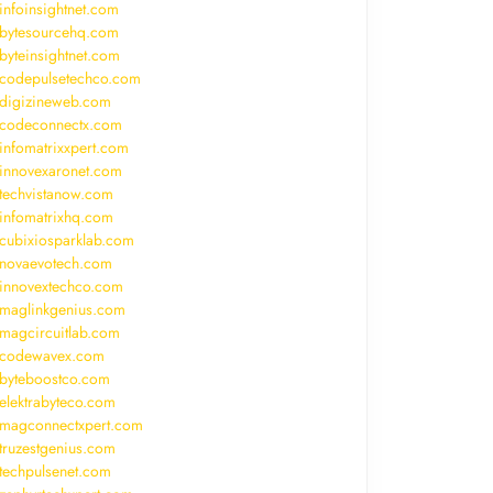
infoinsightnet.com
bytesourcehq.com
byteinsightnet.com
codepulsetechco.com
digizineweb.com
codeconnectx.com
infomatrixxpert.com
innovexaronet.com
techvistanow.com
infomatrixhq.com
cubixiosparklab.com
novaevotech.com
innovextechco.com
maglinkgenius.com
magcircuitlab.com
codewavex.com
byteboostco.com
elektrabyteco.com
magconnectxpert.com
truzestgenius.com
techpulsenet.com