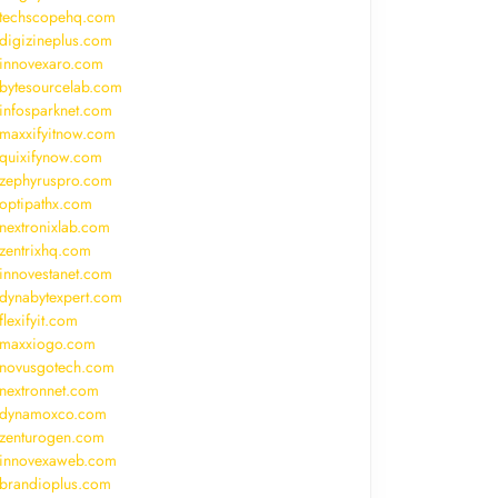
techscopehq.com
digizineplus.com
innovexaro.com
bytesourcelab.com
infosparknet.com
maxxifyitnow.com
quixifynow.com
zephyruspro.com
optipathx.com
nextronixlab.com
zentrixhq.com
innovestanet.com
dynabytexpert.com
flexifyit.com
maxxiogo.com
novusgotech.com
nextronnet.com
dynamoxco.com
zenturogen.com
innovexaweb.com
brandioplus.com