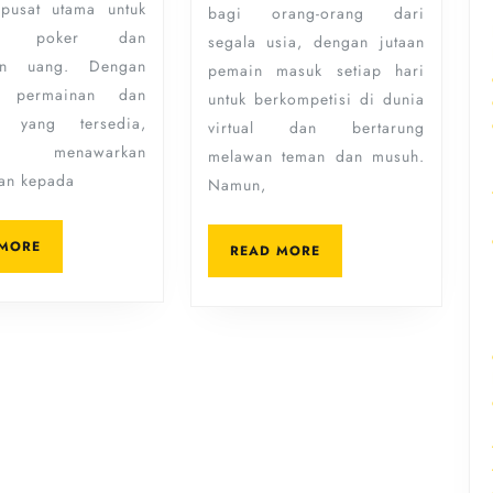
Turnamen
Diva:
pusat utama untuk
bagi orang-orang dari
Poker
Bagaimana
men poker dan
segala usia, dengan jutaan
an uang. Dengan
dan
DivaQQ
pemain masuk setiap hari
m permainan dan
untuk berkompetisi di dunia
Permainan
Mengubah
n yang tersedia,
virtual dan bertarung
Uang
Dunia
q menawarkan
melawan teman dan musuh.
Tunai
Game
an kepada
Namun,
Online
READ
 MORE
READ
READ MORE
MORE
MORE