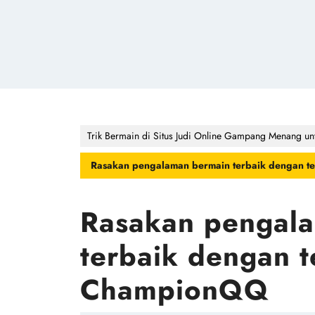
Skip
to
content
Skip
to
content
Trik Bermain di Situs Judi Online Gampang Menang un
Rasakan pengalaman bermain terbaik dengan t
Rasakan pengal
terbaik dengan t
ChampionQQ