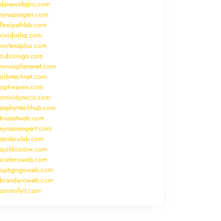
dynawebpro.com
synapsegen.com
flexipathlab.com
vividushq.com
vortexaplus.com
cubixiogo.com
novuspherenet.com
orbitechnet.com
optiwavex.com
omnidynoco.com
zephyrtechhub.com
truzestweb.com
synapsexpert.com
zentarolab.com
quikbiznow.com
xceleroweb.com
optigogoweb.com
brandaroweb.com
zoomifyit.com