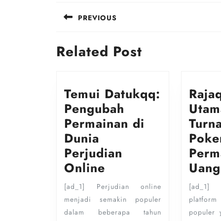
Post
PREVIOUS
navigation
Previous
Related Post
post:
Temui Datukqq:
Raja
Pengubah
Utam
Permainan di
Turn
Dunia
Poke
Perjudian
Perm
Temui
Online
Uang
Datukqq:
[ad_1] Perjudian online
[ad_1]
Pengubah
menjadi semakin populer
platfo
Permainan
dalam beberapa tahun
populer 