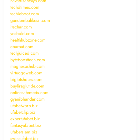
havadisantalya.com
techdtimes.com
techieboot.com
gundembalikesir.com
itechar.com
yesbold.com
healthhubzone.com
ebaraat.com
techjuiced.com
byteboosttech.com
magnexushub.com
virtuogoweb.com
biglotshours.com
buyliraglutide.com
onlinesafemeds.com
gyanibhandar.com
ufabetwarp.biz
ufabetclip.biz
expertufabet.biz
fantasyufabet.biz
ufabetsiam.biz
swissufabet.biz