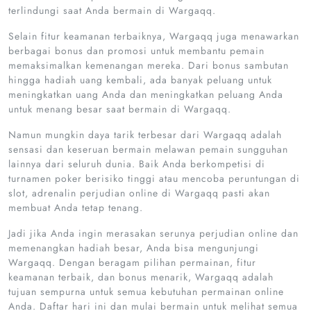
terlindungi saat Anda bermain di Wargaqq.
Selain fitur keamanan terbaiknya, Wargaqq juga menawarkan
berbagai bonus dan promosi untuk membantu pemain
memaksimalkan kemenangan mereka. Dari bonus sambutan
hingga hadiah uang kembali, ada banyak peluang untuk
meningkatkan uang Anda dan meningkatkan peluang Anda
untuk menang besar saat bermain di Wargaqq.
Namun mungkin daya tarik terbesar dari Wargaqq adalah
sensasi dan keseruan bermain melawan pemain sungguhan
lainnya dari seluruh dunia. Baik Anda berkompetisi di
turnamen poker berisiko tinggi atau mencoba peruntungan di
slot, adrenalin perjudian online di Wargaqq pasti akan
membuat Anda tetap tenang.
Jadi jika Anda ingin merasakan serunya perjudian online dan
memenangkan hadiah besar, Anda bisa mengunjungi
Wargaqq. Dengan beragam pilihan permainan, fitur
keamanan terbaik, dan bonus menarik, Wargaqq adalah
tujuan sempurna untuk semua kebutuhan permainan online
Anda. Daftar hari ini dan mulai bermain untuk melihat semua