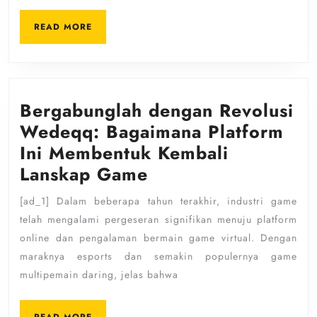
daun
di
READ
READ MORE
MORE
dunia
poker
online
Bergabunglah dengan Revolusi
Wedeqq: Bagaimana Platform
Ini Membentuk Kembali
Bergabunglah
Lanskap Game
dengan
[ad_1] Dalam beberapa tahun terakhir, industri game
Revolusi
telah mengalami pergeseran signifikan menuju platform
Wedeqq:
online dan pengalaman bermain game virtual. Dengan
Bagaimana
maraknya esports dan semakin populernya game
Platform
multipemain daring, jelas bahwa
Ini
READ
READ MORE