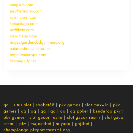
nungkub.com
anotherindian.com
xylemcider.com
taniaetiago.com
juzfitketo.com
pasomaga.com
impactgardencbdgummies.org
naturesstimulantcbd.net
nopalinaeuropa.com
biomagnify.net
qq
|
situs slot
|
sbobet88
|
pkv games
|
slot maxwin
|
pkv
games
|
qq
|
qq
|
qq
|
qq
|
qq
|
qq poker
|
bandarqq pkv
|
pkv games
|
slot gacor resmi
|
slot gacor resmi
|
slot gacor
resmi
|
pkv
|
majestibet
|
miyaqq
|
gajibet
|
championqq.pkvgamesresmi.org