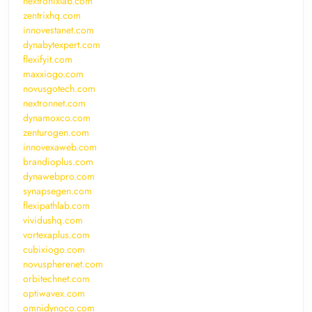
nextronixlab.com
zentrixhq.com
innovestanet.com
dynabytexpert.com
flexifyit.com
maxxiogo.com
novusgotech.com
nextronnet.com
dynamoxco.com
zenturogen.com
innovexaweb.com
brandioplus.com
dynawebpro.com
synapsegen.com
flexipathlab.com
vividushq.com
vortexaplus.com
cubixiogo.com
novuspherenet.com
orbitechnet.com
optiwavex.com
omnidynoco.com