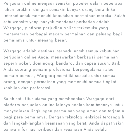
Perjudian online menjadi semakin populer dalam beberapa
tahun terakhir, dengan semakin banyak orang beralih ke
internet untuk memenuhi kebutuhan permainan mereka. Salah
satu website yang banyak mendapat perhatian adalah
Wargaqq, platform perjudian online terkemuka yang
menawarkan berbagai macam permainan dan peluang bagi
pemainnya untuk menang besar.
Wargaqq adalah destinasi terpadu untuk semua kebutuhan
perjudian online Anda, menawarkan berbagai permainan
seperti poker, dominoqq, bandarq, dan capsa susun. Baik
Anda seorang pemain profesional berpengalaman atau
pemain pemula, Wargaqq memiliki sesuatu untuk semua
orang, dengan permainan yang memenuhi semua tingkat
keahlian dan preferensi.
Salah satu fitur utama yang membedakan Wargaqq dari
platform perjudian online lainnya adalah komitmennya untuk
menyediakan lingkungan permainan yang aman dan terjamin
bagi para pemainnya. Dengan teknologi enkripsi tercanggih
dan langkah-langkah keamanan yang ketat, Anda dapat yakin
bahwa informasi pribadi dan keuangan Anda selalu