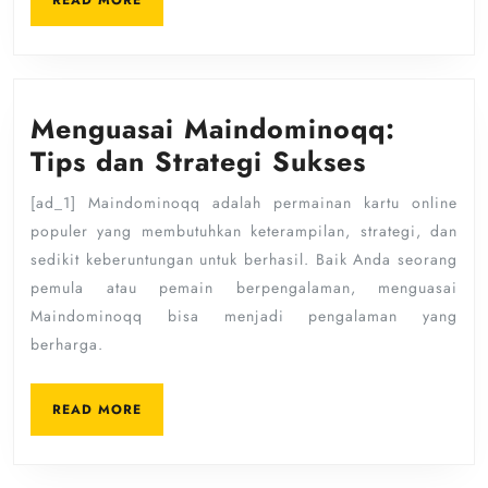
Membentuk
MORE
Kembali
Lanskap
Game
Menguasai Maindominoqq:
Menguas
Tips dan Strategi Sukses
Maindom
[ad_1] Maindominoqq adalah permainan kartu online
Tips
populer yang membutuhkan keterampilan, strategi, dan
dan
sedikit keberuntungan untuk berhasil. Baik Anda seorang
Strategi
pemula atau pemain berpengalaman, menguasai
Sukses
Maindominoqq bisa menjadi pengalaman yang
berharga.
READ
READ MORE
MORE