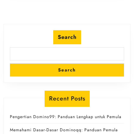
Search
Search
Recent Posts
Pengertian Domino99: Panduan Lengkap untuk Pemula
Memahami Dasar-Dasar Dominoqq: Panduan Pemula