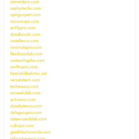
nexventpro.com
zephyrtechx.com
optigoxpert.com
novuswayz.com
actifypro.com
dynaboostx.com
instaflexco.com
innovistapro.com
flexiboostlab.com
vortexohqplus.com
swiftiopro.com
hamilelikbelirtisi.net
versalotech.com
techmaxco.com
exceedolab.com
activaxio.com
dynabytesco.com
stylegurupro.com
datawizardslab.com
cubiqio.com
geeklifechronicle.com
infospherepro.com