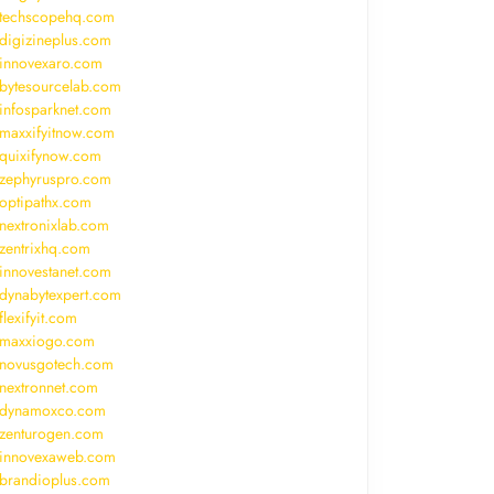
techscopehq.com
digizineplus.com
innovexaro.com
bytesourcelab.com
infosparknet.com
maxxifyitnow.com
quixifynow.com
zephyruspro.com
optipathx.com
nextronixlab.com
zentrixhq.com
innovestanet.com
dynabytexpert.com
flexifyit.com
maxxiogo.com
novusgotech.com
nextronnet.com
dynamoxco.com
zenturogen.com
innovexaweb.com
brandioplus.com