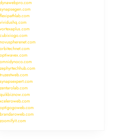
dynawebpro.com
synapsegen.com
flexipathlab.com
vividushq.com
vortexaplus.com
cubixiogo.com
novuspherenet.com
orbitechnet.com
optiwavex.com
omnidynoco.com
zephyrtechhub.com
truzestweb.com
synapsexpert.com
zentarolab.com
quikbiznow.com
xceleroweb.com
optigogoweb.com
brandaroweb.com
zoomifyit.com