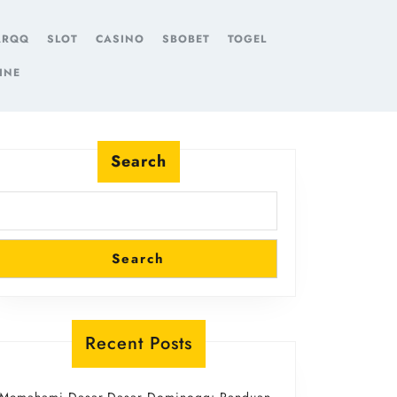
ARQQ
SLOT
CASINO
SBOBET
TOGEL
INE
Search
Search
Recent Posts