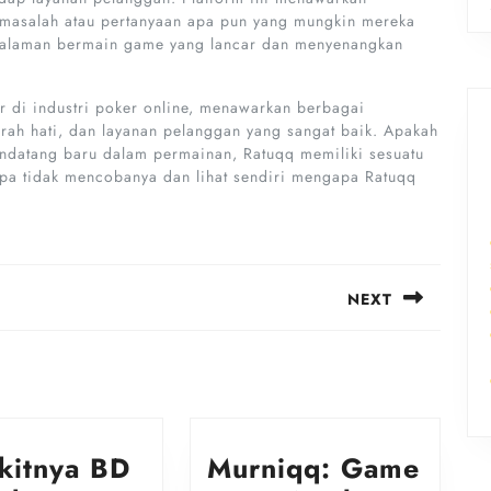
asalah atau pertanyaan apa pun yang mungkin mereka
galaman bermain game yang lancar dan menyenangkan
 di industri poker online, menawarkan berbagai
ah hati, dan layanan pelanggan yang sangat baik. Apakah
ndatang baru dalam permainan, Ratuqq memiliki sesuatu
apa tidak mencobanya dan lihat sendiri mengapa Ratuqq
NEXT
Next
post:
kitnya BD
Murniqq: Game