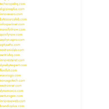
techscopehq.com
digizineplus.com
innovexaro.com
bytesourcelab.com
infosparknet.com
maxxifyitnow.com
quixifynow.com
zephyruspro.com
optipathx.com
nextronixlab.com
zentrixhq.com
innovestanet.com
dynabytexpert.com
flexifyit.com
maxxiogo.com
novusgotech.com
nextronnet.com
dynamoxco.com
zenturogen.com
innovexaweb.com
brandioplus.com