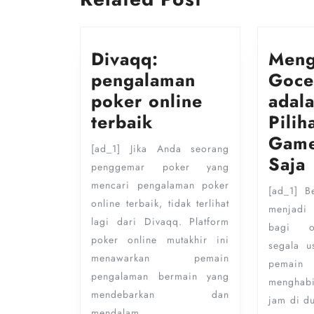
post:
Divaqq:
Meng
pengalaman
Goc
poker online
adal
Divaqq:
terbaik
Pilih
pengalaman
Game
[ad_1] Jika Anda seorang
poker
Saja
penggemar poker yang
online
mencari pengalaman poker
[ad_1] B
terbaik
online terbaik, tidak terlihat
menjadi
lagi dari Divaqq. Platform
bagi o
poker online mutakhir ini
P
segala u
menawarkan pemain
pemain 
pengalaman bermain yang
menghabi
mendebarkan dan
jam di du
d
mendalam.