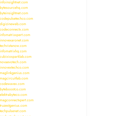
infoinsightnet.com
bytesourcehq.com
byteinsightnet.com
codepulsetechco.com
digizineweb.com
codeconnectx.com
infomatrixxpert.com
innovexaronet.com
techvistanow.com
infomatrixhq.com
cubixiosparklab.com
novaevotech.com
innovextechco.com
maglinkgenius.com
magcircuitlab.com
codewavex.com
byteboostco.com
elektrabyteco.com
magconnectxpert.com
truzestgenius.com
techpulsenet.com