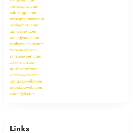
vividushq.com
vortexaplus.com
cubixiogo.com
novuspherenet.com
orbitechnet.com
optiwavex.com
omnidynoco.com
zephyrtechhub.com
truzestweb.com
synapsexpert.com
zentarolab.com
quikbiznow.com
xceleroweb.com
optigogoweb.com
brandaroweb.com
zoomifyit.com
Links