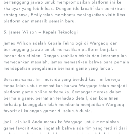
bertanggung jawab untuk mempromosikan platform ini ke
khalayak yang lebih luas. Dengan ide kreatif dan pemikiran
strategisnya, Emily telah membantu meningkatkan visibilitas
platform dan menarik pemain baru.
5. James Wilson – Kepala Teknologi
James Wilson adalah Kepala Teknologi di Wargaqq dan
bertanggung jawab untuk memastikan platform berjalan
lancar dan efisien. Dengan keahlian teknis dan keterampilan
memecahkan masalah, James memastikan bahwa para pemain
mendapatkan pengalaman bermain game yang lancar.
Bersama-sama, tim individu yang berdedikasi ini bekerja
tanpa lelah untuk memastikan bahwa Wargaqq tetap menjadi
platform game online terkemuka. Semangat mereka dalam
bermain game, perhatian terhadap detail, dan komitmen
terhadap keunggulan telah membantu menjadikan Wargaqq
favorit di kalangan gamer di seluruh dunia.
Jadi, lain kali Anda masuk ke Wargaqq untuk memainkan
game favorit Anda, ingatlah bahwa ada tim yang terdiri dari