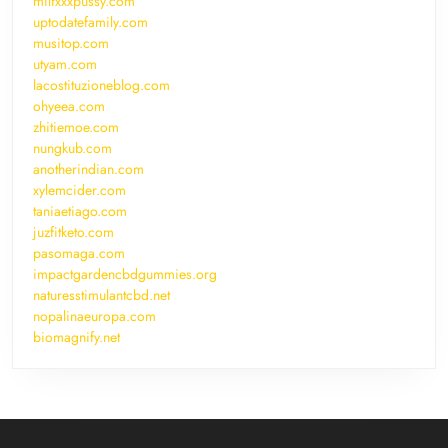
milfxxxpussy.com
uptodatefamily.com
musitop.com
utyam.com
lacostituzioneblog.com
ohyeea.com
zhitiemoe.com
nungkub.com
anotherindian.com
xylemcider.com
taniaetiago.com
juzfitketo.com
pasomaga.com
impactgardencbdgummies.org
naturesstimulantcbd.net
nopalinaeuropa.com
biomagnify.net