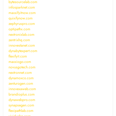
bytesourcelab.com
infosparknet.com
maxxifyitnow.com
quixifynow.com
zephyruspro.com
optipathx.com
nextronixlab.com
zentrixhq.com
innovestanet.com
dynabytexpert.com
flexifyit.com
maxxiogo.com
novusgotech.com
nextronnet.com
dynamoxco.com
zenturogen.com
innovexaweb.com
brandioplus.com
dynawebpro.com
synapsegen.com
flexipathlab.com