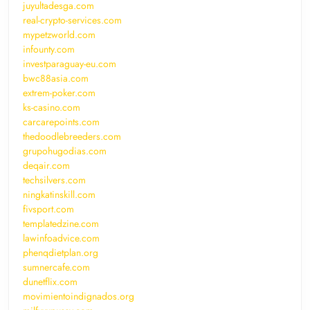
juyultadesga.com
real-crypto-services.com
mypetzworld.com
infounty.com
investparaguay-eu.com
bwc88asia.com
extrem-poker.com
ks-casino.com
carcarepoints.com
thedoodlebreeders.com
grupohugodias.com
deqair.com
techsilvers.com
ningkatinskill.com
fivsport.com
templatedzine.com
lawinfoadvice.com
phenqdietplan.org
sumnercafe.com
dunetflix.com
movimientoindignados.org