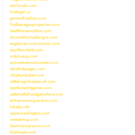
zenifyweb.com
livetogel.co
genmatfiredoor.com
findlascegasproperties.com
healthhavenrobbie.com
donanddonnadesigns.com
eagleoneconstructiontx.com
equiflexvitality.com
onlylovesg.com
activedesenvolvimento.com
dailyhubpages.com
idnplaysbobet.com
sattakingvikidadacall.com
bestbolaslotgames.com
sattamatkafixedgamehere.com
entrepreneurguardian.com
hibaby.info
paperwashington.com
weedemup.com
bestchancecasino.com
bilalliaqat.com