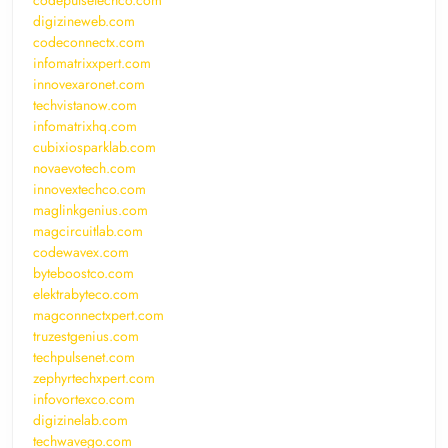
codepulsetechco.com
digizineweb.com
codeconnectx.com
infomatrixxpert.com
innovexaronet.com
techvistanow.com
infomatrixhq.com
cubixiosparklab.com
novaevotech.com
innovextechco.com
maglinkgenius.com
magcircuitlab.com
codewavex.com
byteboostco.com
elektrabyteco.com
magconnectxpert.com
truzestgenius.com
techpulsenet.com
zephyrtechxpert.com
infovortexco.com
digizinelab.com
techwavego.com