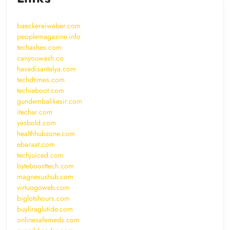
baeckereiweber.com
peoplemagazine.info
techashes.com
canyouwash.co
havadisantalya.com
techdtimes.com
techieboot.com
gundembalikesir.com
itechar.com
yesbold.com
healthhubzone.com
ebaraat.com
techjuiced.com
byteboosttech.com
magnexushub.com
virtuogoweb.com
biglotshours.com
buyliraglutide.com
onlinesafemeds.com