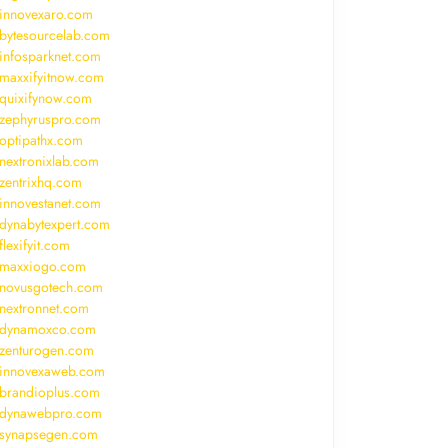
innovexaro.com
bytesourcelab.com
infosparknet.com
maxxifyitnow.com
quixifynow.com
zephyruspro.com
optipathx.com
nextronixlab.com
zentrixhq.com
innovestanet.com
dynabytexpert.com
flexifyit.com
maxxiogo.com
novusgotech.com
nextronnet.com
dynamoxco.com
zenturogen.com
innovexaweb.com
brandioplus.com
dynawebpro.com
synapsegen.com