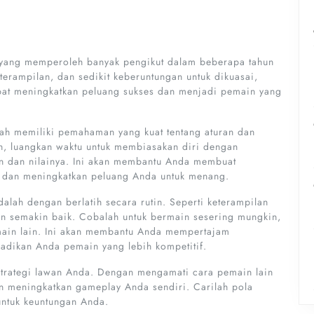
 yang memperoleh banyak pengikut dalam beberapa tahun
terampilan, dan sedikit keberuntungan untuk dikuasai,
apat meningkatkan peluang sukses dan menjadi pemain yang
lah memiliki pemahaman yang kuat tentang aturan dan
n, luangkan waktu untuk membiasakan diri dengan
an dan nilainya. Ini akan membantu Anda membuat
e dan meningkatkan peluang Anda untuk menang.
lah dengan berlatih secara rutin. Seperti keterampilan
an semakin baik. Cobalah untuk bermain sesering mungkin,
main lain. Ini akan membantu Anda mempertajam
adikan Anda pemain yang lebih kompetitif.
strategi lawan Anda. Dengan mengamati cara pemain lain
n meningkatkan gameplay Anda sendiri. Carilah pola
untuk keuntungan Anda.