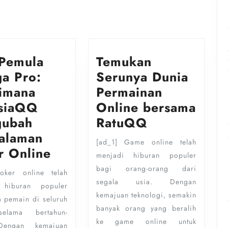
Next
post:
 Pemula
Temukan
ga Pro:
Serunya Dunia
imana
Permainan
siaQQ
Online bersama
Temukan
ubah
RatuQQ
Serunya
alaman
[ad_1] Game online telah
Dari
Dunia
r Online
menjadi hiburan populer
Pemula
Permainan
bagi orang-orang dari
oker online telah
hingga
Online
segala usia. Dengan
 hiburan populer
Pro:
bersama
kemajuan teknologi, semakin
a pemain di seluruh
banyak orang yang beralih
Bagaimana
RatuQQ
elama bertahun-
ke game online untuk
Dengan kemajuan