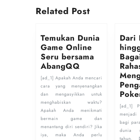
Previous
Related Post
post:
Temukan Dunia
Dari
Game Online
hing
Seru bersama
Baga
Temukan
AbangQQ
Raha
Dunia
Meng
[ad_1] Apakah Anda mencari
Game
Peng
cara yang menyenangkan
Online
Poke
dan mengasyikkan untuk
Seru
menghabiskan waktu?
[ad_1] P
bersama
Apakah Anda menikmati
menjadi
bermain game dan
AbangQQ
bagi par
menantang diri sendiri? Jika
dunia s
iya, maka Anda perlu
tahun. 