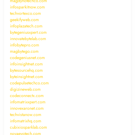
magdynotechco.com
infosparkitnow.com
techvortexco.com
geekifyweb.com
infoplazatech.com
bytegeniusxpert.com
innovatebytelab.com
infobytepro.com
magbytego.com
codegeniusnet.com
infoinsightnet.com
bytesourcehq.com
byteinsightnet.com
codepulsetechco.com
digizineweb.com
codeconnectx.com
infomatrixxpert.com
innovexaronet.com
techvistanow.com
infomatrixhq.com
cubixiosparklab.com
novaevotech.com