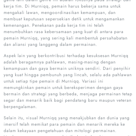
kerja tim. Di Murniqq, pemain harus bekerja sama untuk
mengakali lawan, mengoordinasikan kemampuan, dan
membuat keputusan sepersekian detik untuk mengamankan
kemenangan. Penekanan pada kerja tim ini telah
menumbuhkan rasa kebersamaan yang kuat di antara para
pemain Murniqq, yang sering kali membentuk persahabatan
dan aliansi yang langgeng dalam permainan.
Aspek lain yang berkontribusi terhadap kesuksesan Murniqq
adalah beragamnya pahlawan, masing-masing dengan
kemampuan dan gaya bermain uniknya sendiri. Dari penyihir
yang kuat hingga pembunuh yang lincah, selalu ada pahlawan
untuk setiap tipe pemain di Murniqq. Variasi ini
memungkinkan pemain untuk bereksperimen dengan gaya
bermain dan strategi yang berbeda, menjaga permainan tetap
segar dan menarik baik bagi pendatang baru maupun veteran
berpengalaman.
Selain itu, visual Murniqq yang menakjubkan dan dunia yang
imersif telah memikat para pemain dan menarik mereka ke
dalam kekayaan pengetahuan dan mitologi permainan.