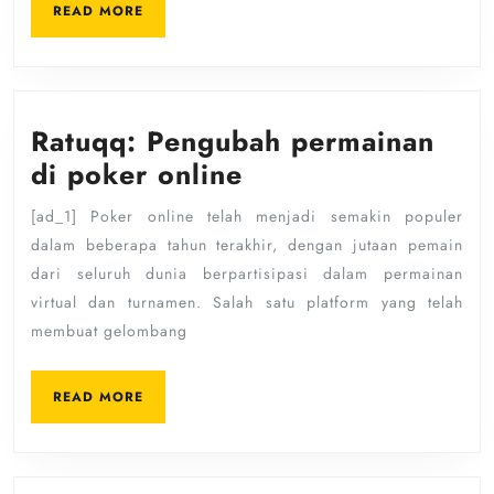
Pe
READ
READ MORE
MORE
Be
Ga
Onl
Ratuqq: Pengubah permainan
Ter
Ratuqq:
di poker online
Pengubah
[ad_1] Poker online telah menjadi semakin populer
permainan
dalam beberapa tahun terakhir, dengan jutaan pemain
di
dari seluruh dunia berpartisipasi dalam permainan
poker
virtual dan turnamen. Salah satu platform yang telah
online
membuat gelombang
READ
READ MORE
MORE