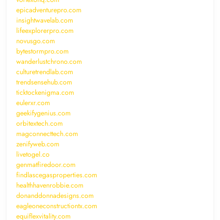
epicadventurepro.com
insightwavelab.com
lifeexplorerpro.com
novusgo.com
bytestormpro.com
wanderlustchrono.com
culturetrendlab.com
trendsensehub.com
ticktockenigma.com
eulerxr.com
geekifygenius.com
orbitextech.com
magconnecttech.com
zenifyweb.com
livetogel.co
genmatfiredoor.com
findlascegasproperties.com
healthhavenrobbie.com
donanddonnadesigns.com
eagleoneconstructiontx.com
equiflexvitality.com