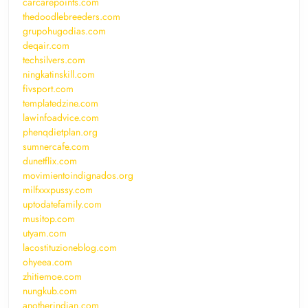
carcarepoints.com
thedoodlebreeders.com
grupohugodias.com
deqair.com
techsilvers.com
ningkatinskill.com
fivsport.com
templatedzine.com
lawinfoadvice.com
phenqdietplan.org
sumnercafe.com
dunetflix.com
movimientoindignados.org
milfxxxpussy.com
uptodatefamily.com
musitop.com
utyam.com
lacostituzioneblog.com
ohyeea.com
zhitiemoe.com
nungkub.com
anotherindian.com