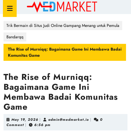
Skip
Open
to
Button
content
Skip
Trik Bermain di Situs Judi Online Gampang Menang untuk Pemula
to
content
Bandarqq
The Rise of Murniqq: Bagaimana Game Ini Membawa Badai
Komunitas Game
The Rise of Murniqq:
Bagaimana Game Ini
Membawa Badai Komunitas
Game
May
admin@medmarket.io
May 19, 2026
|
admin@medmarket.io
|
0
19,
Comment
|
6:56 pm
2026