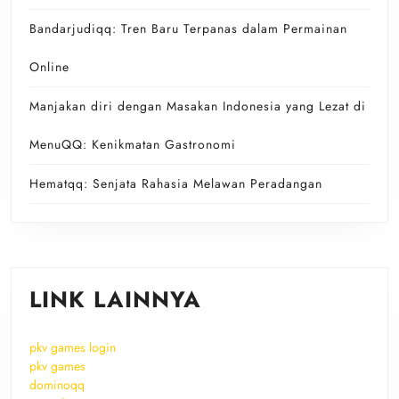
Bandarjudiqq: Tren Baru Terpanas dalam Permainan
Online
Manjakan diri dengan Masakan Indonesia yang Lezat di
MenuQQ: Kenikmatan Gastronomi
Hematqq: Senjata Rahasia Melawan Peradangan
LINK LAINNYA
pkv games login
pkv games
dominoqq