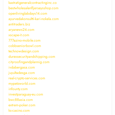
kastratigeneralcontractinginc.co
bestwholesalenfljerseysshop.com
openlivinglabdays14.com
ayurvedakonsultti-kari-nokela.com
antitraders.biz
aryanews24.com
xscape-it.com
777azino-mobile.com
cobbseniorbowl.com
technowdesign.com
durexsecurityandshipping.com
cityroofingandplannig.com
ivdabergasa.com
juyultadesga.com
real-crypto-services.com
mypetzworld.com
infounty.com
investparaguay-eu.com
bwc88asia.com
extrem-poker.com
ks-casino.com