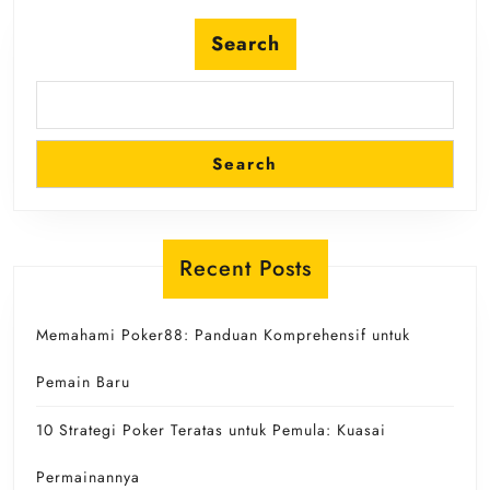
Search
Search
Recent Posts
Memahami Poker88: Panduan Komprehensif untuk
Pemain Baru
10 Strategi Poker Teratas untuk Pemula: Kuasai
Permainannya