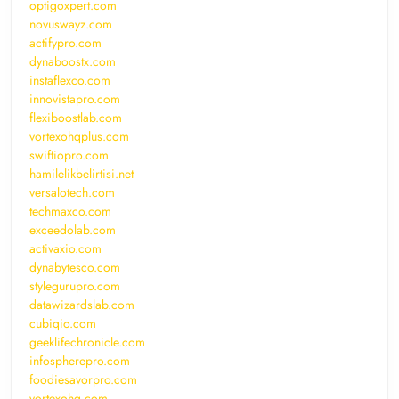
optigoxpert.com
novuswayz.com
actifypro.com
dynaboostx.com
instaflexco.com
innovistapro.com
flexiboostlab.com
vortexohqplus.com
swiftiopro.com
hamilelikbelirtisi.net
versalotech.com
techmaxco.com
exceedolab.com
activaxio.com
dynabytesco.com
stylegurupro.com
datawizardslab.com
cubiqio.com
geeklifechronicle.com
infospherepro.com
foodiesavorpro.com
vortexohq.com