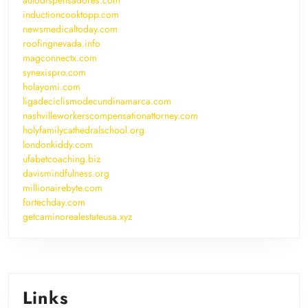
autodispensadores.com
inductioncooktopp.com
newsmedicaltoday.com
roofingnevada.info
magconnectx.com
synexispro.com
holayomi.com
ligadeciclismodecundinamarca.com
nashvilleworkerscompensationattorney.com
holyfamilycathedralschool.org
londonkiddy.com
ufabetcoaching.biz
davismindfulness.org
millionairebyte.com
fortechday.com
getcaminorealestateusa.xyz
Links