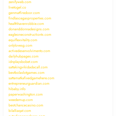
zenifyweb.com
livetogel.co
genmatfiredoor.com
findlascegasproperties.com
healthhavenrobbie.com
donanddonnadesigns.com
eagleoneconstructiontx.com
equiflexvitality.com
onlylovesg.com
activedesenvolvimento.com
dailyhubpages.com
idnplaysbobet.com
sattakingvikidadacall.com
bestbolaslotgames.com
sattamatkafixedgamehere.com
entrepreneurguardian.com
hibaby.info
paperwashington.com
weedemup.com
bestchancecasino.com
bilalliaqat.com