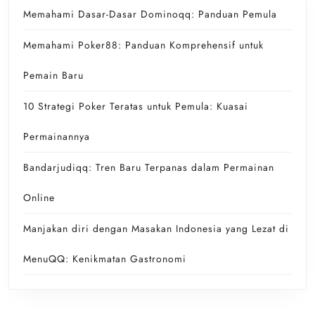
Memahami Dasar-Dasar Dominoqq: Panduan Pemula
Memahami Poker88: Panduan Komprehensif untuk
Pemain Baru
10 Strategi Poker Teratas untuk Pemula: Kuasai
Permainannya
Bandarjudiqq: Tren Baru Terpanas dalam Permainan
Online
Manjakan diri dengan Masakan Indonesia yang Lezat di
MenuQQ: Kenikmatan Gastronomi