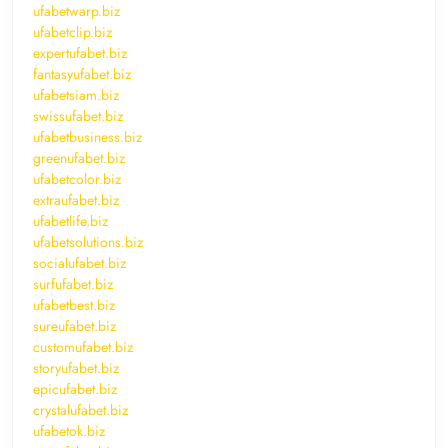
ufabetwarp.biz
ufabetclip.biz
expertufabet.biz
fantasyufabet.biz
ufabetsiam.biz
swissufabet.biz
ufabetbusiness.biz
greenufabet.biz
ufabetcolor.biz
extraufabet.biz
ufabetlife.biz
ufabetsolutions.biz
socialufabet.biz
surfufabet.biz
ufabetbest.biz
sureufabet.biz
customufabet.biz
storyufabet.biz
epicufabet.biz
crystalufabet.biz
ufabetok.biz