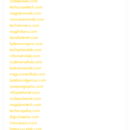
codepulsex.com
techscopetech.com
magdynoweb.com
innovexaroweb.com
techreviveco.com
maglinkaro.com
dynabytenet.com
bytesourcepro.com
techspherelab.com
infomatrixlab.com
codeversehub.com
byteverseweb.com
magconnecthub.com
byteboostgenius.com
synapsegoplus.com
infopedianet.com
codepulsenet.com
magdynotech.com
techscopehq.com
digizineplus.com
innovexaro.com
bytesourcelab.com