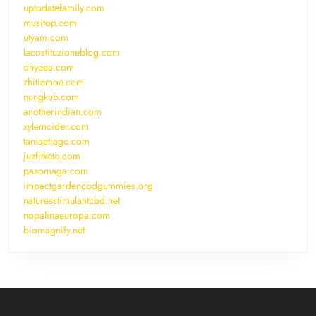
uptodatefamily.com
musitop.com
utyam.com
lacostituzioneblog.com
ohyeea.com
zhitiemoe.com
nungkub.com
anotherindian.com
xylemcider.com
taniaetiago.com
juzfitketo.com
pasomaga.com
impactgardencbdgummies.org
naturesstimulantcbd.net
nopalinaeuropa.com
biomagnify.net