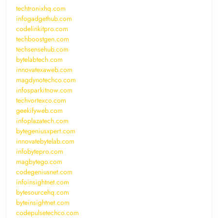
techtronixhq.com
infogadgethub.com
codelinkitpro.com
techboostgen.com
techsensehub.com
bytelabtech.com
innovatexaweb.com
magdynotechco.com
infosparkitnow.com
techvortexco.com
geekifyweb.com
infoplazatech.com
bytegeniusxpert.com
innovatebytelab.com
infobytepro.com
magbytego.com
codegeniusnet.com
infoinsightnet.com
bytesourcehq.com
byteinsightnet.com
codepulsetechco.com