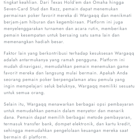
tingkat keahlian. Dari Texas Hold’em dan Omaha hingga
Seven-Card Stud dan Razz, pemain dapat menemukan
permainan poker favorit mereka di Wargaqq dan menikmati
berjam-jam hiburan dan kegembiraan. Platform ini juga
menyelenggarakan turnamen dan acara rutin, memberikan
pemain kesempatan untuk bersaing satu sama lain dan
memenangkan hadiah besar.
Faktor lain yang berkontribusi terhadap kesuksesan Wargaqq
adalah antarmukanya yang ramah pengguna. Platform ini
mudah dinavigasi, memudahkan pemain menemukan game
favorit mereka dan langsung mulai bermain. Apakah Anda
seorang pemain poker berpengalaman atau pemula yang
ingin mempelajari seluk beluknya, Wargaqq memiliki sesuatu
untuk semua orang.
Selain itu, Wargaqq menawarkan berbagai opsi pembayaran
untuk memudahkan pemain dalam menyetor dan menarik
dana. Pemain dapat memilih berbagai metode pembayaran,
termasuk transfer bank, dompet elektronik, dan kartu kredit,
sehingga memudahkan pengelolaan keuangan mereka saat
bermain di platform.