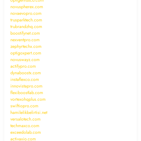
optigeniusco.com
novuspherex.com
novaevopro.com
trusparktech.com
trubrandzhq.com
boostifynet.com
nexventpro.com
zephyrtechx.com
optigoxpert.com
novuswayz.com
actifypro.com
dynaboostx.com
instaflexco.com
innovistapro.com
flexiboostlab.com
vortexohqplus.com
swiftiopro.com
hamilelikbelirtisi.net
versalotech.com
techmaxco.com
exceedolab.com
activaxio.com