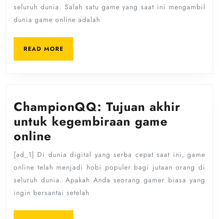
Mengamb
seluruh dunia. Salah satu game yang saat ini mengambil
Dunia
dunia game online adalah
Permaina
Online
READ
READ MORE
MORE
ChampionQQ: Tujuan akhir
untuk kegembiraan game
ChampionQQ:
online
Tujuan
[ad_1] Di dunia digital yang serba cepat saat ini, game
akhir
online telah menjadi hobi populer bagi jutaan orang di
untuk
seluruh dunia. Apakah Anda seorang gamer biasa yang
kegembiraan
ingin bersantai setelah
game