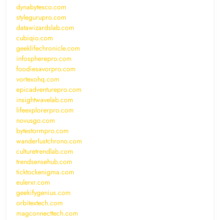
dynabytesco.com
stylegurupro.com
datawizardslab.com
cubiqio.com
geeklifechronicle.com
infospherepro.com
foodiesavorpro.com
vortexohq.com
epicadventurepro.com
insightwavelab.com
lifeexplorerpro.com
novusgo.com
bytestormpro.com
wanderlustchrono.com
culturetrendlab.com
trendsensehub.com
ticktockenigma.com
eulerxr.com
geekifygenius.com
orbitextech.com
magconnecttech.com