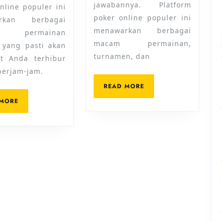
jawabannya. Platform
nline populer ini
Mendebarkan
poker online populer ini
rkan berbagai
menawarkan berbagai
m permainan
macam permainan,
 yang pasti akan
turnamen, dan
t Anda terhibur
berjam-jam.
READ
READ MORE
MORE
READ
 MORE
MORE