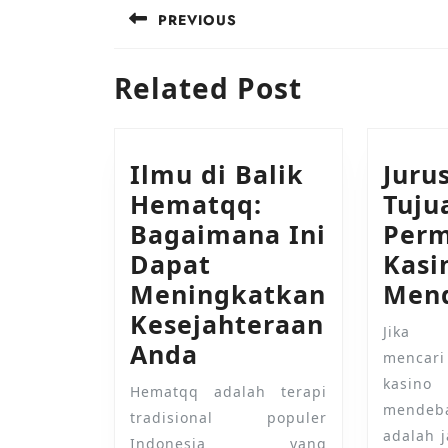
PREVIOUS
navigation
Previous
Related Post
post:
Ilmu di Balik
Juru
Hematqq:
Tuju
Bagaimana Ini
Per
Dapat
Kasi
Meningkatkan
Men
Kesejahteraan
Jika 
Ilmu
Anda
menca
di
kasin
Hematqq adalah terapi
Balik
mendeb
tradisional populer
Hematqq:
adalah 
Indonesia yang