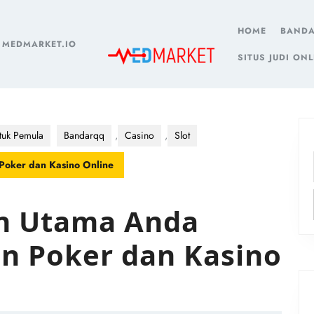
HOME
BAND
MEDMARKET.IO
SITUS JUDI ONL
tuk Pemula
Bandarqq
,
Casino
,
Slot
Poker dan Kasino Online
n Utama Anda
n Poker dan Kasino