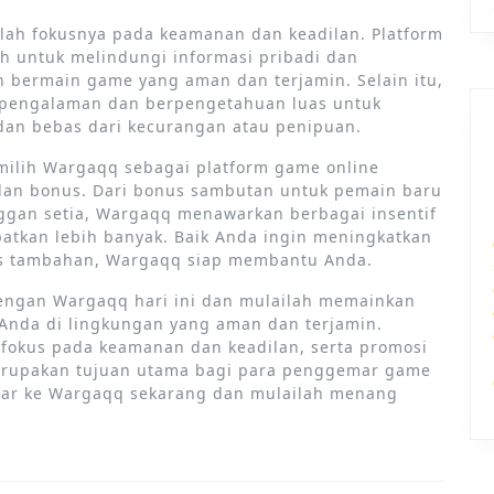
alah fokusnya pada keamanan dan keadilan. Platform
h untuk melindungi informasi pribadi dan
bermain game yang aman dan terjamin. Selain itu,
rpengalaman dan berpengetahuan luas untuk
an bebas dari kecurangan atau penipuan.
ilih Wargaqq sebagai platform game online
dan bonus. Dari bonus sambutan untuk pemain baru
ggan setia, Wargaqq menawarkan berbagai insentif
tkan lebih banyak. Baik Anda ingin meningkatkan
tas tambahan, Wargaqq siap membantu Anda.
ngan Wargaqq hari ini dan mulailah memainkan
 Anda di lingkungan yang aman dan terjamin.
okus pada keamanan dan keadilan, serta promosi
erupakan tujuan utama bagi para penggemar game
ftar ke Wargaqq sekarang dan mulailah menang