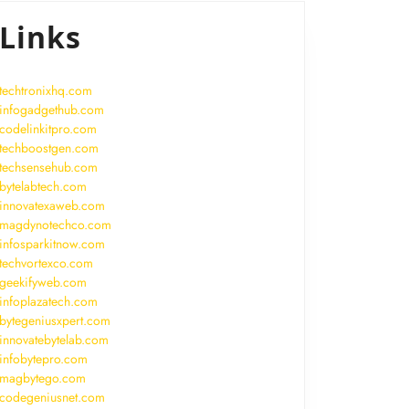
Links
techtronixhq.com
infogadgethub.com
codelinkitpro.com
techboostgen.com
techsensehub.com
bytelabtech.com
innovatexaweb.com
magdynotechco.com
infosparkitnow.com
techvortexco.com
geekifyweb.com
infoplazatech.com
bytegeniusxpert.com
innovatebytelab.com
infobytepro.com
magbytego.com
codegeniusnet.com