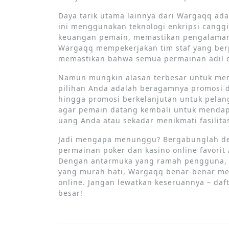
Daya tarik utama lainnya dari Wargaqq ad
ini menggunakan teknologi enkripsi canggi
keuangan pemain, memastikan pengalaman 
Wargaqq mempekerjakan tim staf yang be
memastikan bahwa semua permainan adil d
Namun mungkin alasan terbesar untuk mem
pilihan Anda adalah beragamnya promosi 
hingga promosi berkelanjutan untuk pelan
agar pemain datang kembali untuk mendapa
uang Anda atau sekadar menikmati fasili
Jadi mengapa menunggu? Bergabunglah de
permainan poker dan kasino online favorit
Dengan antarmuka yang ramah pengguna, f
yang murah hati, Wargaqq benar-benar m
online. Jangan lewatkan keseruannya – da
besar!
Post