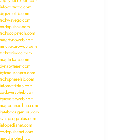
zephyrtechxpert.com
infovortexco.com
digizinelab.com
techwavego.com
codepulsex.com
techscopetech.com
magdynoweb.com
innovexaroweb.com
techreviveco.com
maglinkaro.com
dynabytenet.com
bytesourcepro.com
techspherelab.com
infomatrixlab.com
codeversehub.com
byteverseweb.com
magconnecthub.com
byteboostgenius.com
synapsegoplus.com
infopedianet.com
codepulsenet.com
magdynotech.com