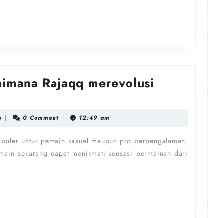
Gateway
Anda
ke
Game
Kasino
aimana Rajaqq merevolusi
yang
Dari
Menyenangkan
pemula
admin@medmarket.io
o
|
0 Comment
|
12:49 am
ke
Pro:
populer untuk pemain kasual maupun pro berpengalaman.
Bagaimana
emain sekarang dapat menikmati sensasi permainan dari
Rajaqq
merevolusi
pengalaman
poker