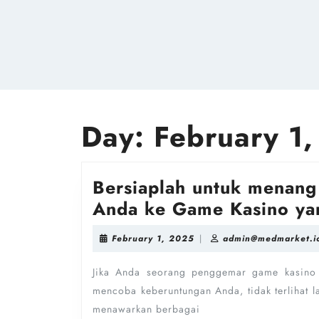
Skip
to
content
Skip
to
content
Day:
February 1
Bersiaplah untuk menang
Anda ke Game Kasino y
February
February 1, 2025
|
admin@medmarket.i
1,
2025
Jika Anda seorang penggemar game kasino 
mencoba keberuntungan Anda, tidak terlihat la
menawarkan berbagai