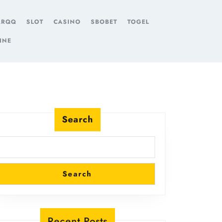
ARQQ
SLOT
CASINO
SBOBET
TOGEL
INE
Search
Search
Recent Posts