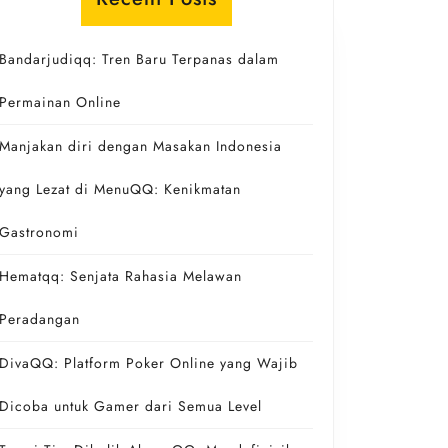
Bandarjudiqq: Tren Baru Terpanas dalam
Permainan Online
Manjakan diri dengan Masakan Indonesia
yang Lezat di MenuQQ: Kenikmatan
Gastronomi
Hematqq: Senjata Rahasia Melawan
Peradangan
DivaQQ: Platform Poker Online yang Wajib
Dicoba untuk Gamer dari Semua Level