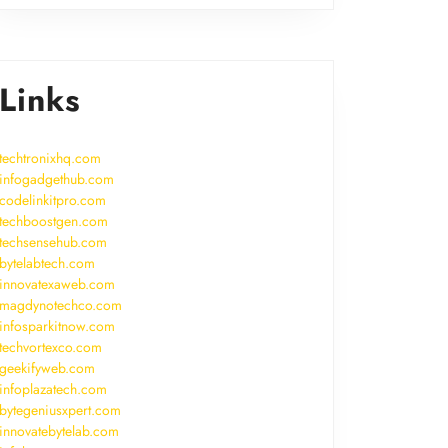
Links
techtronixhq.com
infogadgethub.com
codelinkitpro.com
techboostgen.com
techsensehub.com
bytelabtech.com
innovatexaweb.com
magdynotechco.com
infosparkitnow.com
techvortexco.com
geekifyweb.com
infoplazatech.com
bytegeniusxpert.com
innovatebytelab.com