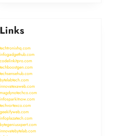
Links
techtronixhq.com
infogadgethub.com
codelinkitpro.com
techboostgen.com
techsensehub.com
bytelabtech.com
innovatexaweb.com
magdynotechco.com
infosparkitnow.com
techvortexco.com
geekifyweb.com
infoplazatech.com
bytegeniusxpert.com
innovatebytelab.com