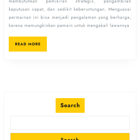
membutuhkan pemikiran strategis, pengambilan
Tips
keputusan cepat, dan sedikit keberuntungan. Menguasai
dan
permainan ini bisa menjadi pengalaman yang berharga,
Trik
karena memungkinkan pemain untuk mengakali lawannya
Suk
READ
Dal
READ MORE
MORE
Per
Search
Search