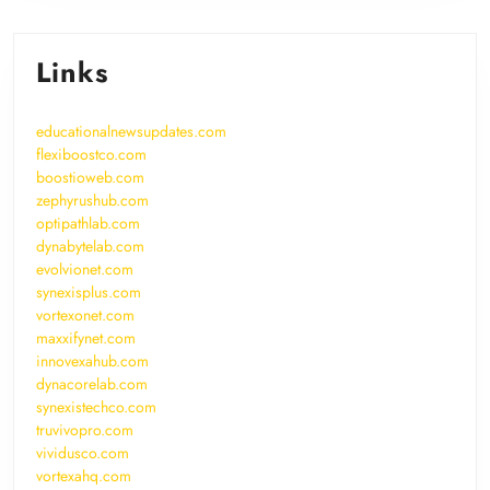
Links
educationalnewsupdates.com
flexiboostco.com
boostioweb.com
zephyrushub.com
optipathlab.com
dynabytelab.com
evolvionet.com
synexisplus.com
vortexonet.com
maxxifynet.com
innovexahub.com
dynacorelab.com
synexistechco.com
truvivopro.com
vividusco.com
vortexahq.com