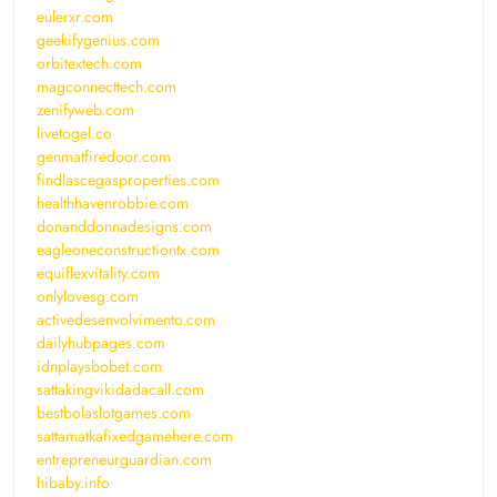
eulerxr.com
geekifygenius.com
orbitextech.com
magconnecttech.com
zenifyweb.com
livetogel.co
genmatfiredoor.com
findlascegasproperties.com
healthhavenrobbie.com
donanddonnadesigns.com
eagleoneconstructiontx.com
equiflexvitality.com
onlylovesg.com
activedesenvolvimento.com
dailyhubpages.com
idnplaysbobet.com
sattakingvikidadacall.com
bestbolaslotgames.com
sattamatkafixedgamehere.com
entrepreneurguardian.com
hibaby.info