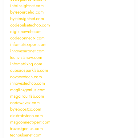
infoinsightnet.com
bytesourcehq.com
byteinsightnet.com
codepulsetechco.com
digizineweb.com
codeconnectx.com
infomatrixxpert.com
innovexaronet.com
techvistanow.com
infomatrixhq.com
cubixiosparklab.com
novaevotech.com
innovextechco.com
maglinkgenius.com
magcircuitlab.com
codewavex.com
byteboostco.com
elektrabyteco.com
magconnectxpert.com
truzestgenius.com
techpulsenet.com