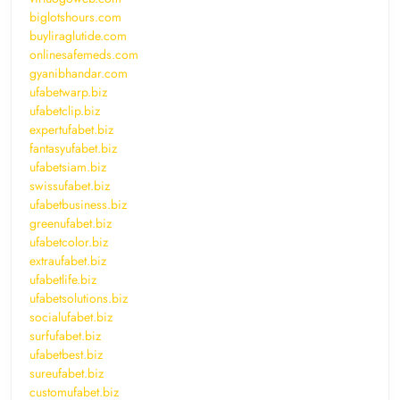
biglotshours.com
buyliraglutide.com
onlinesafemeds.com
gyanibhandar.com
ufabetwarp.biz
ufabetclip.biz
expertufabet.biz
fantasyufabet.biz
ufabetsiam.biz
swissufabet.biz
ufabetbusiness.biz
greenufabet.biz
ufabetcolor.biz
extraufabet.biz
ufabetlife.biz
ufabetsolutions.biz
socialufabet.biz
surfufabet.biz
ufabetbest.biz
sureufabet.biz
customufabet.biz