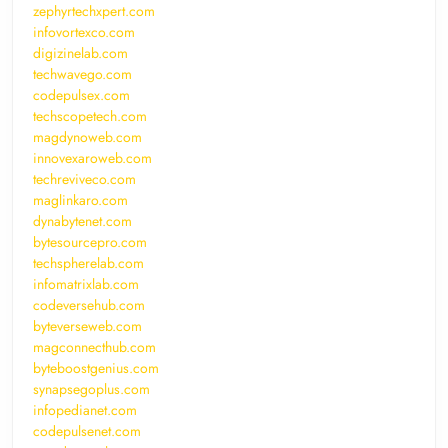
zephyrtechxpert.com
infovortexco.com
digizinelab.com
techwavego.com
codepulsex.com
techscopetech.com
magdynoweb.com
innovexaroweb.com
techreviveco.com
maglinkaro.com
dynabytenet.com
bytesourcepro.com
techspherelab.com
infomatrixlab.com
codeversehub.com
byteverseweb.com
magconnecthub.com
byteboostgenius.com
synapsegoplus.com
infopedianet.com
codepulsenet.com