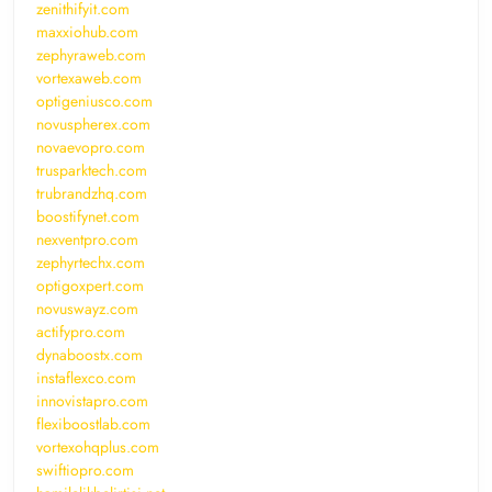
zenithifyit.com
maxxiohub.com
zephyraweb.com
vortexaweb.com
optigeniusco.com
novuspherex.com
novaevopro.com
trusparktech.com
trubrandzhq.com
boostifynet.com
nexventpro.com
zephyrtechx.com
optigoxpert.com
novuswayz.com
actifypro.com
dynaboostx.com
instaflexco.com
innovistapro.com
flexiboostlab.com
vortexohqplus.com
swiftiopro.com