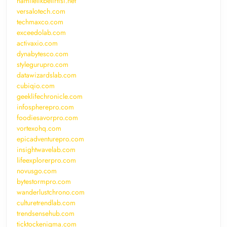
hamilelikbelirtisi.net
versalotech.com
techmaxco.com
exceedolab.com
activaxio.com
dynabytesco.com
stylegurupro.com
datawizardslab.com
cubiqio.com
geeklifechronicle.com
infospherepro.com
foodiesavorpro.com
vortexohq.com
epicadventurepro.com
insightwavelab.com
lifeexplorerpro.com
novusgo.com
bytestormpro.com
wanderlustchrono.com
culturetrendlab.com
trendsensehub.com
ticktockenigma.com