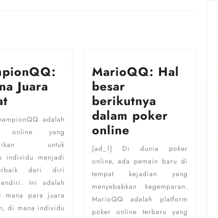
Next
post:
mpionQQ:
MarioQQ: Hal
na Juara
besar
ChampionQQ:
at
berikutnya
Dimana
dalam poker
ChampionQQ adalah
Juara
MarioQQ:
online
rm online yang
Dibuat
Hal
kasikan untuk
[ad_1] Di dunia poker
besar
 individu menjadi
online, ada pemain baru di
berikutnya
erbaik dari diri
tempat kejadian yang
endiri. Ini adalah
dalam
menyebabkan kegemparan.
i mana para juara
poker
MarioQQ adalah platform
n, di mana individu
poker online terbaru yang
online