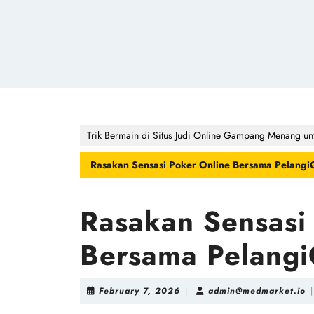
Skip
to
content
Skip
to
content
Trik Bermain di Situs Judi Online Gampang Menang un
Rasakan Sensasi Poker Online Bersama Pelang
Rasakan Sensasi
Bersama Pelang
February
a
February 7, 2026
|
admin@medmarket.io
|
7,