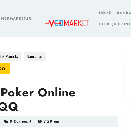
HOME
BAND
MEDMARKET.IO
SITUS JUDI ONL
tuk Pemula
Bandarqq
iQQ
 Poker Online
iQQ
dmin@medmarket.io
0 Comment
|
3:20 pm