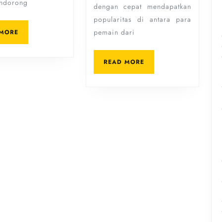
ndorong
dengan cepat mendapatkan
r
popularitas di antara para
READ
pemain dari
 MORE
MORE
READ
READ MORE
MORE