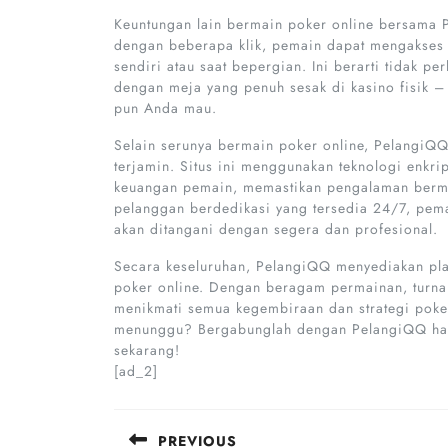
Keuntungan lain bermain poker online bersama
dengan beberapa klik, pemain dapat mengakses
sendiri atau saat bepergian. Ini berarti tidak 
dengan meja yang penuh sesak di kasino fisik 
pun Anda mau.
Selain serunya bermain poker online, Pelangi
terjamin. Situs ini menggunakan teknologi enkri
keuangan pemain, memastikan pengalaman berma
pelanggan berdedikasi yang tersedia 24/7, pema
akan ditangani dengan segera dan profesional.
Secara keseluruhan, PelangiQQ menyediakan plat
poker online. Dengan beragam permainan, turn
menikmati semua kegembiraan dan strategi poke
menunggu? Bergabunglah dengan PelangiQQ hari
sekarang!
[ad_2]
Post
PREVIOUS