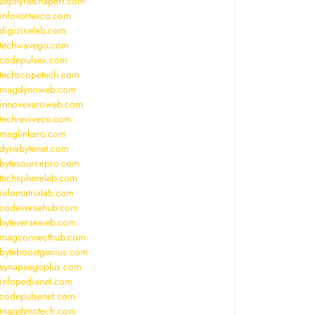
zephyrtechxpert.com
infovortexco.com
digizinelab.com
techwavego.com
codepulsex.com
techscopetech.com
magdynoweb.com
innovexaroweb.com
techreviveco.com
maglinkaro.com
dynabytenet.com
bytesourcepro.com
techspherelab.com
infomatrixlab.com
codeversehub.com
byteverseweb.com
magconnecthub.com
byteboostgenius.com
synapsegoplus.com
infopedianet.com
codepulsenet.com
magdynotech.com