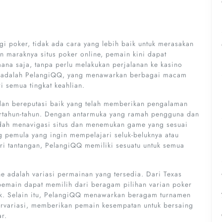
gi poker, tidak ada cara yang lebih baik untuk merasakan
n maraknya situs poker online, pemain kini dapat
ana saja, tanpa perlu melakukan perjalanan ke kasino
ler adalah PelangiQQ, yang menawarkan berbagai macam
 semua tingkat keahlian.
 dan bereputasi baik yang telah memberikan pengalaman
ertahun-tahun. Dengan antarmuka yang ramah pengguna dan
ah menavigasi situs dan menemukan game yang sesuai
 pemula yang ingin mempelajari seluk-beluknya atau
i tantangan, PelangiQQ memiliki sesuatu untuk semua
ne adalah variasi permainan yang tersedia. Dari Texas
pemain dapat memilih dari beragam pilihan varian poker
k. Selain itu, PelangiQQ menawarkan beragam turnamen
rvariasi, memberikan pemain kesempatan untuk bersaing
r.