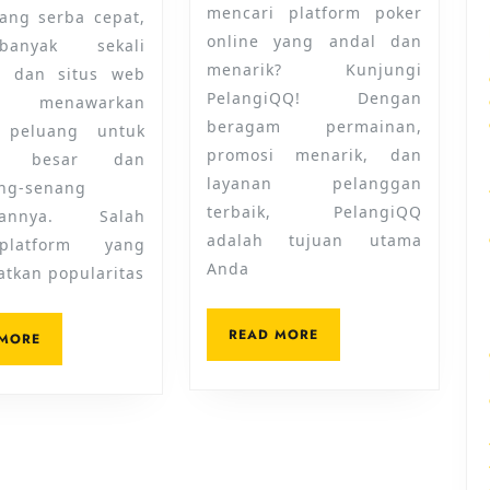
Bertemu
Besar
mencari platform poker
yang serba cepat,
Kegembiraan
bersama
online yang andal dan
anyak sekali
dan
menarik? Kunjungi
PelangiQQ
m dan situs web
PelangiQQ! Dengan
 menawarkan
Keberuntungan
–
beragam permainan,
 peluang untuk
dalam
Tujuan
promosi menarik, dan
g besar dan
Dunia
Poker
layanan pelanggan
ng-senang
Judi
Anda
terbaik, PelangiQQ
kannya. Salah
Online
adalah tujuan utama
platform yang
Anda
tkan popularitas
READ
READ MORE
READ
 MORE
MORE
MORE