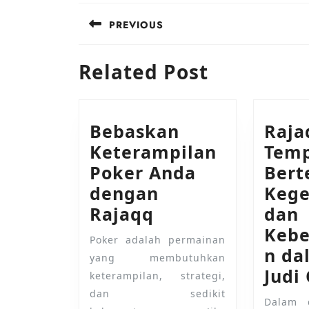
Post
PREVIOUS
navigation
Previous
Related Post
post:
Bebaskan
Raja
Keterampilan
Tem
Poker Anda
Ber
dengan
Keg
Bebaskan
Rajaqq
dan
Keterampilan
Kebe
Poker adalah permainan
Poker
n da
yang membutuhkan
Anda
Judi
keterampilan, strategi,
dengan
dan sedikit
Dalam 