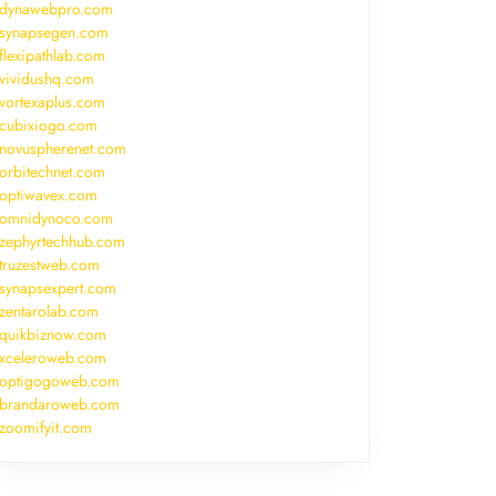
dynawebpro.com
synapsegen.com
flexipathlab.com
vividushq.com
vortexaplus.com
cubixiogo.com
novuspherenet.com
orbitechnet.com
optiwavex.com
omnidynoco.com
zephyrtechhub.com
truzestweb.com
synapsexpert.com
zentarolab.com
quikbiznow.com
xceleroweb.com
optigogoweb.com
brandaroweb.com
zoomifyit.com