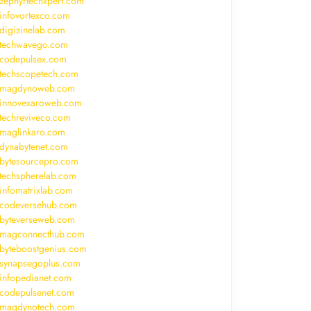
zephyrtechxpert.com
infovortexco.com
digizinelab.com
techwavego.com
codepulsex.com
techscopetech.com
magdynoweb.com
innovexaroweb.com
techreviveco.com
maglinkaro.com
dynabytenet.com
bytesourcepro.com
techspherelab.com
infomatrixlab.com
codeversehub.com
byteverseweb.com
magconnecthub.com
byteboostgenius.com
synapsegoplus.com
infopedianet.com
codepulsenet.com
magdynotech.com