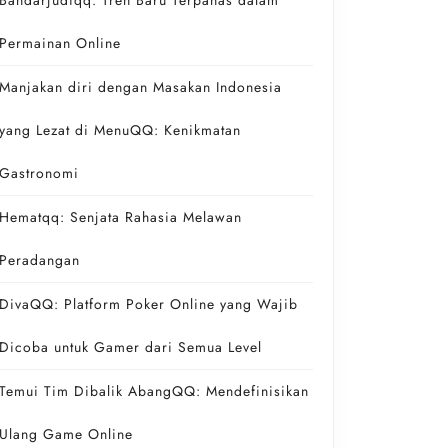
Bandarjudiqq: Tren Baru Terpanas dalam
Permainan Online
Manjakan diri dengan Masakan Indonesia
yang Lezat di MenuQQ: Kenikmatan
Gastronomi
Hematqq: Senjata Rahasia Melawan
Peradangan
DivaQQ: Platform Poker Online yang Wajib
Dicoba untuk Gamer dari Semua Level
Temui Tim Dibalik AbangQQ: Mendefinisikan
Ulang Game Online