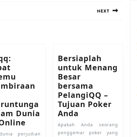
NEXT
Next
post:
qq:
Bersiaplah
pat
untuk Menang
temu
Besar
embiraan
bersama
PelangiQQ –
runtunga
Tujuan Poker
Bersiaplah
lam Dunia
Anda
Rajaqq:
untuk
 Online
Apakah Anda seorang
Tempat
Menang
penggemar poker yang
dunia perjudian