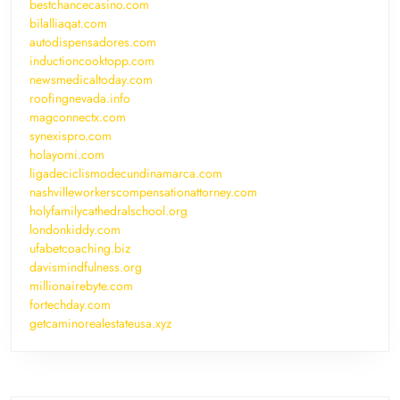
bestchancecasino.com
bilalliaqat.com
autodispensadores.com
inductioncooktopp.com
newsmedicaltoday.com
roofingnevada.info
magconnectx.com
synexispro.com
holayomi.com
ligadeciclismodecundinamarca.com
nashvilleworkerscompensationattorney.com
holyfamilycathedralschool.org
londonkiddy.com
ufabetcoaching.biz
davismindfulness.org
millionairebyte.com
fortechday.com
getcaminorealestateusa.xyz