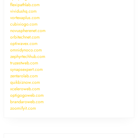
flexipathlab.com
vividushq.com
vortexaplus.com
cubixiogo.com
novuspherenet.com
orbitechnet.com
optiwavex.com
omnidynoco.com
zephyrtechhub.com
truzestweb.com
synapsexpert.com
zentarolab.com
quikbiznow.com
xceleroweb.com
optigogoweb.com
brandaroweb.com
zoomifyit.com