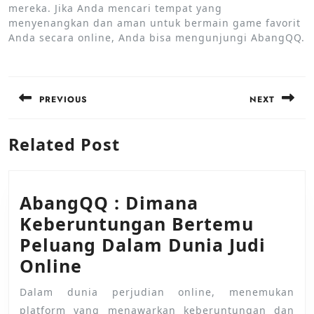
mereka. Jika Anda mencari tempat yang
menyenangkan dan aman untuk bermain game favorit
Anda secara online, Anda bisa mengunjungi AbangQQ.
Post
navigation
PREVIOUS
NEXT
Previous
Next
Related Post
post:
post:
AbangQQ : Dimana
Keberuntungan Bertemu
Peluang Dalam Dunia Judi
AbangQQ
Online
:
Dalam dunia perjudian online, menemukan
Dimana
platform yang menawarkan keberuntungan dan