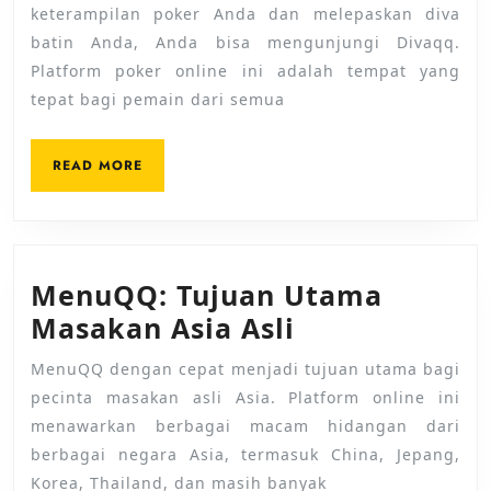
Terbaik
keterampilan poker Anda dan melepaskan diva
untuk
batin Anda, Anda bisa mengunjungi Divaqq.
Melenturkan
Platform poker online ini adalah tempat yang
tepat bagi pemain dari semua
Keterampilan
Poker
READ
Anda
READ MORE
MORE
dan
Melepaskan
Diva
MenuQQ: Tujuan Utama
Batin
MenuQQ:
Masakan Asia Asli
Anda
Tujuan
MenuQQ dengan cepat menjadi tujuan utama bagi
Utama
pecinta masakan asli Asia. Platform online ini
Masakan
menawarkan berbagai macam hidangan dari
Asia
berbagai negara Asia, termasuk China, Jepang,
Korea, Thailand, dan masih banyak