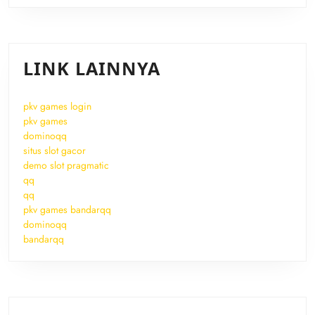
LINK LAINNYA
pkv games login
pkv games
dominoqq
situs slot gacor
demo slot pragmatic
qq
qq
pkv games bandarqq
dominoqq
bandarqq