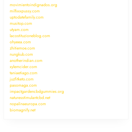
movimientoindignados.org
milfxxxpussy.com
uptodatefamily.com
musitop.com
utyam.com
lacostituzioneblog.com
ohyeea.com
zhitiemoe.com
nungkub.com
anotherindian.com
xylemcider.com
taniaetiago.com
juzfitketo.com
pasomaga.com
impactgardencbdgummies.org
naturesstimulantcbd.net
nopalinaeuropa.com
biomagnify.net