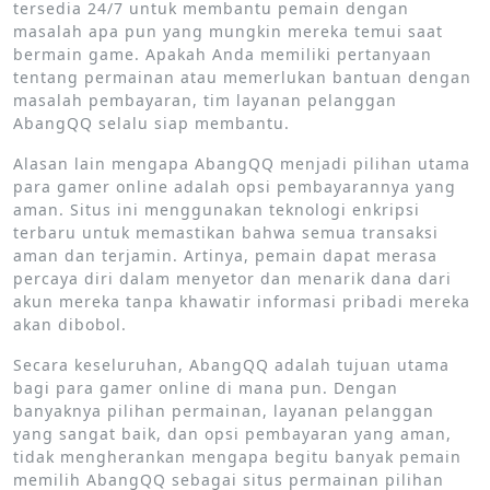
tersedia 24/7 untuk membantu pemain dengan
masalah apa pun yang mungkin mereka temui saat
bermain game. Apakah Anda memiliki pertanyaan
tentang permainan atau memerlukan bantuan dengan
masalah pembayaran, tim layanan pelanggan
AbangQQ selalu siap membantu.
Alasan lain mengapa AbangQQ menjadi pilihan utama
para gamer online adalah opsi pembayarannya yang
aman. Situs ini menggunakan teknologi enkripsi
terbaru untuk memastikan bahwa semua transaksi
aman dan terjamin. Artinya, pemain dapat merasa
percaya diri dalam menyetor dan menarik dana dari
akun mereka tanpa khawatir informasi pribadi mereka
akan dibobol.
Secara keseluruhan, AbangQQ adalah tujuan utama
bagi para gamer online di mana pun. Dengan
banyaknya pilihan permainan, layanan pelanggan
yang sangat baik, dan opsi pembayaran yang aman,
tidak mengherankan mengapa begitu banyak pemain
memilih AbangQQ sebagai situs permainan pilihan