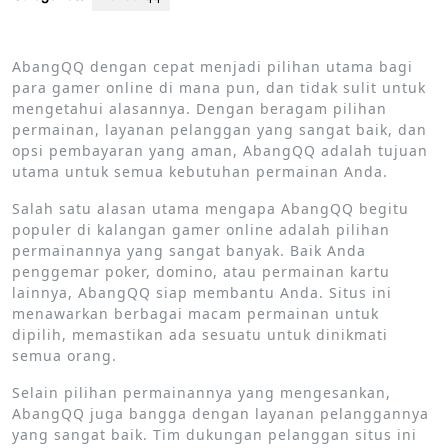
AbangQQ dengan cepat menjadi pilihan utama bagi
para gamer online di mana pun, dan tidak sulit untuk
mengetahui alasannya. Dengan beragam pilihan
permainan, layanan pelanggan yang sangat baik, dan
opsi pembayaran yang aman, AbangQQ adalah tujuan
utama untuk semua kebutuhan permainan Anda.
Salah satu alasan utama mengapa AbangQQ begitu
populer di kalangan gamer online adalah pilihan
permainannya yang sangat banyak. Baik Anda
penggemar poker, domino, atau permainan kartu
lainnya, AbangQQ siap membantu Anda. Situs ini
menawarkan berbagai macam permainan untuk
dipilih, memastikan ada sesuatu untuk dinikmati
semua orang.
Selain pilihan permainannya yang mengesankan,
AbangQQ juga bangga dengan layanan pelanggannya
yang sangat baik. Tim dukungan pelanggan situs ini