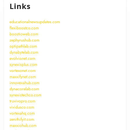
Links
educationalnewsupdates.com
flexiboostco.com
boostioweb.com
zephyrushub.com
optipathlab.com
dynabytelab.com
evolvionet.com
synexisplus.com
vortexonet.com
maxxifynet.com
innovexahub.com
dynacorelab.com
synexistechco.com
truvivopro.com
vividusco.com
vortexahq.com
zenithifyit.com
maxxiohub.com