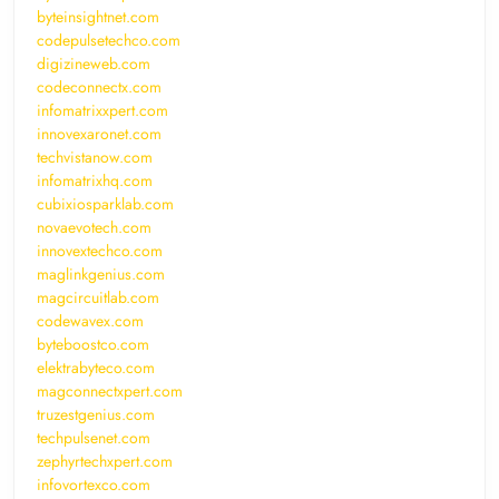
byteinsightnet.com
codepulsetechco.com
digizineweb.com
codeconnectx.com
infomatrixxpert.com
innovexaronet.com
techvistanow.com
infomatrixhq.com
cubixiosparklab.com
novaevotech.com
innovextechco.com
maglinkgenius.com
magcircuitlab.com
codewavex.com
byteboostco.com
elektrabyteco.com
magconnectxpert.com
truzestgenius.com
techpulsenet.com
zephyrtechxpert.com
infovortexco.com