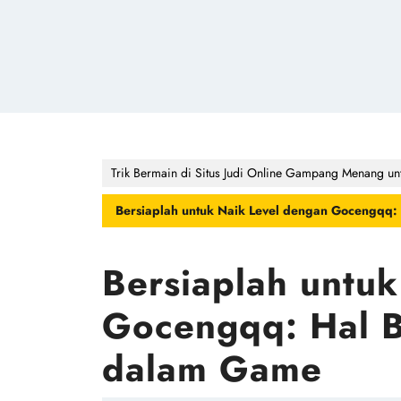
Skip
to
content
Skip
to
content
Trik Bermain di Situs Judi Online Gampang Menang un
Bersiaplah untuk Naik Level dengan Gocengqq:
Bersiaplah untu
Gocengqq: Hal B
dalam Game