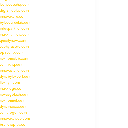
techscopehq.com
digizineplus.com
innovexaro.com
bytesourcelab.com
infosparknet.com
maxxifyitnow.com
quixifynow.com
zephyruspro.com
optipathx.com
nextronixlab.com
zentrixhq.com
innovestanet.com
dynabytexpert.com
flexifyit.com
maxxiogo.com
novusgotech.com
nextronnet.com
dynamoxco.com
zenturogen.com
innovexaweb.com
brandioplus.com