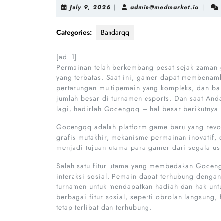
July
admin
July 9, 2026
|
admin@medmarket.io
|
9,
2026
Categories:
Bandarqq
[ad_1]
Permainan telah berkembang pesat sejak zaman 
yang terbatas. Saat ini, gamer dapat membenamka
pertarungan multipemain yang kompleks, dan ba
jumlah besar di turnamen esports. Dan saat And
lagi, hadirlah Gocengqq – hal besar berikutny
Gocengqq adalah platform game baru yang rev
grafis mutakhir, mekanisme permainan inovatif
menjadi tujuan utama para gamer dari segala usi
Salah satu fitur utama yang membedakan Goceng
interaksi sosial. Pemain dapat terhubung denga
turnamen untuk mendapatkan hadiah dan hak unt
berbagai fitur sosial, seperti obrolan langsun
tetap terlibat dan terhubung.