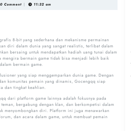
@medmarket.io
0 Comment
|
11:32 am
grafis 8-bit yang sederhana dan mekanisme permainan
n diri dalam dunia yang sangat realistis, terlibat dalam
hkan bersaing untuk mendapatkan hadiah uang tunai dalam
a mengira bermain game tidak bisa menjadi lebih baik
a dalam bermain game.
olusioner yang siap menggemparkan dunia game. Dengan
, dan komunitas pemain yang dinamis, Gocengqq siap
a dan tingkat keahlian.
qq dari platform game lainnya adalah fokusnya pada
n teman, bergabung dengan klan, dan berkompetisi dalam
uk menyombongkan diri. Platform ini juga menawarkan
g, forum, dan acara dalam game, untuk membuat pemain