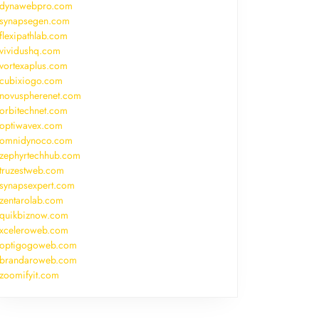
dynawebpro.com
synapsegen.com
flexipathlab.com
vividushq.com
vortexaplus.com
cubixiogo.com
novuspherenet.com
orbitechnet.com
optiwavex.com
omnidynoco.com
zephyrtechhub.com
truzestweb.com
synapsexpert.com
zentarolab.com
quikbiznow.com
xceleroweb.com
optigogoweb.com
brandaroweb.com
zoomifyit.com