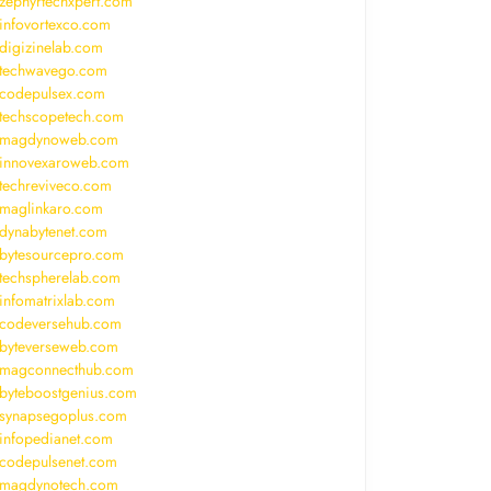
zephyrtechxpert.com
infovortexco.com
digizinelab.com
techwavego.com
codepulsex.com
techscopetech.com
magdynoweb.com
innovexaroweb.com
techreviveco.com
maglinkaro.com
dynabytenet.com
bytesourcepro.com
techspherelab.com
infomatrixlab.com
codeversehub.com
byteverseweb.com
magconnecthub.com
byteboostgenius.com
synapsegoplus.com
infopedianet.com
codepulsenet.com
magdynotech.com