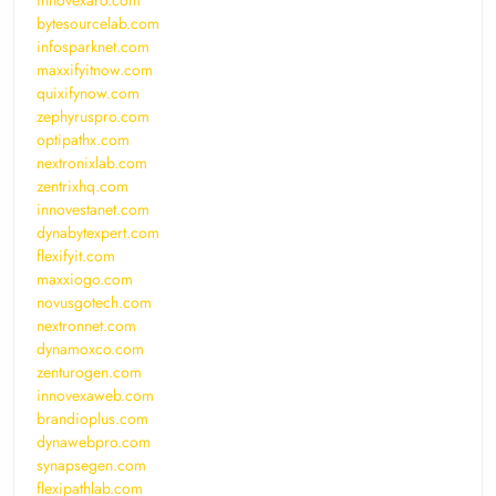
innovexaro.com
bytesourcelab.com
infosparknet.com
maxxifyitnow.com
quixifynow.com
zephyruspro.com
optipathx.com
nextronixlab.com
zentrixhq.com
innovestanet.com
dynabytexpert.com
flexifyit.com
maxxiogo.com
novusgotech.com
nextronnet.com
dynamoxco.com
zenturogen.com
innovexaweb.com
brandioplus.com
dynawebpro.com
synapsegen.com
flexipathlab.com