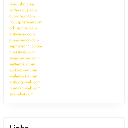
vividushq.com
vortexaplus.com
cubixiogo.com
novuspherenet.com
orbitechnet.com
optiwavex.com
omnidynoco.com
zephyrtechhub.com
truzestweb.com
synapsexpert.com
zentarolab.com
quikbiznow.com
xceleroweb.com
optigogoweb.com
brandaroweb.com
zoomifyit.com
Links