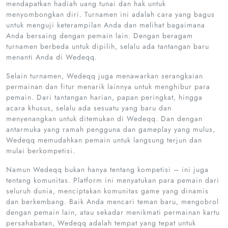
mendapatkan hadiah uang tunai dan hak untuk
menyombongkan diri. Turnamen ini adalah cara yang bagus
untuk menguji keterampilan Anda dan melihat bagaimana
Anda bersaing dengan pemain lain. Dengan beragam
turnamen berbeda untuk dipilih, selalu ada tantangan baru
menanti Anda di Wedeqq.
Selain turnamen, Wedeqq juga menawarkan serangkaian
permainan dan fitur menarik lainnya untuk menghibur para
pemain. Dari tantangan harian, papan peringkat, hingga
acara khusus, selalu ada sesuatu yang baru dan
menyenangkan untuk ditemukan di Wedeqq. Dan dengan
antarmuka yang ramah pengguna dan gameplay yang mulus,
Wedeqq memudahkan pemain untuk langsung terjun dan
mulai berkompetisi.
Namun Wedeqq bukan hanya tentang kompetisi – ini juga
tentang komunitas. Platform ini menyatukan para pemain dari
seluruh dunia, menciptakan komunitas game yang dinamis
dan berkembang. Baik Anda mencari teman baru, mengobrol
dengan pemain lain, atau sekadar menikmati permainan kartu
persahabatan, Wedeqq adalah tempat yang tepat untuk