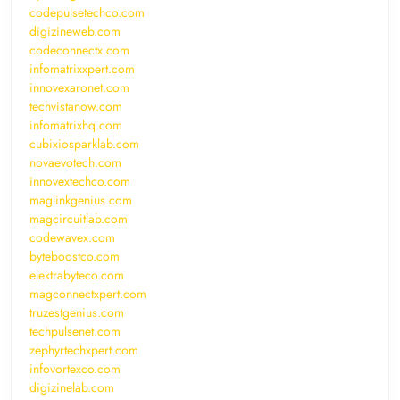
codepulsetechco.com
digizineweb.com
codeconnectx.com
infomatrixxpert.com
innovexaronet.com
techvistanow.com
infomatrixhq.com
cubixiosparklab.com
novaevotech.com
innovextechco.com
maglinkgenius.com
magcircuitlab.com
codewavex.com
byteboostco.com
elektrabyteco.com
magconnectxpert.com
truzestgenius.com
techpulsenet.com
zephyrtechxpert.com
infovortexco.com
digizinelab.com