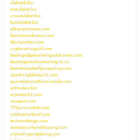
ufabetok.biz
everufabet.biz
crowdufabet.biz
buildufabet.biz
alltransportnews.com
fashiontrandsnews.com
bbcreporters.com
cryptocasinoguid.com
leadingedgemarketingsolutionsmi.com
kastratigeneralcontractinginc.co
bestwholesalenfljerseysshop.com
openlivinglabdays14.com
ayurvedakonsultti-kari-nokela.com
antitraders.biz
aryanews24.com
xscape-it.com
777azino-mobile.com
cobbseniorbowl.com
technowdesign.com
durexsecurityandshipping.com
cityroofingandplannig.com