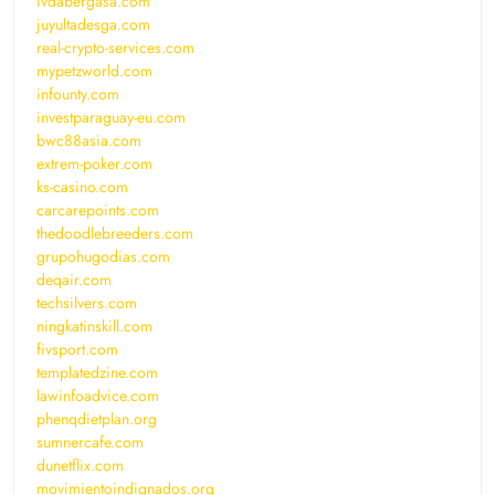
ivdabergasa.com
juyultadesga.com
real-crypto-services.com
mypetzworld.com
infounty.com
investparaguay-eu.com
bwc88asia.com
extrem-poker.com
ks-casino.com
carcarepoints.com
thedoodlebreeders.com
grupohugodias.com
deqair.com
techsilvers.com
ningkatinskill.com
fivsport.com
templatedzine.com
lawinfoadvice.com
phenqdietplan.org
sumnercafe.com
dunetflix.com
movimientoindignados.org