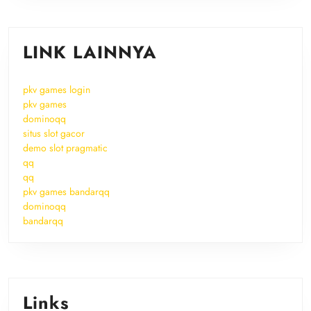
LINK LAINNYA
pkv games login
pkv games
dominoqq
situs slot gacor
demo slot pragmatic
qq
qq
pkv games bandarqq
dominoqq
bandarqq
Links