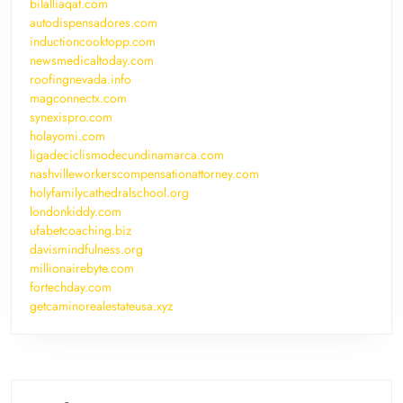
bilalliaqat.com
autodispensadores.com
inductioncooktopp.com
newsmedicaltoday.com
roofingnevada.info
magconnectx.com
synexispro.com
holayomi.com
ligadeciclismodecundinamarca.com
nashvilleworkerscompensationattorney.com
holyfamilycathedralschool.org
londonkiddy.com
ufabetcoaching.biz
davismindfulness.org
millionairebyte.com
fortechday.com
getcaminorealestateusa.xyz