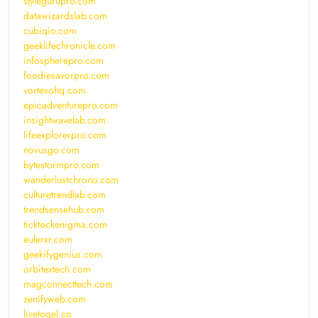
stylegurupro.com
datawizardslab.com
cubiqio.com
geeklifechronicle.com
infospherepro.com
foodiesavorpro.com
vortexohq.com
epicadventurepro.com
insightwavelab.com
lifeexplorerpro.com
novusgo.com
bytestormpro.com
wanderlustchrono.com
culturetrendlab.com
trendsensehub.com
ticktockenigma.com
eulerxr.com
geekifygenius.com
orbitextech.com
magconnecttech.com
zenifyweb.com
livetogel.co