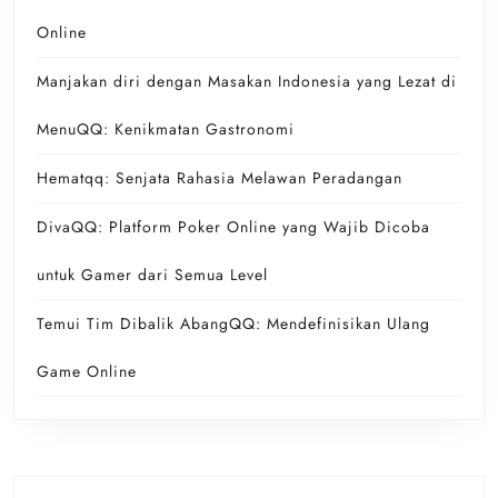
Online
Manjakan diri dengan Masakan Indonesia yang Lezat di
MenuQQ: Kenikmatan Gastronomi
Hematqq: Senjata Rahasia Melawan Peradangan
DivaQQ: Platform Poker Online yang Wajib Dicoba
untuk Gamer dari Semua Level
Temui Tim Dibalik AbangQQ: Mendefinisikan Ulang
Game Online